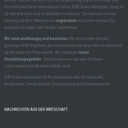
Persönlichen Daten hinterlassen! Unser B2B Online Marktplatz Shop ist
für alle Einkäufer und Großhändler kostenlos. Sie müssen sich nur
einmalig mit Ihrer Mailadresse
registrieren
und schon können Sie
kostenlos Kontakt zum Händler aufnehmen.
Wir sind unabhängig und kostenlos.
Bei uns können Sie alle
günstigen B2B Angebote der registrierten und geprüften Großhändler
direkt online im Shop kaufen. Wir verlangen
keine
Vermittlungsgebühr
. Sie bezahlen nur das was Sie beim
Lieferranten bestellt haben! Mehr nicht.
B2B Online Marktplatz mit Produkten aus den Grosshandel,
Restposten, Sonderposten, Dropshipping und Insolvenzwaren.
NACHRICHTEN AUS DER WIRTSCHAFT