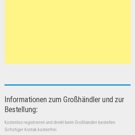
Informationen zum Großhändler und zur
Bestellung:
Kostenlos registrieren und direkt beim Großhändler bestellen.
Sofortiger Kontak kostenfrei.