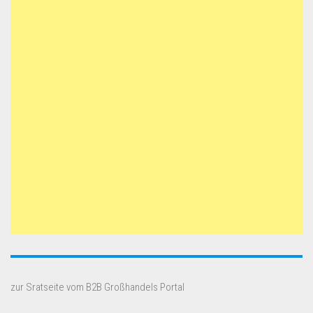
zur Sratseite vom B2B Großhandels Portal