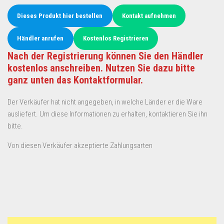
Dieses Produkt hier bestellen
Kontakt aufnehmen
Händler anrufen
Kostenlos Registrieren
Nach der Registrierung können Sie den Händler
kostenlos anschreiben. Nutzen Sie dazu bitte
ganz unten das Kontaktformular.
Der Verkäufer hat nicht angegeben, in welche Länder er die Ware
ausliefert. Um diese Informationen zu erhalten, kontaktieren Sie ihn
bitte.
Von diesen Verkäufer akzeptierte Zahlungsarten