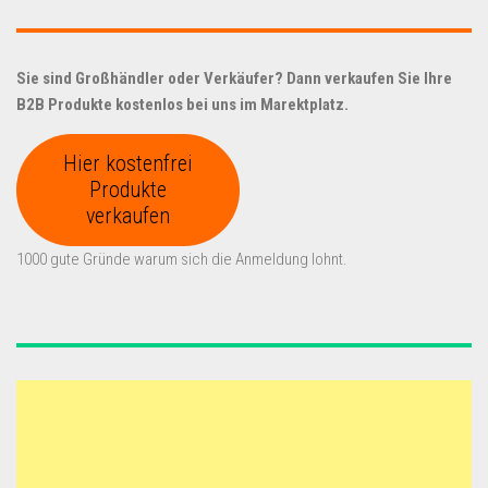
Sie sind Großhändler oder Verkäufer? Dann verkaufen Sie Ihre
B2B Produkte kostenlos bei uns im Marektplatz.
Hier kostenfrei
Produkte
verkaufen
1000 gute Gründe warum sich die Anmeldung lohnt.