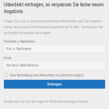
Unbedinkt eintragen, so verpassen Sie keine neuen
Angebote.
Tragen Sie sich in unseren kostenlosen Newsletter ein! Sie erhalten
immer die neusten Großhandelsangebote per E-Mail. Sie können Sie
sich jederzeit wieder austragen!
Vorname u. Nachname
Email
Eine Abmeldung vom Newsletter ist jederzeit möglich.
Goldpreise für auf der eigenen Webseite anzeigen lassen.