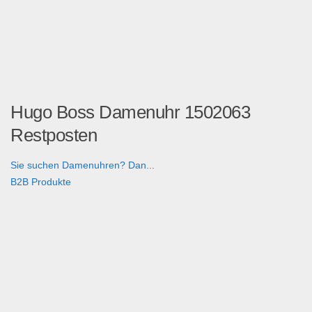
Hugo Boss Damenuhr 1502063
Restposten
Sie suchen Damenuhren? Dan...
B2B Produkte