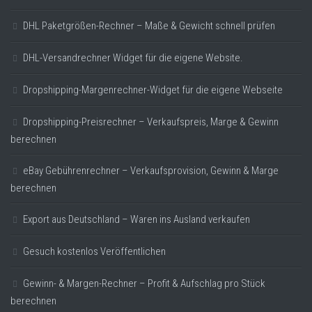
DHL Paketgrößen-Rechner – Maße & Gewicht schnell prüfen
DHL-Versandrechner Widget für die eigene Website.
Dropshipping-Margenrechner-Widget für die eigene Webseite
Dropshipping-Preisrechner – Verkaufspreis, Marge & Gewinn
berechnen
eBay Gebührenrechner – Verkaufsprovision, Gewinn & Marge
berechnen
Export aus Deutschland – Waren ins Ausland verkaufen
Gesuch kostenlos Veröffentlichen
Gewinn- & Margen-Rechner – Profit & Aufschlag pro Stück
berechnen