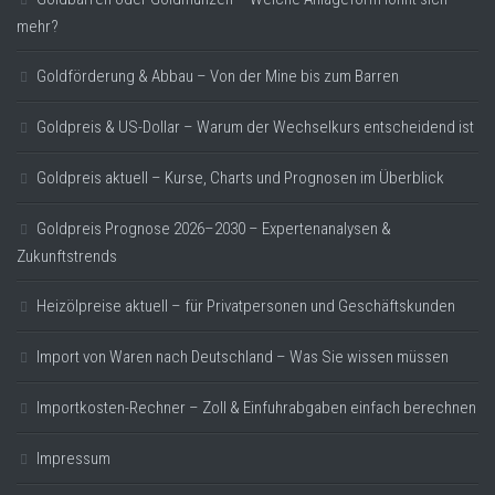
mehr?
Goldförderung & Abbau – Von der Mine bis zum Barren
Goldpreis & US-Dollar – Warum der Wechselkurs entscheidend ist
Goldpreis aktuell – Kurse, Charts und Prognosen im Überblick
Goldpreis Prognose 2026–2030 – Expertenanalysen &
Zukunftstrends
Heizölpreise aktuell – für Privatpersonen und Geschäftskunden
Import von Waren nach Deutschland – Was Sie wissen müssen
Importkosten-Rechner – Zoll & Einfuhrabgaben einfach berechnen
Impressum