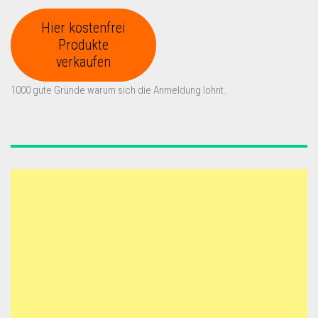
Hier kostenfrei
Produkte
verkaufen
1000 gute Gründe warum sich die Anmeldung lohnt.