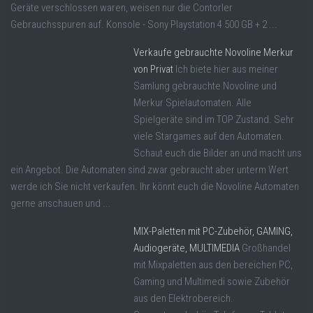
Geräte verschlossen waren, weisen nur die Contorler
Gebrauchsspuren auf. Konsole - Sony Playstation 4 500 GB + 2 ...
Verkaufe gebrauchte Novoline Merkur
von Privat
Ich biete hier aus meiner
Samlung gebrauchte Novoline und
Merkur Spielautomaten. Alle
Spielgeräte sind im TOP Zustand. Sehr
viele Stargames auf den Automaten.
Schaut euch die Bilder an und macht uns
ein Angebot. Die Automaten sind zwar gebraucht aber unterm Wert
werde ich Sie nicht verkaufen. Ihr könnt euch die Novoline Automaten
gerne anschauen und ...
MIX-Paletten mit PC-Zubehör, GAMING,
Audiogeräte, MULTIMEDIA
Großhandel
mit Mixpaletten aus den bereichen PC,
Gaming und Multimedi sowie Zubehör
aus den Elektrobereich.