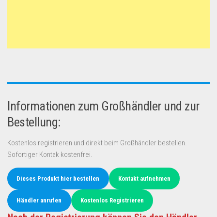
Informationen zum Großhändler und zur
Bestellung:
Kostenlos registrieren und direkt beim Großhändler bestellen.
Sofortiger Kontak kostenfrei.
Dieses Produkt hier bestellen
Kontakt aufnehmen
Händler anrufen
Kostenlos Registrieren