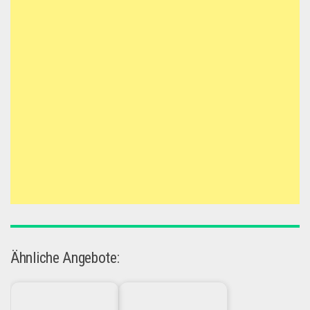
Ähnliche Angebote: