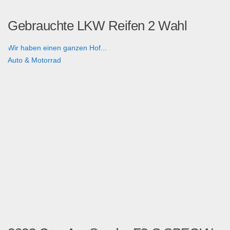
Gebrauchte LKW Reifen 2 Wahl
Wir haben einen ganzen Hof...
Auto & Motorrad