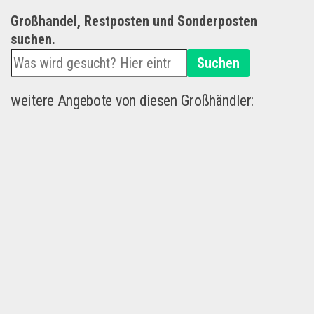
Großhandel, Restposten und Sonderposten
suchen.
Suchen
weitere Angebote von diesen Großhändler: