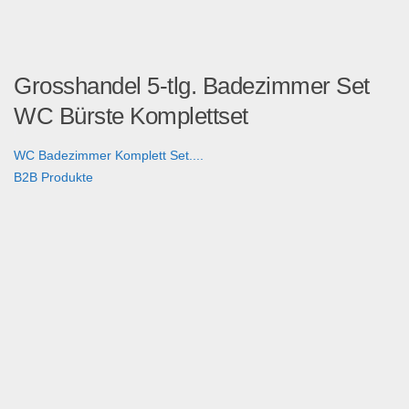
Grosshandel 5-tlg. Badezimmer Set
WC Bürste Komplettset
WC Badezimmer Komplett Set....
B2B Produkte