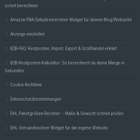
sofort berechnen
Amazon-FBA-Gebührenrechner Widget für deinen Blog/Webseite
Anzeige einstellen
B2B-FAQ: Restposten, Import, Export & Großhandel erklärt
B2B-Restposten-Kalkulator: So berechnest du deine Marge in
Sekunden
Cookie-Richtlinie
Datenschutzbestimmungen
DHL Paketgrößen-Rechner – Maße & Gewicht schnell prüfen
DHL-Versandrechner Widget für die eigene Website.