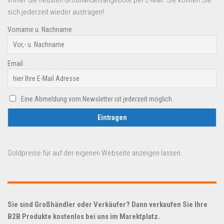
sich jederzeit wieder austragen!
Vorname u. Nachname
Email
Eine Abmeldung vom Newsletter ist jederzeit möglich.
Goldpreise für auf der eigenen Webseite anzeigen lassen.
Sie sind Großhändler oder Verkäufer? Dann verkaufen Sie Ihre
B2B Produkte kostenlos bei uns im Marektplatz.