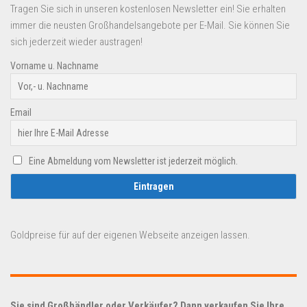
Tragen Sie sich in unseren kostenlosen Newsletter ein! Sie erhalten
immer die neusten Großhandelsangebote per E-Mail. Sie können Sie
sich jederzeit wieder austragen!
Vorname u. Nachname
Email
Eine Abmeldung vom Newsletter ist jederzeit möglich.
Goldpreise für auf der eigenen Webseite anzeigen lassen.
Sie sind Großhändler oder Verkäufer? Dann verkaufen Sie Ihre