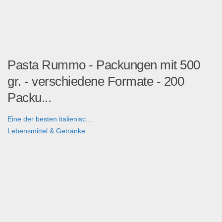
Pasta Rummo - Packungen mit 500
gr. - verschiedene Formate - 200
Packu...
Eine der besten italienisc...
Lebensmittel & Getränke