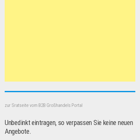
zur Sratseite vom B2B Großhandels Portal
Unbedinkt eintragen, so verpassen Sie keine neuen
Angebote.