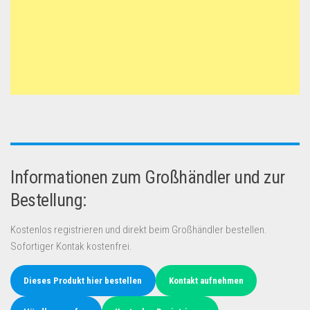
Informationen zum Großhändler und zur
Bestellung:
Kostenlos registrieren und direkt beim Großhändler bestellen.
Sofortiger Kontak kostenfrei.
Dieses Produkt hier bestellen
Kontakt aufnehmen