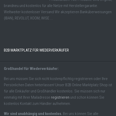
brandneu und kostenlos für alle Netze mit Herstellergarantie.
Weltweiter kostenloser Versand Wir akzeptieren Banküberweisungen
(IBAN), REVOLUT, XOOM, WISE ...
B2B MARKTPLATZ FÜR WIEDERVERKÄUFER
Großhandel für Wiederverkäufer:
Bei uns müssen Sie sich nicht kostenpflichtig registrieren oder Ihre
Persönlichen Daten hinterlassen! Unser B2B Online Marktplatz Shop ist
für alle Einkäufer und Großhändler kostenlos. Sie müssen sich nur
einmalig mit Ihrer Mailadresse
registrieren
und schon können Sie
kostenlos Kontakt zum Händler aufnehmen.
Wir sind unabhängig und kostenlos.
Bei uns können Sie alle