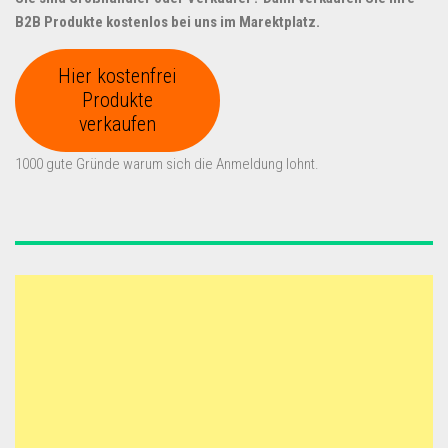
B2B Produkte kostenlos bei uns im Marektplatz.
Hier kostenfrei
Produkte
verkaufen
1000 gute Gründe warum sich die Anmeldung lohnt.