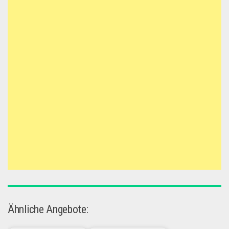
Ähnliche Angebote: