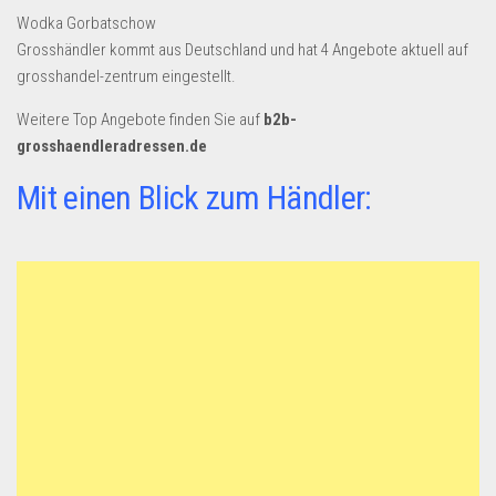
Wodka Gorbatschow
Grosshändler kommt aus Deutschland und hat 4 Angebote aktuell auf
grosshandel-zentrum eingestellt.
Weitere Top Angebote finden Sie auf
b2b-
grosshaendleradressen.de
Mit einen Blick zum Händler: