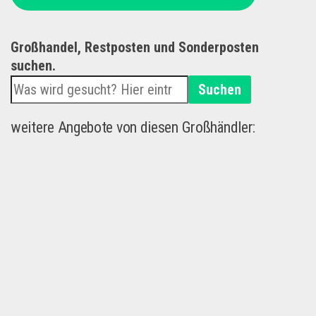
Großhandel, Restposten und Sonderposten
suchen.
Suchen
weitere Angebote von diesen Großhändler: