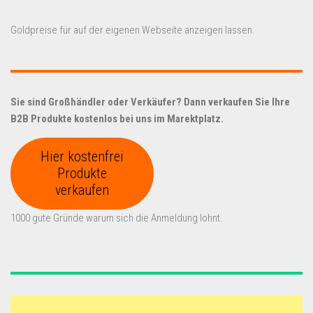
Goldpreise für auf der eigenen Webseite anzeigen lassen.
Sie sind Großhändler oder Verkäufer? Dann verkaufen Sie Ihre
B2B Produkte kostenlos bei uns im Marektplatz.
Hier kostenfrei
Produkte
verkaufen
1000 gute Gründe warum sich die Anmeldung lohnt.