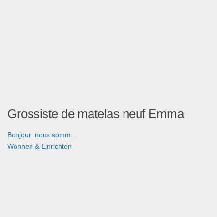
Grossiste de matelas neuf Emma
Bonjour nous somm...
Wohnen & Einrichten