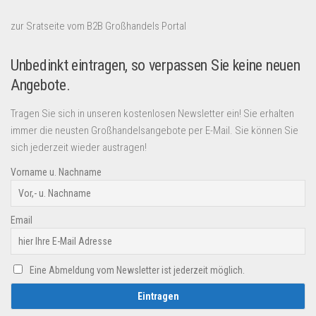
zur Sratseite vom B2B Großhandels Portal
Unbedinkt eintragen, so verpassen Sie keine neuen
Angebote.
Tragen Sie sich in unseren kostenlosen Newsletter ein! Sie erhalten
immer die neusten Großhandelsangebote per E-Mail. Sie können Sie
sich jederzeit wieder austragen!
Vorname u. Nachname
Email
Eine Abmeldung vom Newsletter ist jederzeit möglich.