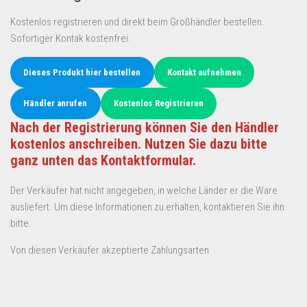
Kostenlos registrieren und direkt beim Großhändler bestellen.
Sofortiger Kontak kostenfrei.
Dieses Produkt hier bestellen
Kontakt aufnehmen
Händler anrufen
Kostenlos Registrieren
Nach der Registrierung können Sie den Händler
kostenlos anschreiben. Nutzen Sie dazu bitte
ganz unten das Kontaktformular.
Der Verkäufer hat nicht angegeben, in welche Länder er die Ware
ausliefert. Um diese Informationen zu erhalten, kontaktieren Sie ihn
bitte.
Von diesen Verkäufer akzeptierte Zahlungsarten