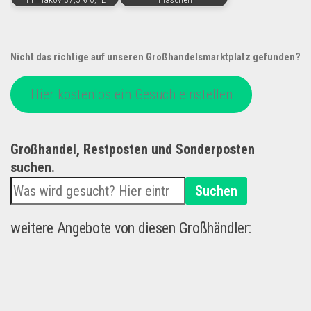
Nicht das richtige auf unseren Großhandelsmarktplatz gefunden?
Hier kostenlos ein Gesuch einstellen
Großhandel, Restposten und Sonderposten
suchen.
Suchen
weitere Angebote von diesen Großhändler: