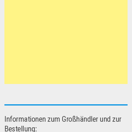
Informationen zum Großhändler und zur
Bestellung: