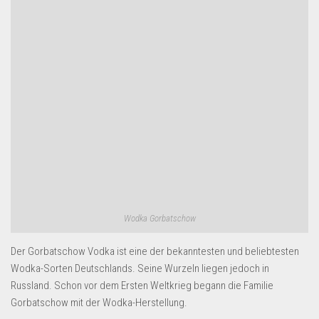
Wodka Gorbatschow
Der Gorbatschow Vodka ist eine der bekanntesten und beliebtesten
Wodka-Sorten Deutschlands. Seine Wurzeln liegen jedoch in
Russland. Schon vor dem Ersten Weltkrieg begann die Familie
Gorbatschow mit der Wodka-Herstellung.