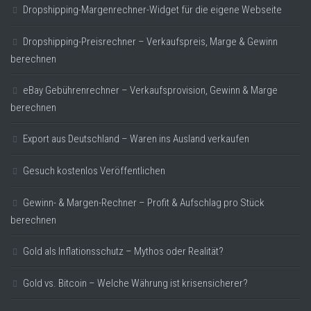
Dropshipping-Margenrechner-Widget für die eigene Webseite
Dropshipping-Preisrechner – Verkaufspreis, Marge & Gewinn
berechnen
eBay Gebührenrechner – Verkaufsprovision, Gewinn & Marge
berechnen
Export aus Deutschland – Waren ins Ausland verkaufen
Gesuch kostenlos Veröffentlichen
Gewinn- & Margen-Rechner – Profit & Aufschlag pro Stück
berechnen
Gold als Inflationsschutz – Mythos oder Realität?
Gold vs. Bitcoin – Welche Währung ist krisensicherer?