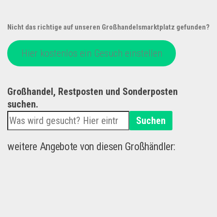
Nicht das richtige auf unseren Großhandelsmarktplatz gefunden?
Hier kostenlos ein Gesuch einstellen
Großhandel, Restposten und Sonderposten
suchen.
Suchen
weitere Angebote von diesen Großhändler: