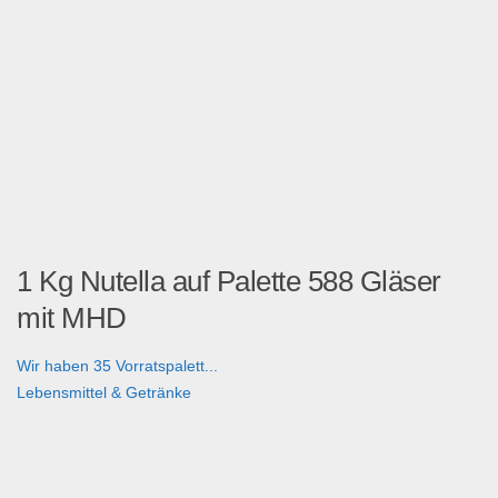
1 Kg Nutella auf Palette 588 Gläser
mit MHD
Wir haben 35 Vorratspalett...
Lebensmittel & Getränke