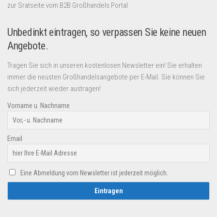
zur Sratseite vom B2B Großhandels Portal
Unbedinkt eintragen, so verpassen Sie keine neuen
Angebote.
Tragen Sie sich in unseren kostenlosen Newsletter ein! Sie erhalten
immer die neusten Großhandelsangebote per E-Mail. Sie können Sie
sich jederzeit wieder austragen!
Vorname u. Nachname
Email
Eine Abmeldung vom Newsletter ist jederzeit möglich.