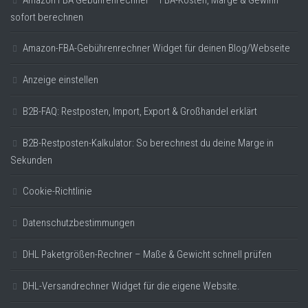
sofort berechnen
Amazon-FBA-Gebührenrechner Widget für deinen Blog/Webseite
Anzeige einstellen
B2B-FAQ: Restposten, Import, Export & Großhandel erklärt
B2B-Restposten-Kalkulator: So berechnest du deine Marge in
Sekunden
Cookie-Richtlinie
Datenschutzbestimmungen
DHL Paketgrößen-Rechner – Maße & Gewicht schnell prüfen
DHL-Versandrechner Widget für die eigene Website.