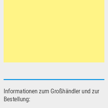
Informationen zum Großhändler und zur
Bestellung: