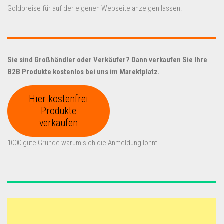
Goldpreise für auf der eigenen Webseite anzeigen lassen.
Sie sind Großhändler oder Verkäufer? Dann verkaufen Sie Ihre
B2B Produkte kostenlos bei uns im Marektplatz.
Hier kostenfrei
Produkte
verkaufen
1000 gute Gründe warum sich die Anmeldung lohnt.