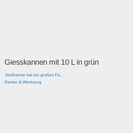
Giesskannen mit 10 L in grün
Gießkanne hat ein großes Fa...
Garten & Werkzeug