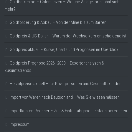
Goldbarren oder Goldmünzen – Welche Anlageform lohnt sich
mehr?
Goldförderung & Abbau – Von der Mine bis zum Barren
Goldpreis & US-Dollar – Warum der Wechselkurs entscheidend ist
Goldpreis aktuell – Kurse, Charts und Prognosen im Überblick
Goldpreis Prognose 2026–2030 – Expertenanalysen &
Zukunftstrends
Heizölpreise aktuell – für Privatpersonen und Geschäftskunden
Import von Waren nach Deutschland – Was Sie wissen müssen
Importkosten-Rechner – Zoll & Einfuhrabgaben einfach berechnen
Impressum