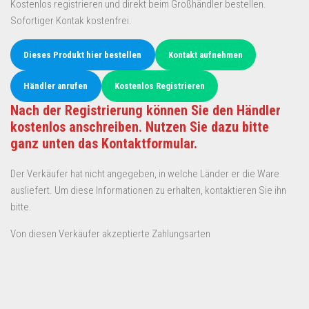
Kostenlos registrieren und direkt beim Großhändler bestellen.
Sofortiger Kontak kostenfrei.
Dieses Produkt hier bestellen
Kontakt aufnehmen
Händler anrufen
Kostenlos Registrieren
Nach der Registrierung können Sie den Händler
kostenlos anschreiben. Nutzen Sie dazu bitte
ganz unten das Kontaktformular.
Der Verkäufer hat nicht angegeben, in welche Länder er die Ware
ausliefert. Um diese Informationen zu erhalten, kontaktieren Sie ihn
bitte.
Von diesen Verkäufer akzeptierte Zahlungsarten