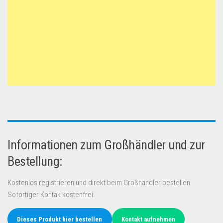
Informationen zum Großhändler und zur
Bestellung:
Kostenlos registrieren und direkt beim Großhändler bestellen.
Sofortiger Kontak kostenfrei.
Dieses Produkt hier bestellen
Kontakt aufnehmen