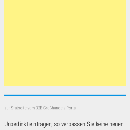
zur Sratseite vom B2B Großhandels Portal
Unbedinkt eintragen, so verpassen Sie keine neuen