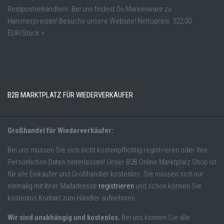
Restpostenhändlern. Bei uns findest Du Markenware zu
Hammerpreisen! Besuche unsere Website! Nettopreis: 322,00
EUR/Stück + ...
B2B MARKTPLATZ FÜR WIEDERVERKÄUFER
Großhandel für Wiederverkäufer:
Bei uns müssen Sie sich nicht kostenpflichtig registrieren oder Ihre
Persönlichen Daten hinterlassen! Unser B2B Online Marktplatz Shop ist
für alle Einkäufer und Großhändler kostenlos. Sie müssen sich nur
einmalig mit Ihrer Mailadresse
registrieren
und schon können Sie
kostenlos Kontakt zum Händler aufnehmen.
Wir sind unabhängig und kostenlos.
Bei uns können Sie alle