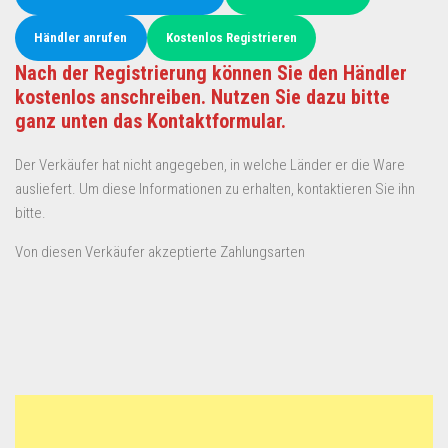
Händler anrufen
Kostenlos Registrieren
Nach der Registrierung können Sie den Händler
kostenlos anschreiben. Nutzen Sie dazu bitte
ganz unten das Kontaktformular.
Der Verkäufer hat nicht angegeben, in welche Länder er die Ware
ausliefert. Um diese Informationen zu erhalten, kontaktieren Sie ihn
bitte.
Von diesen Verkäufer akzeptierte Zahlungsarten