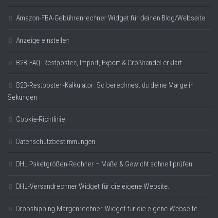
Amazon-FBA-Gebührenrechner Widget für deinen Blog/Webseite
Anzeige einstellen
B2B-FAQ: Restposten, Import, Export & Großhandel erklärt
B2B-Restposten-Kalkulator: So berechnest du deine Marge in
Sekunden
Cookie-Richtlinie
Datenschutzbestimmungen
DHL Paketgrößen-Rechner – Maße & Gewicht schnell prüfen
DHL-Versandrechner Widget für die eigene Website.
Dropshipping-Margenrechner-Widget für die eigene Webseite