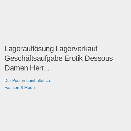
Lagerauflösung Lagerverkauf
Geschäftsaufgabe Erotik Dessous
Damen Herr...
Der Posten beinhaltet ca. ...
Fashion & Mode