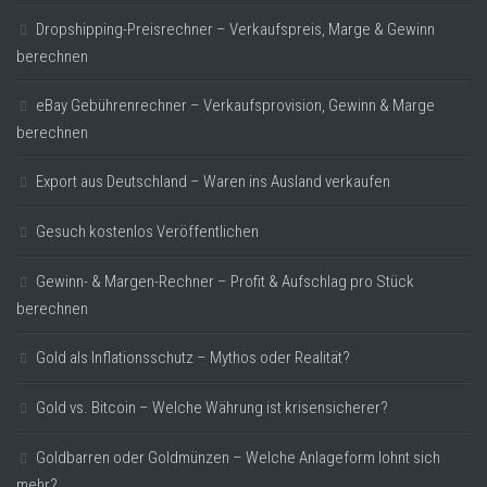
Dropshipping-Preisrechner – Verkaufspreis, Marge & Gewinn
berechnen
eBay Gebührenrechner – Verkaufsprovision, Gewinn & Marge
berechnen
Export aus Deutschland – Waren ins Ausland verkaufen
Gesuch kostenlos Veröffentlichen
Gewinn- & Margen-Rechner – Profit & Aufschlag pro Stück
berechnen
Gold als Inflationsschutz – Mythos oder Realität?
Gold vs. Bitcoin – Welche Währung ist krisensicherer?
Goldbarren oder Goldmünzen – Welche Anlageform lohnt sich
mehr?