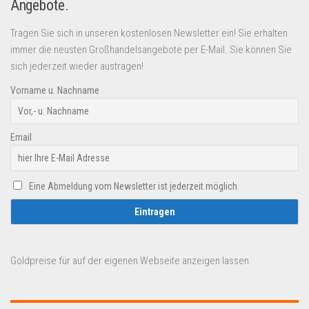
Angebote.
Tragen Sie sich in unseren kostenlosen Newsletter ein! Sie erhalten
immer die neusten Großhandelsangebote per E-Mail. Sie können Sie
sich jederzeit wieder austragen!
Vorname u. Nachname
Email
Eine Abmeldung vom Newsletter ist jederzeit möglich.
Goldpreise für auf der eigenen Webseite anzeigen lassen.