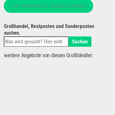
Hier kostenlos ein Gesuch einstellen
Großhandel, Restposten und Sonderposten
suchen.
Suchen
weitere Angebote von diesen Großhändler: