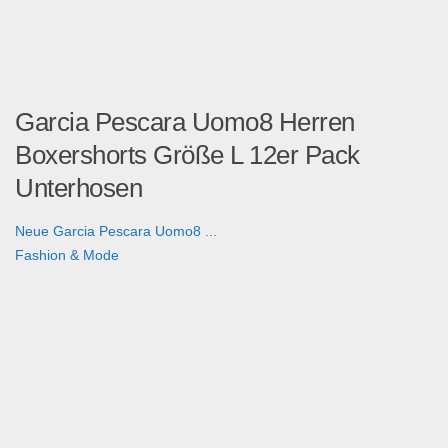
Garcia Pescara Uomo8 Herren
Boxershorts Größe L 12er Pack
Unterhosen
Neue Garcia Pescara Uomo8 ...
Fashion & Mode