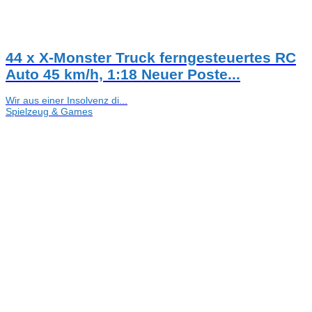
44 x X-Monster Truck ferngesteuertes RC
Auto 45 km/h, 1:18 Neuer Poste...
Wir aus einer Insolvenz di...
Spielzeug & Games