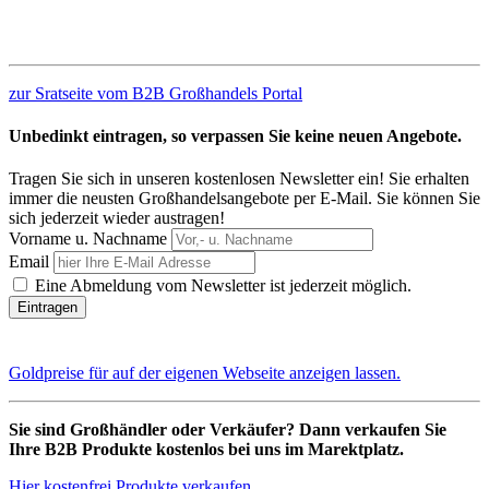
zur Sratseite vom B2B Großhandels Portal
Unbedinkt eintragen, so verpassen Sie keine neuen Angebote.
Tragen Sie sich in unseren kostenlosen Newsletter ein! Sie erhalten
immer die neusten Großhandelsangebote per E-Mail. Sie können Sie
sich jederzeit wieder austragen!
Vorname u. Nachname
Email
Eine Abmeldung vom Newsletter ist jederzeit möglich.
Goldpreise für auf der eigenen Webseite anzeigen lassen.
Sie sind Großhändler oder Verkäufer? Dann verkaufen Sie
Ihre B2B Produkte kostenlos bei uns im Marektplatz.
Hier kostenfrei Produkte verkaufen