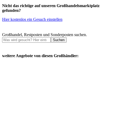
Nicht das richtige auf unseren Großhandelsmarktplatz
gefunden?
Hier kostenlos ein Gesuch einstellen
Großhandel, Restposten und Sonderposten suchen.
Suchen
weitere Angebote von diesen Großhändler: