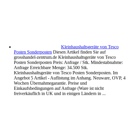
Kleinhaushaltsgeräte von Tesco
Posten Sonderposten
Diesen Artikel finden Sie auf
grosshandel-zentrum.de Kleinhaushaltsgeräte von Tesco
Posten Sonderposten Preis: Anfrage / Stk. Mindestabnahme:
Anfrage Erreichbare Menge: 34.500 Stk.
Kleinhaushaltsgeräte von Tesco Posten Sonderposten. Im
Angebot 5 Artikel - Auflistung im Anhang. Neuware, OVP, 4
Wochen Übernahmegarantie. Preise und
Einkaufsbedingungen auf Anfrage (Ware ist nicht
freiverkäuflich in UK und in einigen Ländern in ...