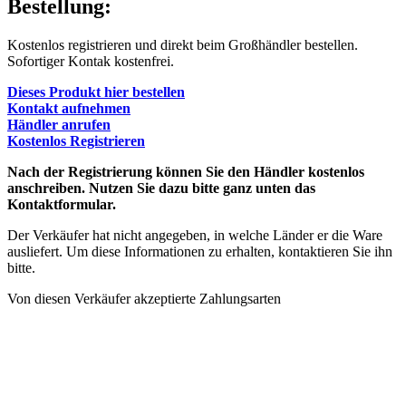
Bestellung:
Kostenlos registrieren und direkt beim Großhändler bestellen.
Sofortiger Kontak kostenfrei.
Dieses Produkt hier bestellen
Kontakt aufnehmen
Händler anrufen
Kostenlos Registrieren
Nach der Registrierung können Sie den Händler kostenlos
anschreiben. Nutzen Sie dazu bitte ganz unten das
Kontaktformular.
Der Verkäufer hat nicht angegeben, in welche Länder er die Ware
ausliefert. Um diese Informationen zu erhalten, kontaktieren Sie ihn
bitte.
Von diesen Verkäufer akzeptierte Zahlungsarten