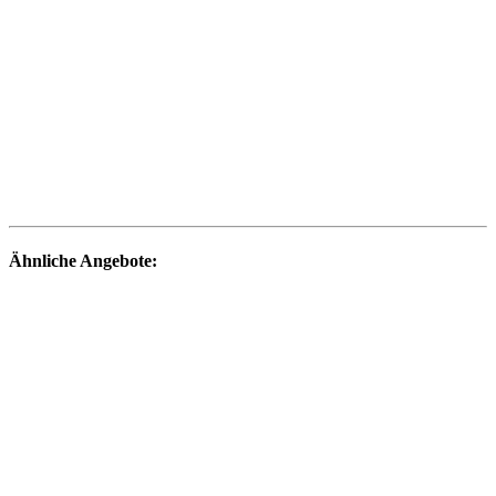
Ähnliche Angebote: