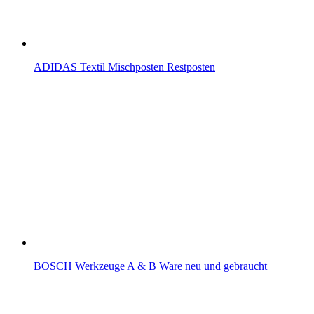
ADIDAS Textil Mischposten Restposten
BOSCH Werkzeuge A & B Ware neu und gebraucht