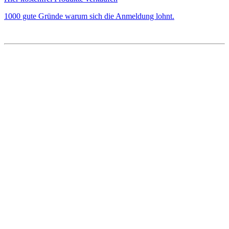
1000 gute Gründe warum sich die Anmeldung lohnt.