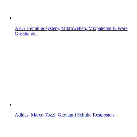
AEG Heimkinosystem, Mikrowellen, Mixpaletten B-Ware
Großhandel
Adidas, Marco Tozzi, Giovanni Schuhe Restposten