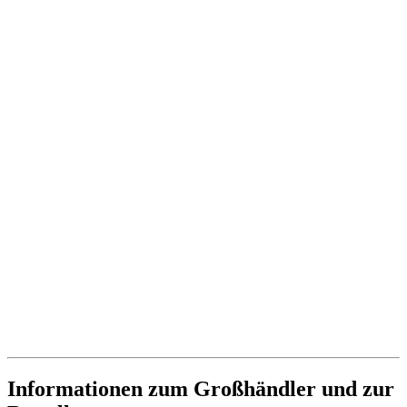
Informationen zum Großhändler und zur