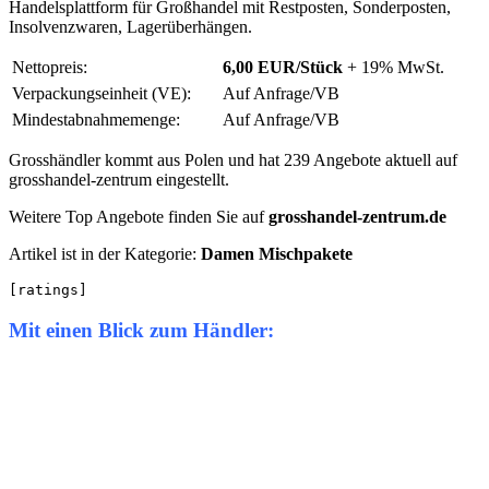
Handelsplattform für Großhandel mit Restposten, Sonderposten,
Insolvenzwaren, Lagerüberhängen.
Nettopreis:
6,00 EUR/Stück
+ 19% MwSt.
Verpackungseinheit (VE):
Auf Anfrage/VB
Mindestabnahmemenge:
Auf Anfrage/VB
Grosshändler kommt aus Polen und hat 239 Angebote aktuell auf
grosshandel-zentrum eingestellt.
Weitere Top Angebote finden Sie auf
grosshandel-zentrum.de
Artikel ist in der Kategorie:
Damen Mischpakete
[ratings]
Mit einen Blick zum Händler: