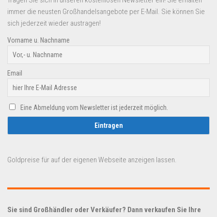
immer die neusten Großhandelsangebote per E-Mail. Sie können Sie
sich jederzeit wieder austragen!
Vorname u. Nachname
Email
Eine Abmeldung vom Newsletter ist jederzeit möglich.
Goldpreise für auf der eigenen Webseite anzeigen lassen.
Sie sind Großhändler oder Verkäufer? Dann verkaufen Sie Ihre