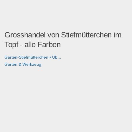
Grosshandel von Stiefmütterchen im
Topf - alle Farben
Garten-Stiefmütterchen • Üb...
Garten & Werkzeug