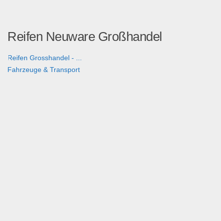
Reifen Neuware Großhandel
Reifen Grosshandel - ...
Fahrzeuge & Transport