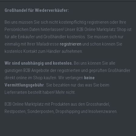
Großhandel für Wiederverkäufer:
Bei uns müssen Sie sich nicht kostenpflichtig registrieren oder Ihre
Persönlichen Daten hinterlassen! Unser B2B Online Marktplatz Shop ist
für alle Einkäufer und Großhändler kostenlos. Sie müssen sich nur
einmalig mit Ihrer Mailadresse
registrieren
und schon können Sie
kostenlos Kontakt zum Händler aufnehmen.
Wir sind unabhängig und kostenlos.
Bei uns können Sie alle
günstigen B2B Angebote der registrierten und geprüften Großhändler
direkt online im Shop kaufen. Wir verlangen
keine
Vermittlungsgebühr
. Sie bezahlen nur das was Sie beim
Lieferranten bestellt haben! Mehr nicht.
B2B Online Marktplatz mit Produkten aus den Grosshandel,
Restposten, Sonderposten, Dropshipping und Insolvenzwaren.