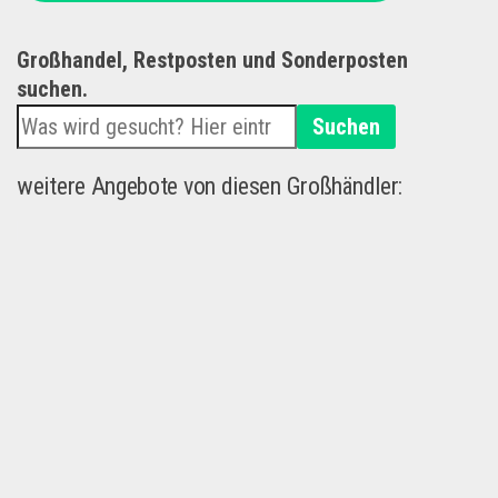
Großhandel, Restposten und Sonderposten
suchen.
Suchen
weitere Angebote von diesen Großhändler: