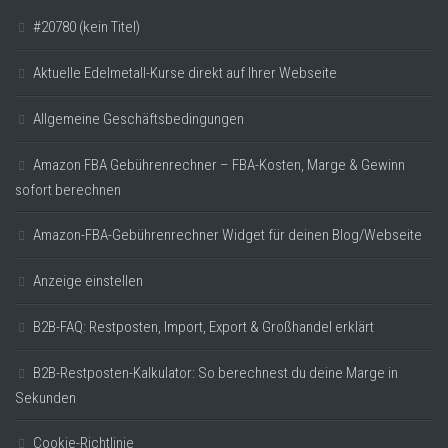
#20780 (kein Titel)
Aktuelle Edelmetall-Kurse direkt auf Ihrer Webseite
Allgemeine Geschäftsbedingungen
Amazon FBA Gebührenrechner – FBA-Kosten, Marge & Gewinn
sofort berechnen
Amazon-FBA-Gebührenrechner Widget für deinen Blog/Webseite
Anzeige einstellen
B2B-FAQ: Restposten, Import, Export & Großhandel erklärt
B2B-Restposten-Kalkulator: So berechnest du deine Marge in
Sekunden
Cookie-Richtlinie