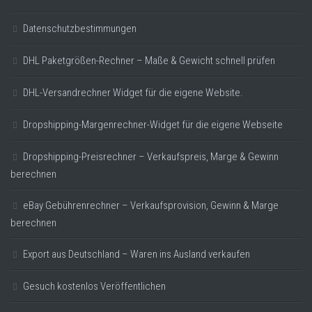
Datenschutzbestimmungen
DHL Paketgrößen-Rechner – Maße & Gewicht schnell prüfen
DHL-Versandrechner Widget für die eigene Website.
Dropshipping-Margenrechner-Widget für die eigene Webseite
Dropshipping-Preisrechner – Verkaufspreis, Marge & Gewinn
berechnen
eBay Gebührenrechner – Verkaufsprovision, Gewinn & Marge
berechnen
Export aus Deutschland – Waren ins Ausland verkaufen
Gesuch kostenlos Veröffentlichen