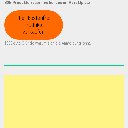
B2B Produkte kostenlos bei uns im Marektplatz.
Hier kostenfrei
Produkte
verkaufen
1000 gute Gründe warum sich die Anmeldung lohnt.