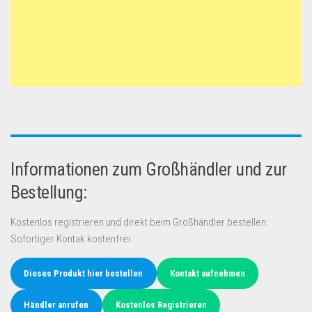
Informationen zum Großhändler und zur
Bestellung:
Kostenlos registrieren und direkt beim Großhändler bestellen.
Sofortiger Kontak kostenfrei.
Dieses Produkt hier bestellen
Kontakt aufnehmen
Händler anrufen
Kostenlos Registrieren