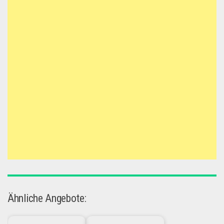
Ähnliche Angebote: