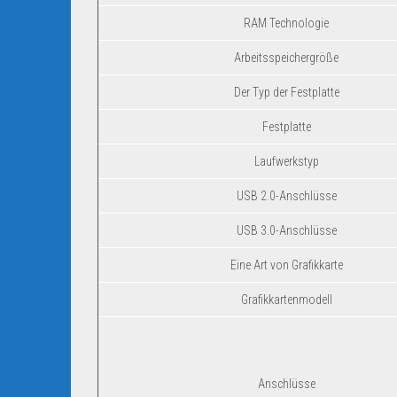
RAM Technologie
Arbeitsspeichergröße
Der Typ der Festplatte
Festplatte
Laufwerkstyp
USB 2.0-Anschlüsse
USB 3.0-Anschlüsse
Eine Art von Grafikkarte
Grafikkartenmodell
Anschlüsse