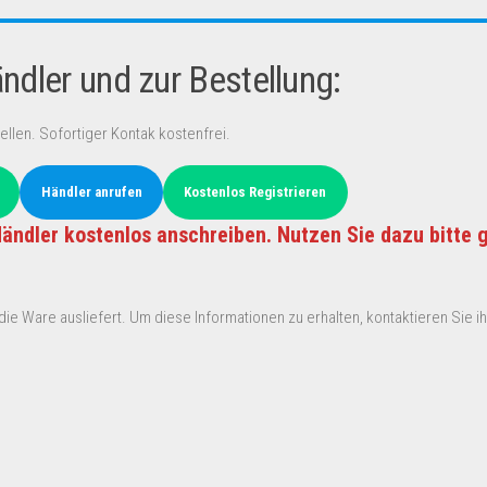
dler und zur Bestellung:
ellen. Sofortiger Kontak kostenfrei.
Händler anrufen
Kostenlos Registrieren
ändler kostenlos anschreiben. Nutzen Sie dazu bitte 
ie Ware ausliefert. Um diese Informationen zu erhalten, kontaktieren Sie ihn