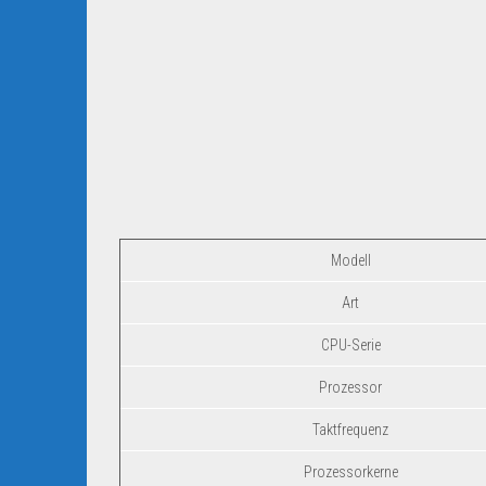
Modell
Art
CPU-Serie
Prozessor
Taktfrequenz
Prozessorkerne