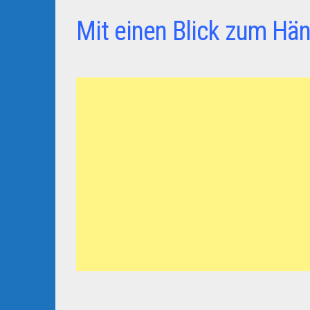
Mit einen Blick zum Hän