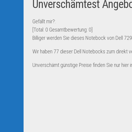
Unverschämtest Angebo
Gefällt mir?:
[Total:
0
Gesamtbewertung:
0
]
Billiger werden Sie dieses Notebock von Dell 7
Wir haben 77 dieser Dell Notebocks zum direkt 
Unverschämt günstige Preise finden Sie nur hier i