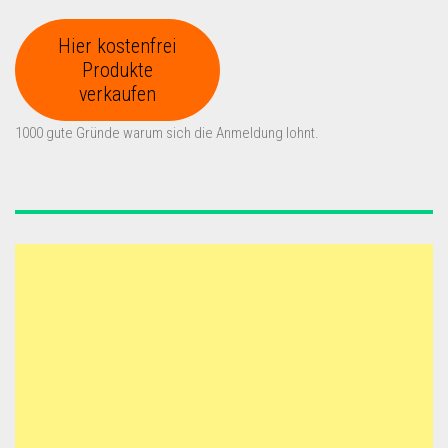
Hier kostenfrei
Produkte
verkaufen
1000 gute Gründe warum sich die Anmeldung lohnt.