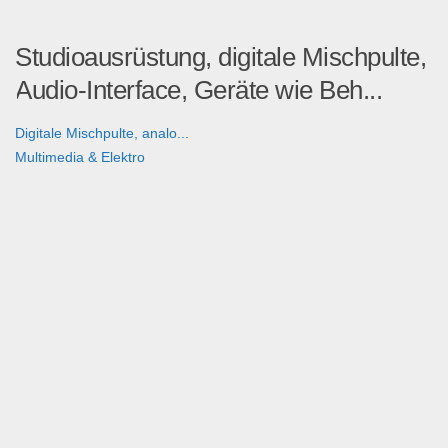
Studioausrüstung, digitale Mischpulte,
Audio-Interface, Geräte wie Beh...
Digitale Mischpulte, analo...
Multimedia & Elektro