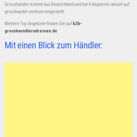
Grosshändler kommt aus Deutschland und hat 4 Angebote aktuell auf
grosshandel-zentrum eingestellt.
Weitere Top Angebote finden Sie auf
b2b-
grosshaendleradressen.de
Mit einen Blick zum Händler: