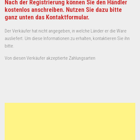
Nach der Registrierung können Sie den Händler
kostenlos anschreiben. Nutzen Sie dazu bitte
ganz unten das Kontaktformular.
Der Verkäufer hat nicht angegeben, in welche Länder er die Ware
ausliefert. Um diese Informationen zu erhalten, kontaktieren Sie ihn
bitte.
Von diesen Verkäufer akzeptierte Zahlungsarten