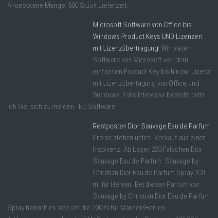
Angebotene Menge: 500 Stück Lieferzeit: ...
Microsoft Software von Office bis
Windows Product Keys UND Lizenzen
mit Lizenzübertragung!
Wir bieten
Software von Microsoft von dem
einfachen Product Key bis hin zur Lizenz
mit Lizenzübertagung von Office und
Windows. Falls Interesse besteht, bitte
ich Sie, sich zu melden. EU Software.
Restposten Dior Sauvage Eau de Parfum
Preise stehen unten. Verkauf aus einer
Insolvenz. Ab Lager 230 Falschen Dior
Sauvage Eau de Parfum. Sauvage by
Christian Dior Eau de Parfum Spray 200
ml für Herren. Bei diesen Parfüm von
Sauvage by Christian Dior Eau de Parfum
Spray handelt es sich um die 200ml für Männer/Herren.