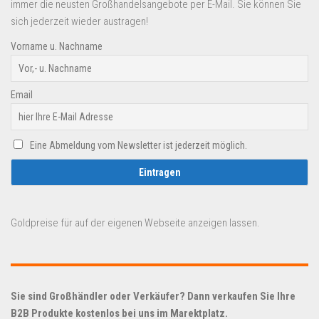
immer die neusten Großhandelsangebote per E-Mail. Sie können Sie
sich jederzeit wieder austragen!
Vorname u. Nachname
Email
Eine Abmeldung vom Newsletter ist jederzeit möglich.
Goldpreise für auf der eigenen Webseite anzeigen lassen.
Sie sind Großhändler oder Verkäufer? Dann verkaufen Sie Ihre
B2B Produkte kostenlos bei uns im Marektplatz.