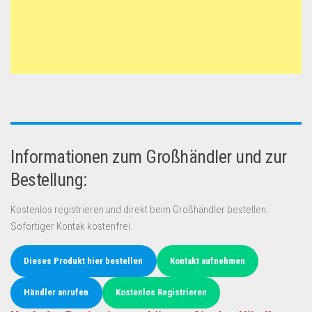
Informationen zum Großhändler und zur
Bestellung:
Kostenlos registrieren und direkt beim Großhändler bestellen.
Sofortiger Kontak kostenfrei.
Dieses Produkt hier bestellen
Kontakt aufnehmen
Händler anrufen
Kostenlos Registrieren