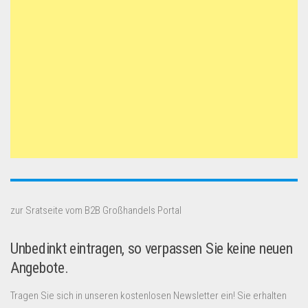
zur Sratseite vom B2B Großhandels Portal
Unbedinkt eintragen, so verpassen Sie keine neuen
Angebote.
Tragen Sie sich in unseren kostenlosen Newsletter ein! Sie erhalten