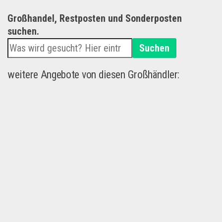
Großhandel, Restposten und Sonderposten
suchen.
Suchen
weitere Angebote von diesen Großhändler: