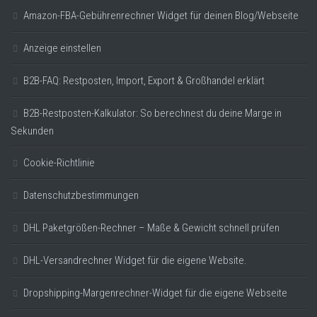
Amazon-FBA-Gebührenrechner Widget für deinen Blog/Webseite
Anzeige einstellen
B2B-FAQ: Restposten, Import, Export & Großhandel erklärt
B2B-Restposten-Kalkulator: So berechnest du deine Marge in
Sekunden
Cookie-Richtlinie
Datenschutzbestimmungen
DHL Paketgrößen-Rechner – Maße & Gewicht schnell prüfen
DHL-Versandrechner Widget für die eigene Website.
Dropshipping-Margenrechner-Widget für die eigene Webseite