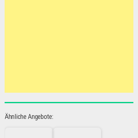
Ähnliche Angebote: