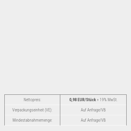
Nettopreis:
0,98 EUR/Stück
+ 19% MwSt.
Verpackungseinheit (VE):
Auf Anfrage/VB
Mindestabnahmemenge:
Auf Anfrage/VB