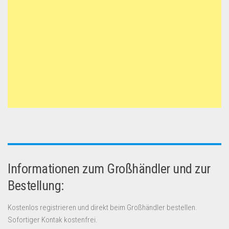
Informationen zum Großhändler und zur
Bestellung:
Kostenlos registrieren und direkt beim Großhändler bestellen.
Sofortiger Kontak kostenfrei.