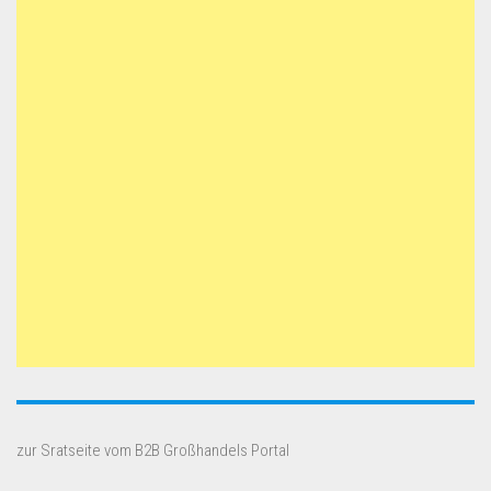
zur Sratseite vom B2B Großhandels Portal