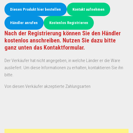
Dieses Produkt hier bestellen
Kontakt aufnehmen
Händler anrufen
Kostenlos Registrieren
Nach der Registrierung können Sie den Händler
kostenlos anschreiben. Nutzen Sie dazu bitte
ganz unten das Kontaktformular.
Der Verkäufer hat nicht angegeben, in welche Länder er die Ware
ausliefert. Um diese Informationen zu erhalten, kontaktieren Sie ihn
bitte.
Von diesen Verkäufer akzeptierte Zahlungsarten