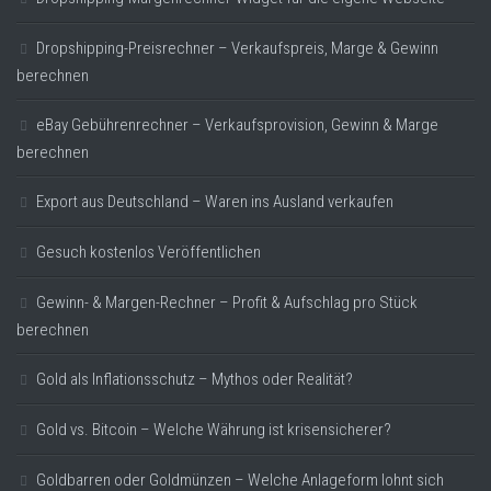
Dropshipping-Preisrechner – Verkaufspreis, Marge & Gewinn
berechnen
eBay Gebührenrechner – Verkaufsprovision, Gewinn & Marge
berechnen
Export aus Deutschland – Waren ins Ausland verkaufen
Gesuch kostenlos Veröffentlichen
Gewinn- & Margen-Rechner – Profit & Aufschlag pro Stück
berechnen
Gold als Inflationsschutz – Mythos oder Realität?
Gold vs. Bitcoin – Welche Währung ist krisensicherer?
Goldbarren oder Goldmünzen – Welche Anlageform lohnt sich