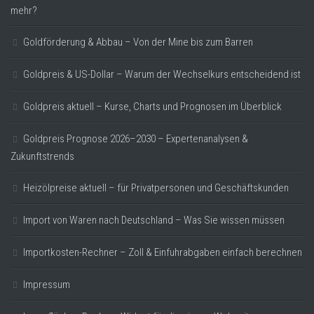
mehr?
Goldförderung & Abbau – Von der Mine bis zum Barren
Goldpreis & US-Dollar – Warum der Wechselkurs entscheidend ist
Goldpreis aktuell – Kurse, Charts und Prognosen im Überblick
Goldpreis Prognose 2026–2030 – Expertenanalysen &
Zukunftstrends
Heizölpreise aktuell – für Privatpersonen und Geschäftskunden
Import von Waren nach Deutschland – Was Sie wissen müssen
Importkosten-Rechner – Zoll & Einfuhrabgaben einfach berechnen
Impressum