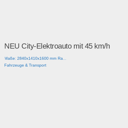
NEU City-Elektroauto mit 45 km/h
Maße: 2840x1410x1600 mm Ra...
Fahrzeuge & Transport