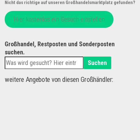
Nicht das richtige auf unseren Großhandelsmarktplatz gefunden?
Hier kostenlos ein Gesuch einstellen
Großhandel, Restposten und Sonderposten
suchen.
Suchen
weitere Angebote von diesen Großhändler: