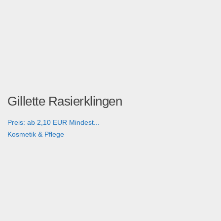
Gillette Rasierklingen
Preis: ab 2,10 EUR Mindest...
Kosmetik & Pflege