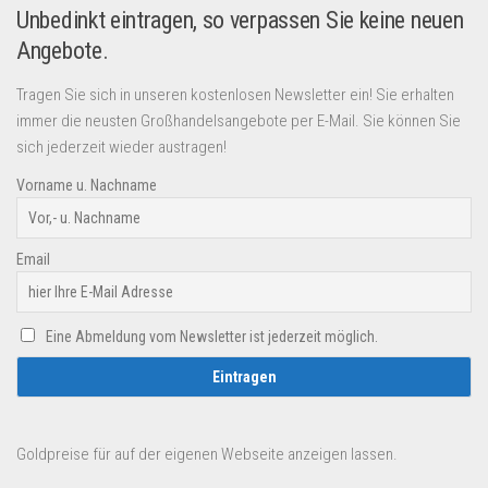
Unbedinkt eintragen, so verpassen Sie keine neuen
Angebote.
Tragen Sie sich in unseren kostenlosen Newsletter ein! Sie erhalten
immer die neusten Großhandelsangebote per E-Mail. Sie können Sie
sich jederzeit wieder austragen!
Vorname u. Nachname
Email
Eine Abmeldung vom Newsletter ist jederzeit möglich.
Goldpreise für auf der eigenen Webseite anzeigen lassen.