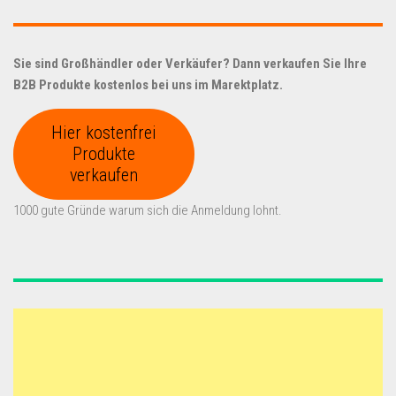
Sie sind Großhändler oder Verkäufer? Dann verkaufen Sie Ihre
B2B Produkte kostenlos bei uns im Marektplatz.
Hier kostenfrei
Produkte
verkaufen
1000 gute Gründe warum sich die Anmeldung lohnt.