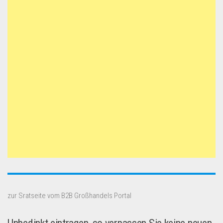
zur Sratseite vom B2B Großhandels Portal