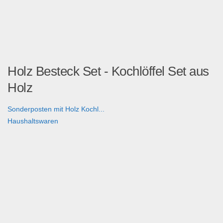
Holz Besteck Set - Kochlöffel Set aus
Holz
Sonderposten mit Holz Kochl...
Haushaltswaren