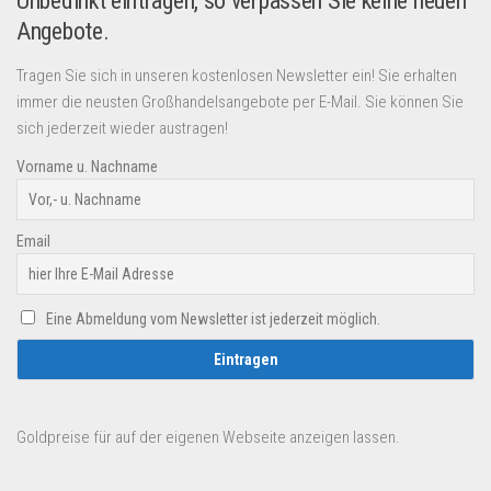
Unbedinkt eintragen, so verpassen Sie keine neuen
Angebote.
Tragen Sie sich in unseren kostenlosen Newsletter ein! Sie erhalten
immer die neusten Großhandelsangebote per E-Mail. Sie können Sie
sich jederzeit wieder austragen!
Vorname u. Nachname
Email
Eine Abmeldung vom Newsletter ist jederzeit möglich.
Goldpreise für auf der eigenen Webseite anzeigen lassen.