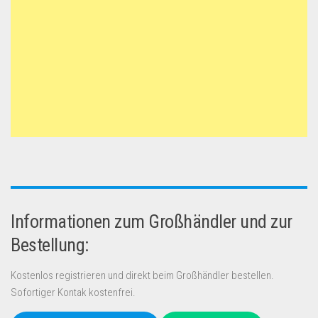
Informationen zum Großhändler und zur
Bestellung:
Kostenlos registrieren und direkt beim Großhändler bestellen.
Sofortiger Kontak kostenfrei.