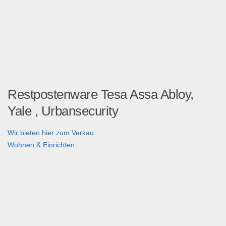
Restpostenware Tesa Assa Abloy,
Yale , Urbansecurity
Wir bieten hier zum Verkau...
Wohnen & Einrichten