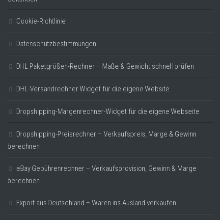
Cookie-Richtlinie
Datenschutzbestimmungen
DHL Paketgrößen-Rechner – Maße & Gewicht schnell prüfen
DHL-Versandrechner Widget für die eigene Website.
Dropshipping-Margenrechner-Widget für die eigene Webseite
Dropshipping-Preisrechner – Verkaufspreis, Marge & Gewinn
berechnen
eBay Gebührenrechner – Verkaufsprovision, Gewinn & Marge
berechnen
Export aus Deutschland – Waren ins Ausland verkaufen