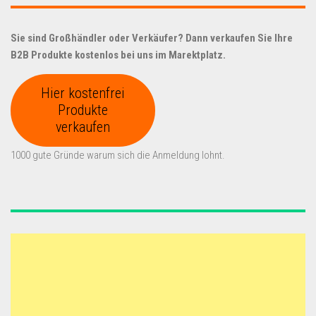
Sie sind Großhändler oder Verkäufer? Dann verkaufen Sie Ihre
B2B Produkte kostenlos bei uns im Marektplatz.
Hier kostenfrei
Produkte
verkaufen
1000 gute Gründe warum sich die Anmeldung lohnt.