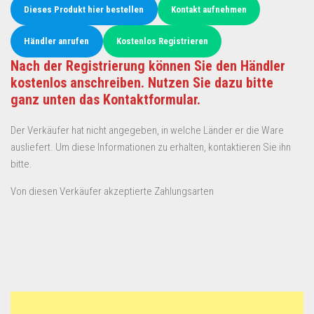
Dieses Produkt hier bestellen
Kontakt aufnehmen
Händler anrufen
Kostenlos Registrieren
Nach der Registrierung können Sie den Händler
kostenlos anschreiben. Nutzen Sie dazu bitte
ganz unten das Kontaktformular.
Der Verkäufer hat nicht angegeben, in welche Länder er die Ware
ausliefert. Um diese Informationen zu erhalten, kontaktieren Sie ihn
bitte.
Von diesen Verkäufer akzeptierte Zahlungsarten