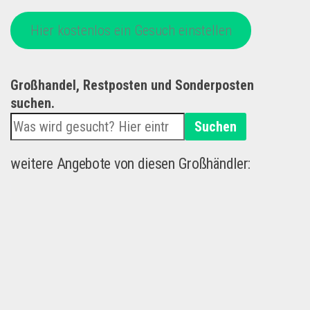
Hier kostenlos ein Gesuch einstellen
Großhandel, Restposten und Sonderposten
suchen.
Suchen
weitere Angebote von diesen Großhändler: