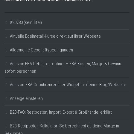
#20780 (kein Titel)
Aktuelle Edelmetall-Kurse direkt auf Ihrer Webseite
Allgemeine Geschäftsbedingungen
Amazon FBA Gebührenrechner – FBA-Kosten, Marge & Gewinn
sofort berechnen
Amazon-FBA-Gebührenrechner Widget für deinen Blog/Webseite
Anzeige einstellen
B2B-FAQ: Restposten, Import, Export & Großhandel erklärt
B2B-Restposten-Kalkulator: So berechnest du deine Marge in
Sekunden