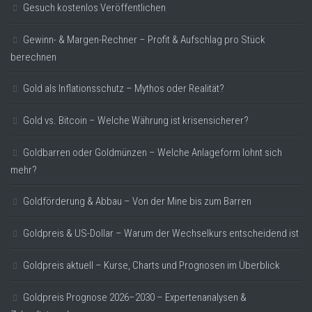
Gesuch kostenlos Veröffentlichen
Gewinn- & Margen-Rechner – Profit & Aufschlag pro Stück
berechnen
Gold als Inflationsschutz – Mythos oder Realität?
Gold vs. Bitcoin – Welche Währung ist krisensicherer?
Goldbarren oder Goldmünzen – Welche Anlageform lohnt sich
mehr?
Goldförderung & Abbau – Von der Mine bis zum Barren
Goldpreis & US-Dollar – Warum der Wechselkurs entscheidend ist
Goldpreis aktuell – Kurse, Charts und Prognosen im Überblick
Goldpreis Prognose 2026–2030 – Expertenanalysen &