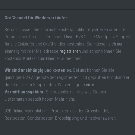
Großhandel für Wiederverkäufer:
Bei uns müssen Sie sich nicht kostenpflichtig registrieren oder Ihre
Persönlichen Daten hinterlassen! Unser B2B Online Marktplatz Shop ist
für alle Einkäufer und Großhändler kostenlos. Sie müssen sich nur
einmalig mit Ihrer Mailadresse
registrieren
und schon können Sie
kostenlos Kontakt zum Händler aufnehmen.
Wir sind unabhängig und kostenlos.
Bei uns können Sie alle
günstigen B2B Angebote der registrierten und geprüften Großhändler
direkt online im Shop kaufen. Wir verlangen
keine
Vermittlungsgebühr
. Sie bezahlen nur das was Sie beim
Lieferranten bestellt haben! Mehr nicht.
B2B Online Marktplatz mit Produkten aus den Grosshandel,
Restposten, Sonderposten, Dropshipping und Insolvenzwaren.