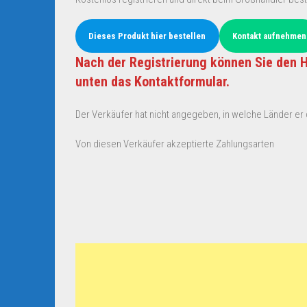
Dieses Produkt hier bestellen
Kontakt aufnehmen
Nach der Registrierung können Sie den H
unten das Kontaktformular.
Der Verkäufer hat nicht angegeben, in welche Länder er d
Von diesen Verkäufer akzeptierte Zahlungsarten