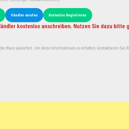
Händler anrufen
Kostenlos Registrieren
ändler kostenlos anschreiben. Nutzen Sie dazu bitte 
ie Ware ausliefert. Um diese Informationen zu erhalten, kontaktieren Sie ihn