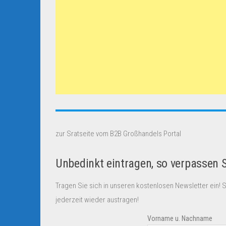
zur Sratseite vom B2B Großhandels Portal
Unbedinkt eintragen, so verpassen 
Tragen Sie sich in unseren kostenlosen Newsletter ein! 
jederzeit wieder austragen!
Vorname u. Nachname