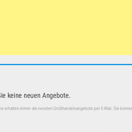
Sie keine neuen Angebote.
Sie erhalten immer die neusten Großhandelsangebote per E-Mail. Sie können