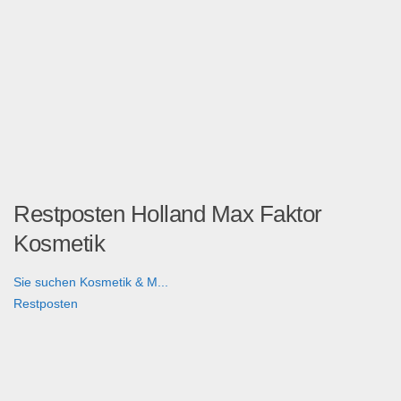
Restposten Holland Max Faktor
Kosmetik
Sie suchen Kosmetik & M...
Restposten