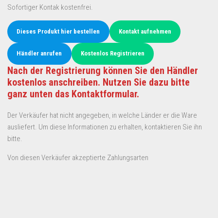
Sofortiger Kontak kostenfrei.
Dieses Produkt hier bestellen
Kontakt aufnehmen
Händler anrufen
Kostenlos Registrieren
Nach der Registrierung können Sie den Händler
kostenlos anschreiben. Nutzen Sie dazu bitte
ganz unten das Kontaktformular.
Der Verkäufer hat nicht angegeben, in welche Länder er die Ware
ausliefert. Um diese Informationen zu erhalten, kontaktieren Sie ihn
bitte.
Von diesen Verkäufer akzeptierte Zahlungsarten