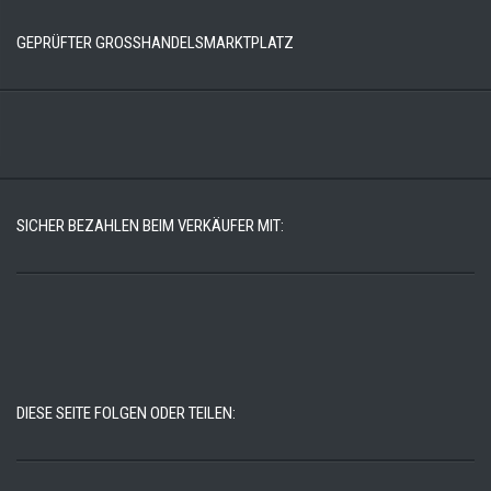
GEPRÜFTER GROSSHANDELSMARKTPLATZ
SICHER BEZAHLEN BEIM VERKÄUFER MIT:
DIESE SEITE FOLGEN ODER TEILEN: