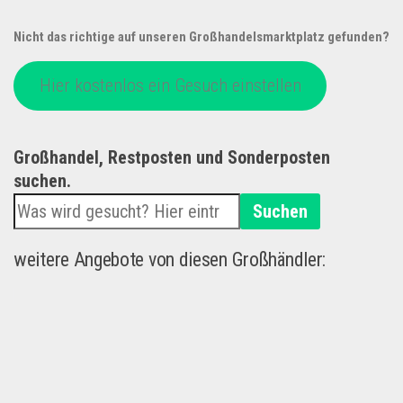
Nicht das richtige auf unseren Großhandelsmarktplatz gefunden?
Hier kostenlos ein Gesuch einstellen
Großhandel, Restposten und Sonderposten
suchen.
Suchen
weitere Angebote von diesen Großhändler: