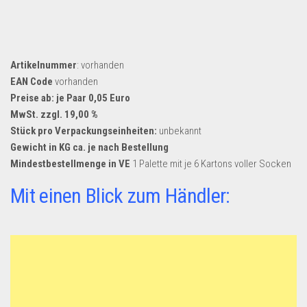
Artikelnummer
: vorhanden
EAN Code
vorhanden
Preise ab: je Paar 0,05 Euro
MwSt. zzgl. 19,00 %
Stück pro Verpackungseinheiten:
unbekannt
Gewicht in KG ca. je nach Bestellung
Mindestbestellmenge in VE
1 Palette mit je 6 Kartons voller Socken
Mit einen Blick zum Händler: