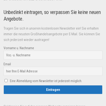
Unbedinkt eintragen, so verpassen Sie keine neuen
Angebote.
Tragen Sie sich in unseren kostenlosen Newsletter ein! Sie erhalten
immer die neusten Großhandelsangebote per E-Mail. Sie können Sie
sich jederzeit wieder austragen!
Vorname u. Nachname
Email
Eine Abmeldung vom Newsletter ist jederzeit möglich.