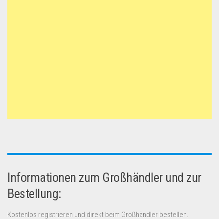
Informationen zum Großhändler und zur
Bestellung:
Kostenlos registrieren und direkt beim Großhändler bestellen.