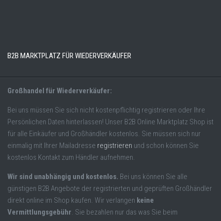
B2B MARKTPLATZ FÜR WIEDERVERKÄUFER
Großhandel für Wiederverkäufer:
Bei uns müssen Sie sich nicht kostenpflichtig registrieren oder Ihre
Persönlichen Daten hinterlassen! Unser B2B Online Marktplatz Shop ist
für alle Einkäufer und Großhändler kostenlos. Sie müssen sich nur
einmalig mit Ihrer Mailadresse
registrieren
und schon können Sie
kostenlos Kontakt zum Händler aufnehmen.
Wir sind unabhängig und kostenlos.
Bei uns können Sie alle
günstigen B2B Angebote der registrierten und geprüften Großhändler
direkt online im Shop kaufen. Wir verlangen
keine
Vermittlungsgebühr
. Sie bezahlen nur das was Sie beim