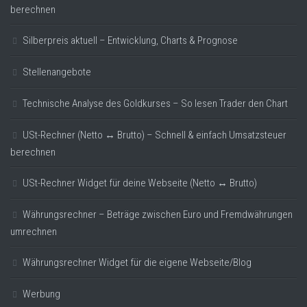
berechnen
Silberpreis aktuell – Entwicklung, Charts & Prognose
Stellenangebote
Technische Analyse des Goldkurses – So lesen Trader den Chart
USt-Rechner (Netto ↔ Brutto) – Schnell & einfach Umsatzsteuer
berechnen
USt-Rechner Widget für deine Webseite (Netto ↔ Brutto)
Währungsrechner – Beträge zwischen Euro und Fremdwährungen
umrechnen
Währungsrechner Widget für die eigene Webseite/Blog
Werbung