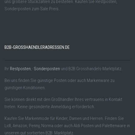
uns größere Stückzahlen zu bestellen. Kaufen Sie Restposten,
Sonderposten zum Sale Preis.
B2B-GROSSHAENDLERADRESSEN.DE
Ihr
Restposten
,-
Sonderposten
und B2B Grosshandels-Marktplatz.
Bei uns finden Sie günstige Posten oder auch Markenware zu
günstigen Konditionen.
Sie können direkt mit den Großhändler Ihres vertrauens in Kontakt
treten. Keine gesonderte Anmeldung erforderlich.
Kaufen Sie Markenmode für Kinder, Damen und Herren. Finden Sie
Lidl, Amazon, Penny, Norma oder auch Aldi Posten und Palettenware in
unseren gut sortierten B2B Marktplatz.