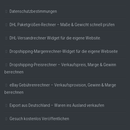
Datenschutzbestimmungen
DHL Paketgrößen-Rechner – Maße & Gewicht schnell prüfen
DHL-Versandrechner Widget für die eigene Website.
Dropshipping-Margenrechner-Widget für die eigene Webseite
Dropshipping-Preisrechner – Verkaufspreis, Marge & Gewinn
berechnen
eBay Gebührenrechner – Verkaufsprovision, Gewinn & Marge
berechnen
Export aus Deutschland – Waren ins Ausland verkaufen
Gesuch kostenlos Veröffentlichen