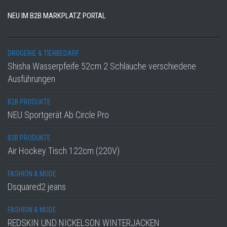
NEU IM B2B MARKPLATZ PORTAL
DROGERIE & TIERBEDARF
Shisha Wasserpfeife 52cm 2 Schläuche verschiedene
Ausführungen
B2B PRODUKTE
NEU Sportgerät Ab Circle Pro
B2B PRODUKTE
Air Hockey Tisch 122cm (220V)
FASHION & MODE
Dsquared2 jeans
FASHION & MODE
REDSKIN UND NICKELSON WINTERJACKEN