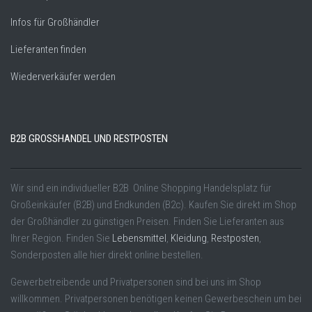
Infos für Großhändler
Lieferanten finden
Wiederverkäufer werden
B2B GROSSHANDEL UND RESTPOSTEN
Wir sind ein individueller B2B Online Shopping Handelsplatz für
Großeinkäufer (B2B) und Endkunden (B2c). Kaufen Sie direkt im Shop
der Großhändler zu günstigen Preisen. Finden Sie Lieferanten aus
Ihrer Region. Finden Sie
Lebensmittel
,
Kleidung
,
Restposten
,
Sonderposten alle hier direkt online bestellen.
Gewerbetreibende und Privatpersonen sind bei uns im Shop
willkommen. Privatpersonen benötigen keinen Gewerbeschein um bei