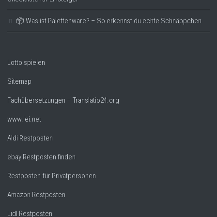
📦 Was ist Palettenware? – So erkennst du echte Schnäppchen
Lotto spielen
Sitemap
Fachübersetzungen – Translatio24.org
www.lei.net
Aldi Restposten
ebay Restposten finden
Restposten für Privatpersonen
Amazon Restposten
Lidl Restposten