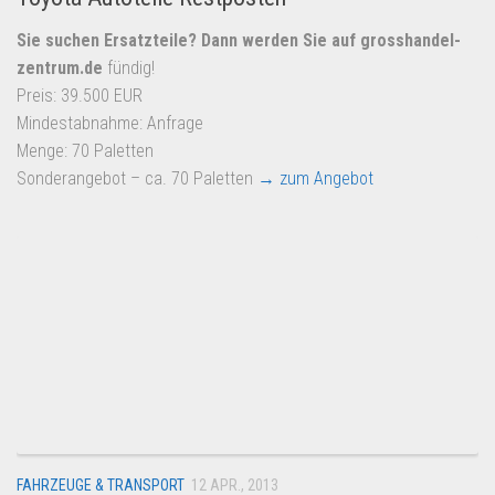
Sie suchen Ersatzteile? Dann werden Sie auf
grosshandel-
zentrum.de
fündig!
Preis: 39.500 EUR
Mindestabnahme: Anfrage
Menge: 70 Paletten
Sonderangebot – ca. 70 Paletten
→ zum Angebot
FAHRZEUGE & TRANSPORT
12 APR., 2013