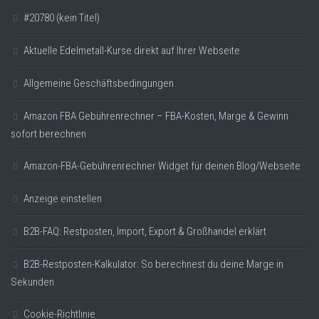
#20780 (kein Titel)
Aktuelle Edelmetall-Kurse direkt auf Ihrer Webseite
Allgemeine Geschäftsbedingungen
Amazon FBA Gebührenrechner – FBA-Kosten, Marge & Gewinn
sofort berechnen
Amazon-FBA-Gebührenrechner Widget für deinen Blog/Webseite
Anzeige einstellen
B2B-FAQ: Restposten, Import, Export & Großhandel erklärt
B2B-Restposten-Kalkulator: So berechnest du deine Marge in
Sekunden
Cookie-Richtlinie