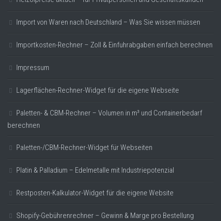
Import von Waren nach Deutschland – Was Sie wissen müssen
Importkosten-Rechner – Zoll & Einfuhrabgaben einfach berechnen
Impressum
Lagerflächen-Rechner-Widget für die eigene Webseite
Paletten- & CBM-Rechner – Volumen in m³ und Containerbedarf
berechnen
Paletten-/CBM-Rechner-Widget für Webseiten
Platin & Palladium – Edelmetalle mit Industriepotenzial
Restposten-Kalkulator-Widget für die eigene Website
Shopify-Gebührenrechner – Gewinn & Marge pro Bestellung