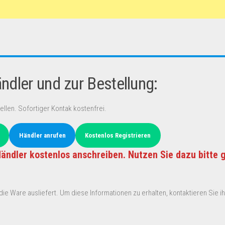
dler und zur Bestellung:
ellen. Sofortiger Kontak kostenfrei.
Händler anrufen
Kostenlos Registrieren
ändler kostenlos anschreiben. Nutzen Sie dazu bitte 
ie Ware ausliefert. Um diese Informationen zu erhalten, kontaktieren Sie ihn