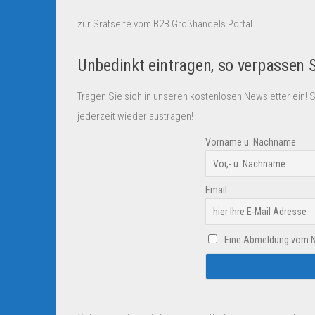
zur Sratseite vom B2B Großhandels Portal
Unbedinkt eintragen, so verpassen 
Tragen Sie sich in unseren kostenlosen Newsletter ein! 
jederzeit wieder austragen!
Vorname u. Nachname
Email
Eine Abmeldung vom New