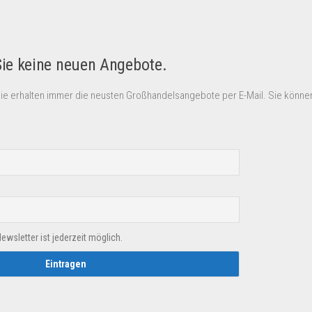
Sie keine neuen Angebote.
Sie erhalten immer die neusten Großhandelsangebote per E-Mail. Sie können
sletter ist jederzeit möglich.