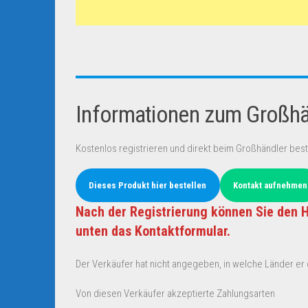
Informationen zum Großhän
Kostenlos registrieren und direkt beim Großhändler best
Dieses Produkt hier bestellen
Kontakt aufnehmen
Nach der Registrierung können Sie den H
unten das Kontaktformular.
Der Verkäufer hat nicht angegeben, in welche Länder er d
Von diesen Verkäufer akzeptierte Zahlungsarten