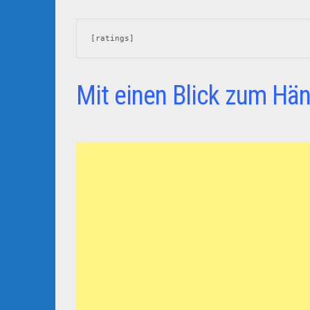
[ratings]
Mit einen Blick zum Hän