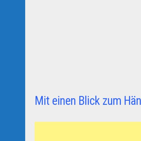
Mit einen Blick zum Hän