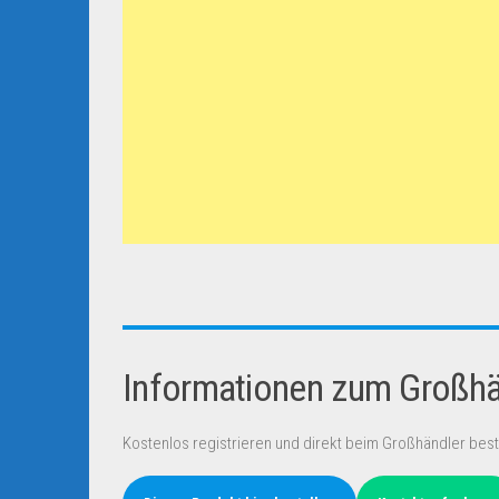
Informationen zum Großhän
Kostenlos registrieren und direkt beim Großhändler best