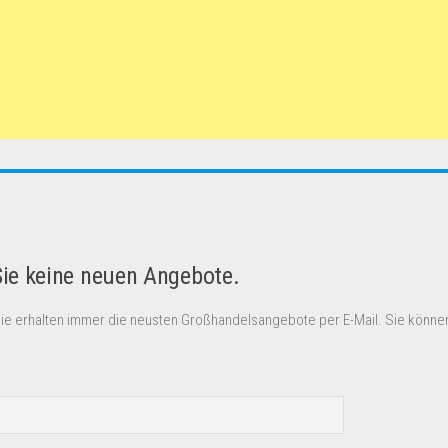
Sie keine neuen Angebote.
Sie erhalten immer die neusten Großhandelsangebote per E-Mail. Sie können