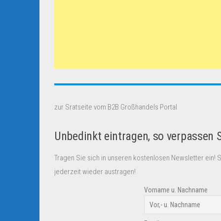
zur Sratseite vom B2B Großhandels Portal
Unbedinkt eintragen, so verpassen 
Tragen Sie sich in unseren kostenlosen Newsletter ein! 
jederzeit wieder austragen!
Vorname u. Nachname