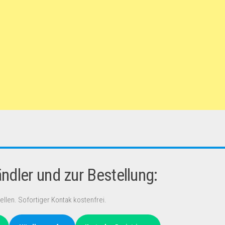
dler und zur Bestellung:
ellen. Sofortiger Kontak kostenfrei.