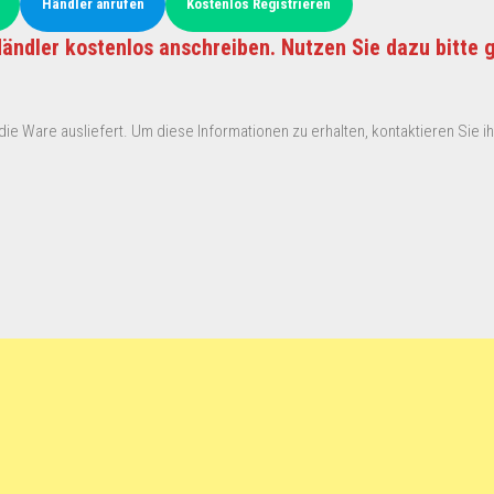
Händler anrufen
Kostenlos Registrieren
ändler kostenlos anschreiben. Nutzen Sie dazu bitte 
ie Ware ausliefert. Um diese Informationen zu erhalten, kontaktieren Sie ihn