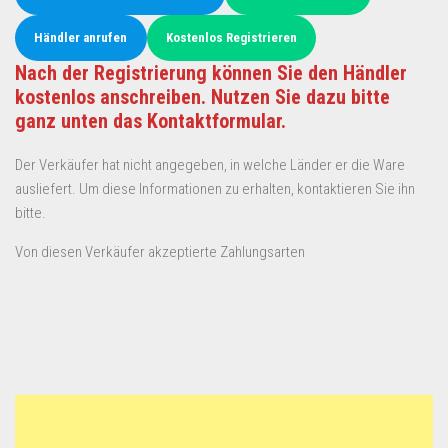
Händler anrufen
Kostenlos Registrieren
Nach der Registrierung können Sie den Händler
kostenlos anschreiben. Nutzen Sie dazu bitte
ganz unten das Kontaktformular.
Der Verkäufer hat nicht angegeben, in welche Länder er die Ware
ausliefert. Um diese Informationen zu erhalten, kontaktieren Sie ihn
bitte.
Von diesen Verkäufer akzeptierte Zahlungsarten