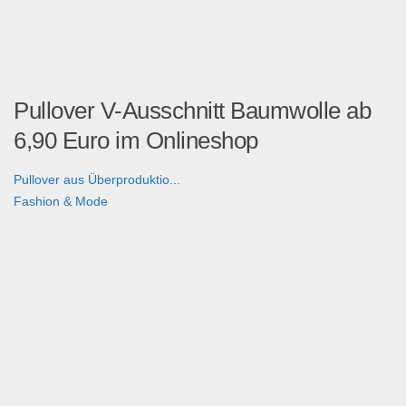
Pullover V-Ausschnitt Baumwolle ab
6,90 Euro im Onlineshop
Pullover aus Überproduktio...
Fashion & Mode