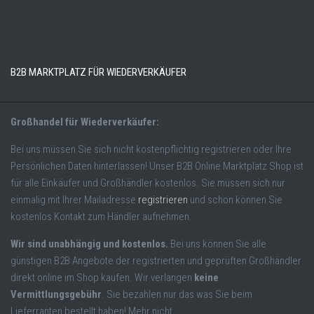
B2B MARKTPLATZ FÜR WIEDERVERKÄUFER
Großhandel für Wiederverkäufer:
Bei uns müssen Sie sich nicht kostenpflichtig registrieren oder Ihre
Persönlichen Daten hinterlassen! Unser B2B Online Marktplatz Shop ist
für alle Einkäufer und Großhändler kostenlos. Sie müssen sich nur
einmalig mit Ihrer Mailadresse
registrieren
und schon können Sie
kostenlos Kontakt zum Händler aufnehmen.
Wir sind unabhängig und kostenlos.
Bei uns können Sie alle
günstigen B2B Angebote der registrierten und geprüften Großhändler
direkt online im Shop kaufen. Wir verlangen
keine
Vermittlungsgebühr
. Sie bezahlen nur das was Sie beim
Lieferranten bestellt haben! Mehr nicht.