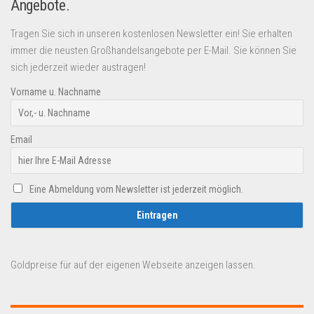
Angebote.
Tragen Sie sich in unseren kostenlosen Newsletter ein! Sie erhalten
immer die neusten Großhandelsangebote per E-Mail. Sie können Sie
sich jederzeit wieder austragen!
Vorname u. Nachname
Email
Eine Abmeldung vom Newsletter ist jederzeit möglich.
Goldpreise für auf der eigenen Webseite anzeigen lassen.