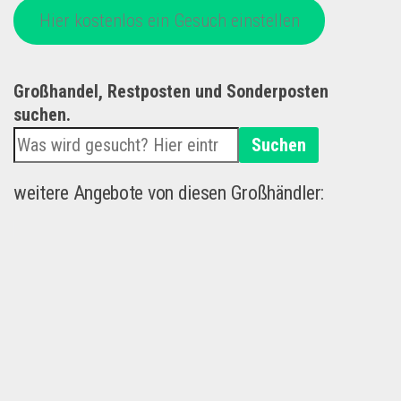
Hier kostenlos ein Gesuch einstellen
Großhandel, Restposten und Sonderposten
suchen.
Suchen
weitere Angebote von diesen Großhändler: