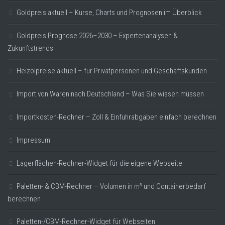
Goldpreis aktuell – Kurse, Charts und Prognosen im Überblick
Goldpreis Prognose 2026–2030 – Expertenanalysen &
Zukunftstrends
Heizölpreise aktuell – für Privatpersonen und Geschäftskunden
Import von Waren nach Deutschland – Was Sie wissen müssen
Importkosten-Rechner – Zoll & Einfuhrabgaben einfach berechnen
Impressum
Lagerflächen-Rechner-Widget für die eigene Webseite
Paletten- & CBM-Rechner – Volumen in m³ und Containerbedarf
berechnen
Paletten-/CBM-Rechner-Widget für Webseiten