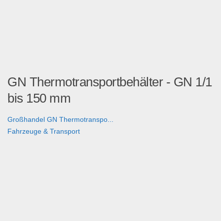
GN Thermotransportbehälter - GN 1/1
bis 150 mm
Großhandel GN Thermotranspo...
Fahrzeuge & Transport