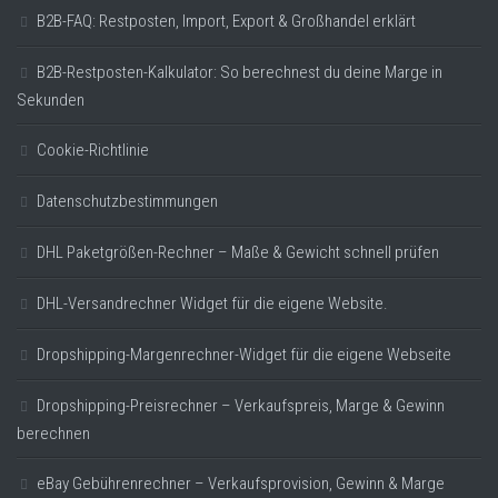
B2B-FAQ: Restposten, Import, Export & Großhandel erklärt
B2B-Restposten-Kalkulator: So berechnest du deine Marge in
Sekunden
Cookie-Richtlinie
Datenschutzbestimmungen
DHL Paketgrößen-Rechner – Maße & Gewicht schnell prüfen
DHL-Versandrechner Widget für die eigene Website.
Dropshipping-Margenrechner-Widget für die eigene Webseite
Dropshipping-Preisrechner – Verkaufspreis, Marge & Gewinn
berechnen
eBay Gebührenrechner – Verkaufsprovision, Gewinn & Marge