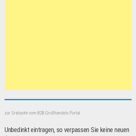
zur Sratseite vom B2B Großhandels Portal
Unbedinkt eintragen, so verpassen Sie keine neuen