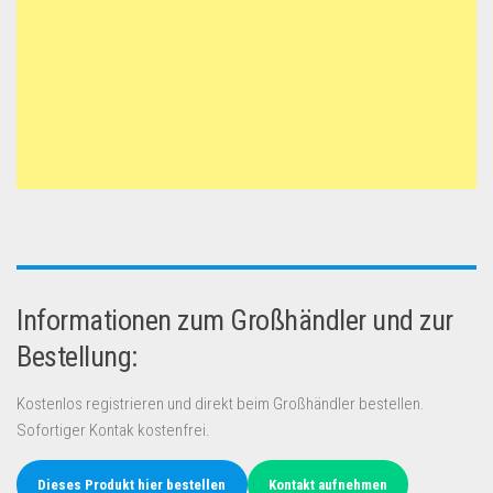
Informationen zum Großhändler und zur
Bestellung:
Kostenlos registrieren und direkt beim Großhändler bestellen.
Sofortiger Kontak kostenfrei.
Dieses Produkt hier bestellen
Kontakt aufnehmen