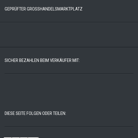
GEPRÜFTER GROSSHANDELSMARKTPLATZ
SICHER BEZAHLEN BEIM VERKÄUFER MIT:
DIESE SEITE FOLGEN ODER TEILEN: