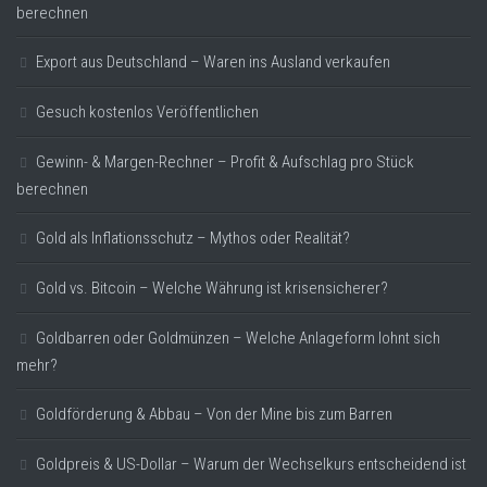
berechnen
Export aus Deutschland – Waren ins Ausland verkaufen
Gesuch kostenlos Veröffentlichen
Gewinn- & Margen-Rechner – Profit & Aufschlag pro Stück
berechnen
Gold als Inflationsschutz – Mythos oder Realität?
Gold vs. Bitcoin – Welche Währung ist krisensicherer?
Goldbarren oder Goldmünzen – Welche Anlageform lohnt sich
mehr?
Goldförderung & Abbau – Von der Mine bis zum Barren
Goldpreis & US-Dollar – Warum der Wechselkurs entscheidend ist