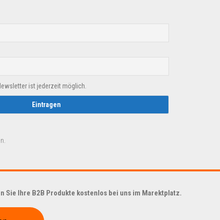
sletter ist jederzeit möglich.
n.
 Sie Ihre B2B Produkte kostenlos bei uns im Marektplatz.