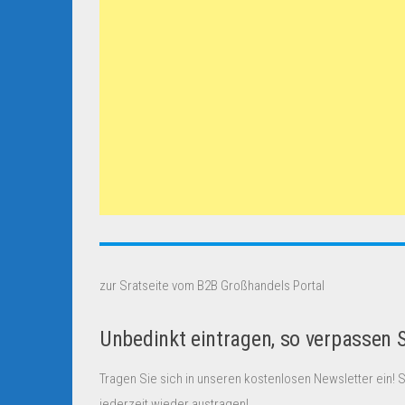
zur Sratseite vom B2B Großhandels Portal
Unbedinkt eintragen, so verpassen 
Tragen Sie sich in unseren kostenlosen Newsletter ein! 
jederzeit wieder austragen!