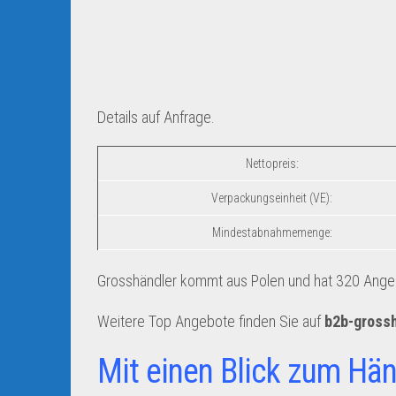
Details auf Anfrage.
Nettopreis:
Verpackungseinheit (VE):
Mindestabnahmemenge:
Grosshändler kommt aus Polen und hat 320 Angebo
Weitere Top Angebote finden Sie auf
b2b-gross
Mit einen Blick zum Hän