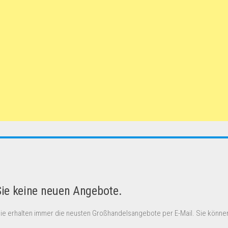
Sie keine neuen Angebote.
Sie erhalten immer die neusten Großhandelsangebote per E-Mail. Sie können