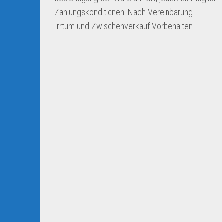
Zahlungskonditionen: Nach Vereinbarung.
Irrtum und Zwischenverkauf Vorbehalten.