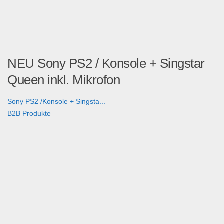
NEU Sony PS2 / Konsole + Singstar
Queen inkl. Mikrofon
Sony PS2 /Konsole + Singsta...
B2B Produkte