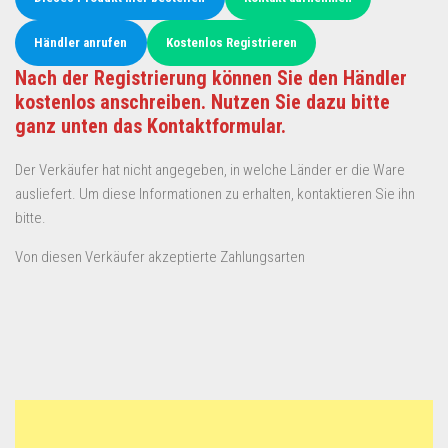
Händler anrufen
Kostenlos Registrieren
Nach der Registrierung können Sie den Händler
kostenlos anschreiben. Nutzen Sie dazu bitte
ganz unten das Kontaktformular.
Der Verkäufer hat nicht angegeben, in welche Länder er die Ware
ausliefert. Um diese Informationen zu erhalten, kontaktieren Sie ihn
bitte.
Von diesen Verkäufer akzeptierte Zahlungsarten