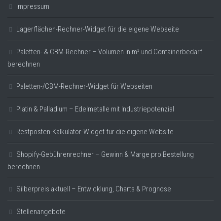
Impressum
Lagerflächen-Rechner-Widget für die eigene Webseite
Paletten- & CBM-Rechner – Volumen in m³ und Containerbedarf
berechnen
Paletten-/CBM-Rechner-Widget für Webseiten
Platin & Palladium – Edelmetalle mit Industriepotenzial
Restposten-Kalkulator-Widget für die eigene Website
Shopify-Gebührenrechner – Gewinn & Marge pro Bestellung
berechnen
Silberpreis aktuell – Entwicklung, Charts & Prognose
Stellenangebote