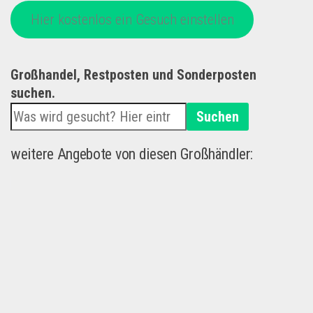
Hier kostenlos ein Gesuch einstellen
Großhandel, Restposten und Sonderposten
suchen.
Suchen
weitere Angebote von diesen Großhändler: