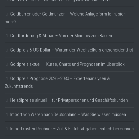
Goldbarren oder Goldmünzen – Welche Anlageform lohnt sich
mehr?
Goldförderung & Abbau – Von der Mine bis zum Barren
Goldpreis & US-Dollar – Warum der Wechselkurs entscheidend ist
Goldpreis aktuell – Kurse, Charts und Prognosen im Überblick
Goldpreis Prognose 2026–2030 – Expertenanalysen &
Zukunftstrends
Heizölpreise aktuell – für Privatpersonen und Geschäftskunden
Import von Waren nach Deutschland – Was Sie wissen müssen
Importkosten-Rechner – Zoll & Einfuhrabgaben einfach berechnen