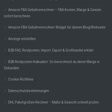
Amazon FBA Gebührenrechner – FBA-Kosten, Marge & Gewinn
sofort berechnen
Amazon-FBA-Gebührenrechner Widget für deinen Blog/Webseite
Anzeige einstellen
B2B-FAQ: Restposten, Import, Export & Großhandel erklärt
B2B-Restposten-Kalkulator: So berechnest du deine Marge in
Sekunden
Cookie-Richtlinie
Datenschutzbestimmungen
DHL Paketgrößen-Rechner – Maße & Gewicht schnell prüfen