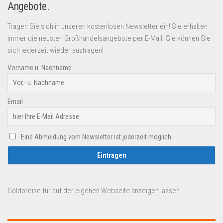
Angebote.
Tragen Sie sich in unseren kostenlosen Newsletter ein! Sie erhalten
immer die neusten Großhandelsangebote per E-Mail. Sie können Sie
sich jederzeit wieder austragen!
Vorname u. Nachname
Email
Eine Abmeldung vom Newsletter ist jederzeit möglich.
Goldpreise für auf der eigenen Webseite anzeigen lassen.