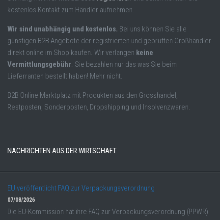
kostenlos Kontakt zum Händler aufnehmen.
Wir sind unabhängig und kostenlos.
Bei uns können Sie alle
günstigen B2B Angebote der registrierten und geprüften Großhändler
direkt online im Shop kaufen. Wir verlangen
keine
Vermittlungsgebühr
. Sie bezahlen nur das was Sie beim
Lieferranten bestellt haben! Mehr nicht.
B2B Online Marktplatz mit Produkten aus den Grosshandel,
Restposten, Sonderposten, Dropshipping und Insolvenzwaren.
NACHRICHTEN AUS DER WIRTSCHAFT
EU veröffentlicht FAQ zur Verpackungsverordnung
07/08/2026
Die EU-Kommission hat ihre FAQ zur Verpackungsverordnung (PPWR)