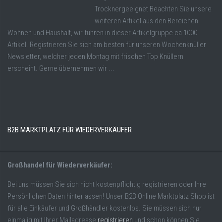
Trocknergeeignet Beachten Sie unsere
weiteren Artikel aus den Bereichen
Wohnen und Haushalt, wir führen in dieser Artikelgruppe ca 1000
Artikel. Registrieren Sie sich am besten für unseren Wochenknüller
Newsletter, welcher jeden Montag mit frischen Top Knüllern
erscheint. Gerne übernehmen wir ...
B2B MARKTPLATZ FÜR WIEDERVERKÄUFER
Großhandel für Wiederverkäufer:
Bei uns müssen Sie sich nicht kostenpflichtig registrieren oder Ihre
Persönlichen Daten hinterlassen! Unser B2B Online Marktplatz Shop ist
für alle Einkäufer und Großhändler kostenlos. Sie müssen sich nur
einmalig mit Ihrer Mailadresse
registrieren
und schon können Sie