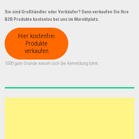
Sie sind Großhändler oder Verkäufer? Dann verkaufen Sie Ihre
B2B Produkte kostenlos bei uns im Marektplatz.
Hier kostenfrei
Produkte
verkaufen
1000 gute Gründe warum sich die Anmeldung lohnt.