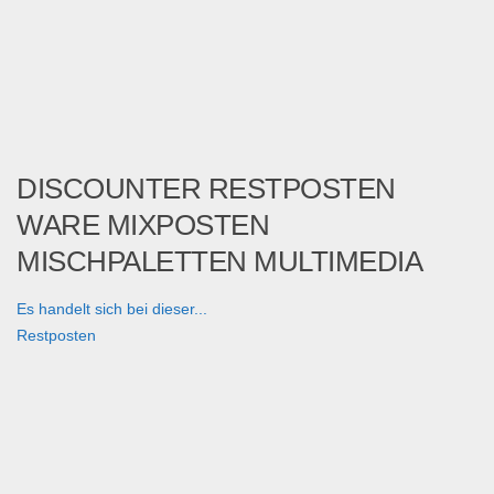
DISCOUNTER RESTPOSTEN
WARE MIXPOSTEN
MISCHPALETTEN MULTIMEDIA
Es handelt sich bei dieser...
Restposten