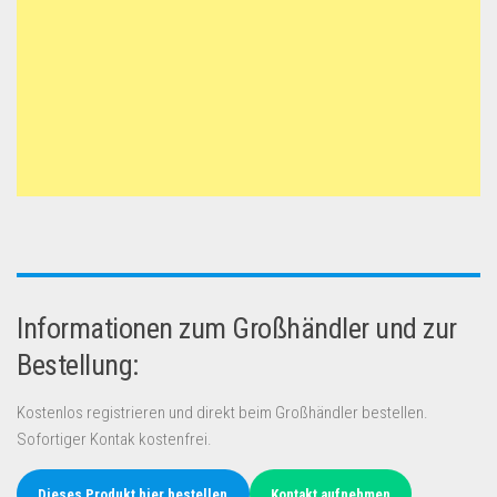
Informationen zum Großhändler und zur
Bestellung:
Kostenlos registrieren und direkt beim Großhändler bestellen.
Sofortiger Kontak kostenfrei.
Dieses Produkt hier bestellen
Kontakt aufnehmen