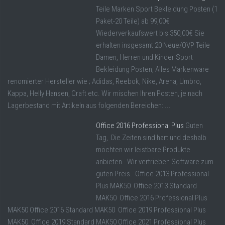
Teile Marken Sport Bekleidung Posten (1
Paket-20 Teile) ab 99,00€
Wiederverkaufswert bis 350,00€ Sie
erhalten insgesamt 20 Neue/OVP Teile
Damen, Herren und Kinder Sport
Bekleidung Posten, Alles Markenware
renomierter Hersteller wie ; Adidas, Reebok, Nike, Arena, Umbro,
Kappa, Helly Hansen, Craft etc. Wir mischen Ihren Posten, je nach
Lagerbestand mit Artikeln aus folgenden Bereichen: ...
Office 2016 Professional Plus
Guten
Tag, Die Zeiten sind hart und deshalb
möchten wir leistbare Produkte
anbieten. Wir vertrieben Software zum
guten Preis. Office 2013 Professional
Plus MAK50 Office 2013 Standard
MAK50 Office 2016 Professional Plus
MAK50 Office 2016 Standard MAK50 Office 2019 Professional Plus
MAK50 Office 2019 Standard MAK50 Office 2021 Professional Plus