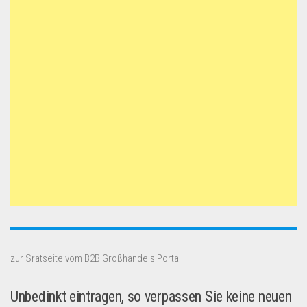
zur Sratseite vom B2B Großhandels Portal
Unbedinkt eintragen, so verpassen Sie keine neuen