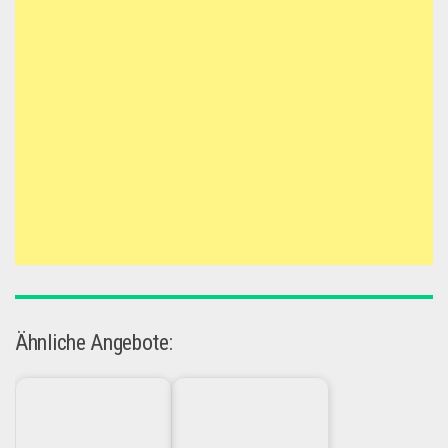
Ähnliche Angebote: