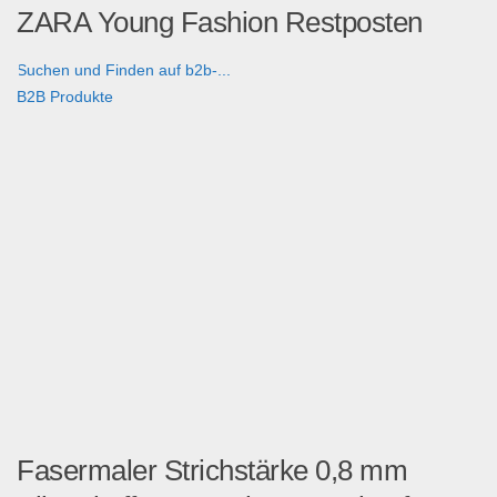
ZARA Young Fashion Restposten
Suchen und Finden auf b2b-...
B2B Produkte
Fasermaler Strichstärke 0,8 mm