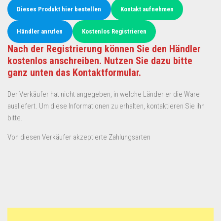
Dieses Produkt hier bestellen
Kontakt aufnehmen
Händler anrufen
Kostenlos Registrieren
Nach der Registrierung können Sie den Händler
kostenlos anschreiben. Nutzen Sie dazu bitte
ganz unten das Kontaktformular.
Der Verkäufer hat nicht angegeben, in welche Länder er die Ware
ausliefert. Um diese Informationen zu erhalten, kontaktieren Sie ihn
bitte.
Von diesen Verkäufer akzeptierte Zahlungsarten