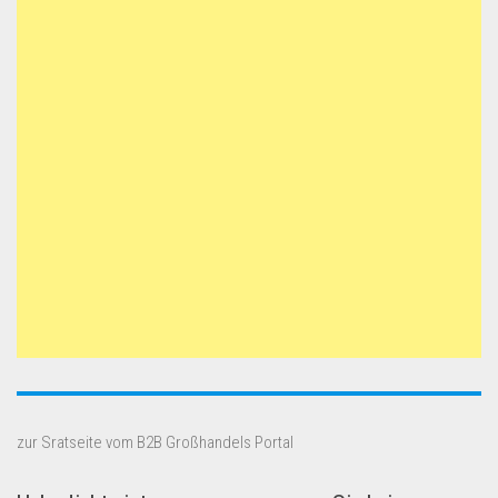
zur Sratseite vom B2B Großhandels Portal