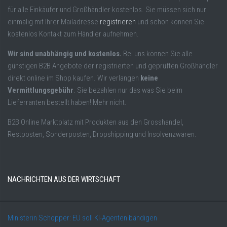
für alle Einkäufer und Großhändler kostenlos. Sie müssen sich nur
einmalig mit Ihrer Mailadresse
registrieren
und schon können Sie
kostenlos Kontakt zum Händler aufnehmen.
Wir sind unabhängig und kostenlos.
Bei uns können Sie alle
günstigen B2B Angebote der registrierten und geprüften Großhändler
direkt online im Shop kaufen. Wir verlangen
keine
Vermittlungsgebühr
. Sie bezahlen nur das was Sie beim
Lieferranten bestellt haben! Mehr nicht.
B2B Online Marktplatz mit Produkten aus den Grosshandel,
Restposten, Sonderposten, Dropshipping und Insolvenzwaren.
NACHRICHTEN AUS DER WIRTSCHAFT
Ministerin Schopper: EU soll KI-Agenten bändigen