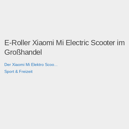
E-Roller Xiaomi Mi Electric Scooter im
Großhandel
Der Xiaomi Mi Elektro Scoo...
Sport & Freizeit