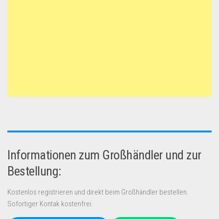
Informationen zum Großhändler und zur
Bestellung:
Kostenlos registrieren und direkt beim Großhändler bestellen.
Sofortiger Kontak kostenfrei.