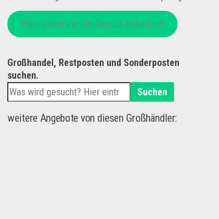
Hier kostenlos ein Gesuch einstellen
Großhandel, Restposten und Sonderposten
suchen.
Suchen
weitere Angebote von diesen Großhändler: