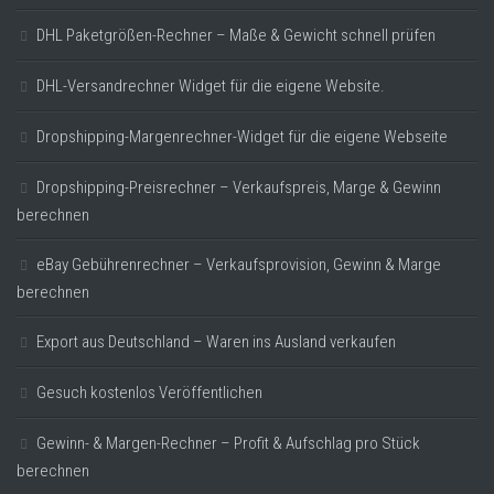
DHL Paketgrößen-Rechner – Maße & Gewicht schnell prüfen
DHL-Versandrechner Widget für die eigene Website.
Dropshipping-Margenrechner-Widget für die eigene Webseite
Dropshipping-Preisrechner – Verkaufspreis, Marge & Gewinn
berechnen
eBay Gebührenrechner – Verkaufsprovision, Gewinn & Marge
berechnen
Export aus Deutschland – Waren ins Ausland verkaufen
Gesuch kostenlos Veröffentlichen
Gewinn- & Margen-Rechner – Profit & Aufschlag pro Stück
berechnen