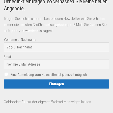
Unbedinkt eintragen, so verpassen Sie keine neuen
Angebote.
Tragen Sie sich in unseren kostenlosen Newsletter ein! Sie erhalten
immer die neusten Großhandelsangebote per E-Mail. Sie können Sie
sich jederzeit wieder austragen!
Vorname u. Nachname
Email
Eine Abmeldung vom Newsletter ist jederzeit möglich.
Goldpreise für auf der eigenen Webseite anzeigen lassen.