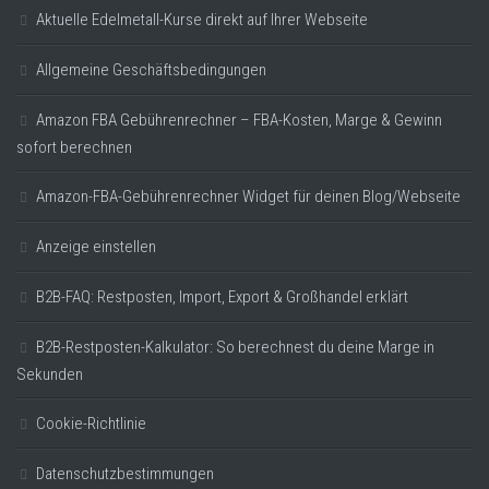
Aktuelle Edelmetall-Kurse direkt auf Ihrer Webseite
Allgemeine Geschäftsbedingungen
Amazon FBA Gebührenrechner – FBA-Kosten, Marge & Gewinn
sofort berechnen
Amazon-FBA-Gebührenrechner Widget für deinen Blog/Webseite
Anzeige einstellen
B2B-FAQ: Restposten, Import, Export & Großhandel erklärt
B2B-Restposten-Kalkulator: So berechnest du deine Marge in
Sekunden
Cookie-Richtlinie
Datenschutzbestimmungen