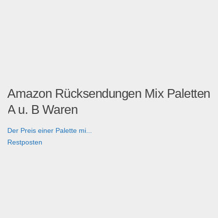
Amazon Rücksendungen Mix Paletten
A u. B Waren
Der Preis einer Palette mi...
Restposten