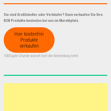
Sie sind Großhändler oder Verkäufer? Dann verkaufen Sie Ihre
B2B Produkte kostenlos bei uns im Marektplatz.
Hier kostenfrei
Produkte
verkaufen
1000 gute Gründe warum sich die Anmeldung lohnt.