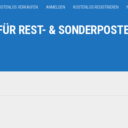
OSTENLOS VERKAUFEN
ANMELDEN
KOSTENLOS REGISTRIEREN
ÜR REST- & SONDERPOSTE