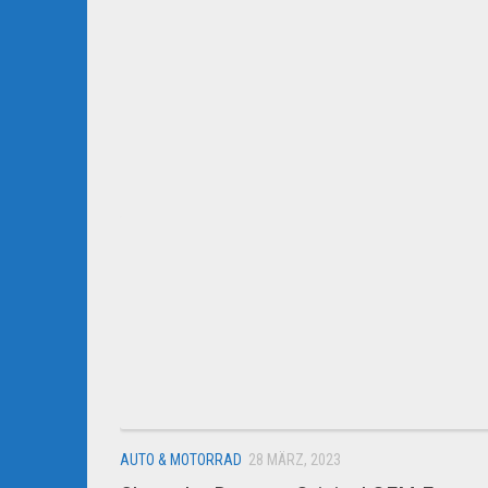
AUTO & MOTORRAD
28 MÄRZ, 2023