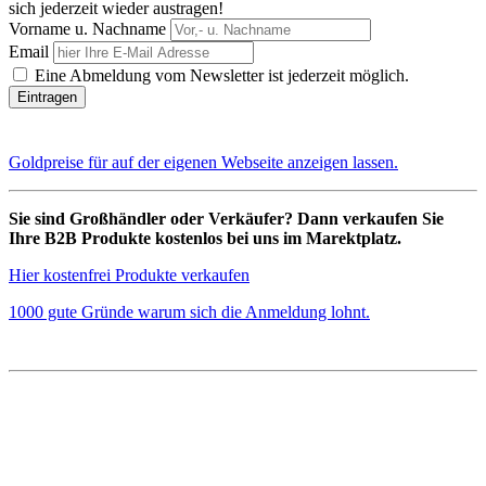
sich jederzeit wieder austragen!
Vorname u. Nachname
Email
Eine Abmeldung vom Newsletter ist jederzeit möglich.
Goldpreise für auf der eigenen Webseite anzeigen lassen.
Sie sind Großhändler oder Verkäufer? Dann verkaufen Sie
Ihre B2B Produkte kostenlos bei uns im Marektplatz.
Hier kostenfrei Produkte verkaufen
1000 gute Gründe warum sich die Anmeldung lohnt.