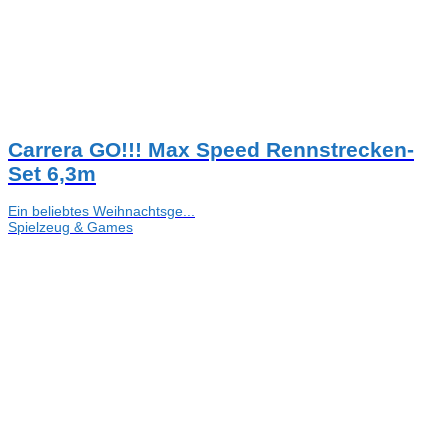
Carrera GO!!! Max Speed Rennstrecken-
Set 6,3m
Ein beliebtes Weihnachtsge...
Spielzeug & Games