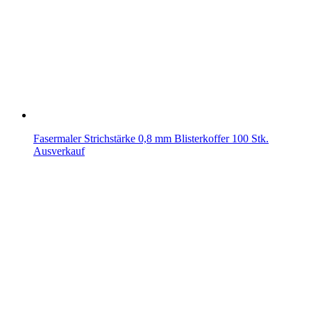
Fasermaler Strichstärke 0,8 mm Blisterkoffer 100 Stk.
Ausverkauf