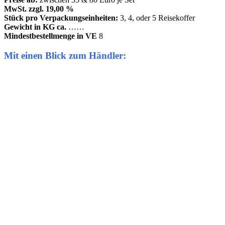
MwSt. zzgl. 19,00 %
Stück pro Verpackungseinheiten:
3, 4, oder 5 Reisekoffer
Gewicht in KG ca.
……
Mindestbestellmenge in VE
8
Mit einen Blick zum Händler: