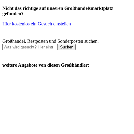
Nicht das richtige auf unseren Großhandelsmarktplatz
gefunden?
Hier kostenlos ein Gesuch einstellen
Großhandel, Restposten und Sonderposten suchen.
Suchen
weitere Angebote von diesen Großhändler: