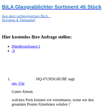
BiLA Glasgrablichter Sortiment 45 Stück
Aus dem umfangreichen BiLA...
Drogerie & Tierbedarf
Hier kostenlos Ihre Anfrage stellen:
Händleranfragen:
1
-
0
HQ-FUNDGRUBE
sagt:
um Uhr
Guten Abend,
welchen Preis können wir vereinbaren, wenn wir den
gesamten Posten Abnehmen würden ?