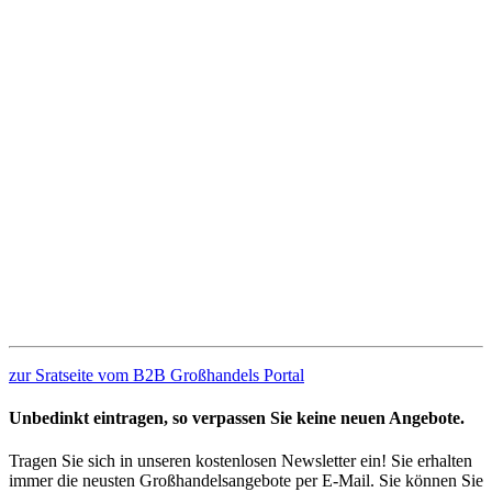
zur Sratseite vom B2B Großhandels Portal
Unbedinkt eintragen, so verpassen Sie keine neuen Angebote.
Tragen Sie sich in unseren kostenlosen Newsletter ein! Sie erhalten
immer die neusten Großhandelsangebote per E-Mail. Sie können Sie