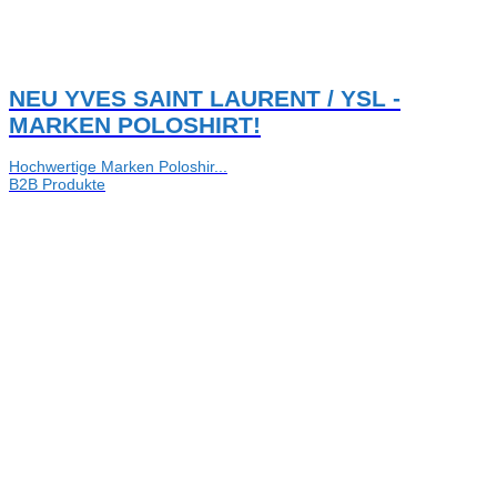
NEU YVES SAINT LAURENT / YSL -
MARKEN POLOSHIRT!
Hochwertige Marken Poloshir...
B2B Produkte