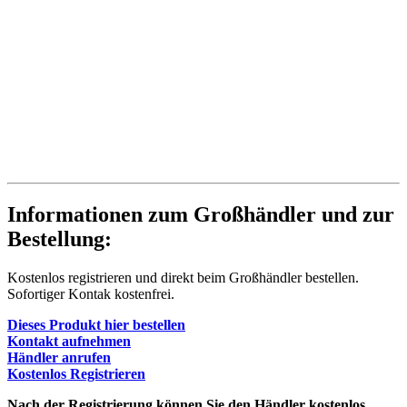
Informationen zum Großhändler und zur
Bestellung:
Kostenlos registrieren und direkt beim Großhändler bestellen.
Sofortiger Kontak kostenfrei.
Dieses Produkt hier bestellen
Kontakt aufnehmen
Händler anrufen
Kostenlos Registrieren
Nach der Registrierung können Sie den Händler kostenlos