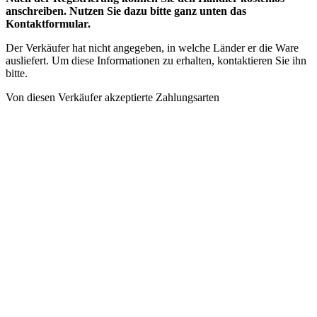
anschreiben. Nutzen Sie dazu bitte ganz unten das
Kontaktformular.
Der Verkäufer hat nicht angegeben, in welche Länder er die Ware
ausliefert. Um diese Informationen zu erhalten, kontaktieren Sie ihn
bitte.
Von diesen Verkäufer akzeptierte Zahlungsarten