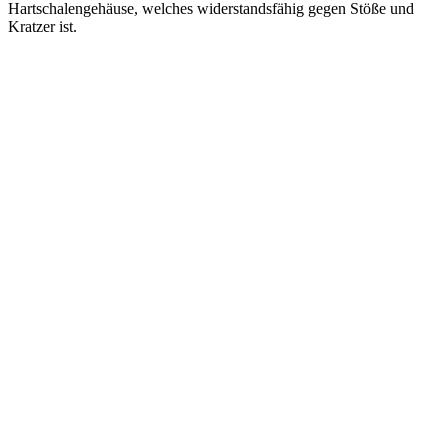
Hartschalengehäuse, welches widerstandsfähig gegen Stöße und
Kratzer ist.