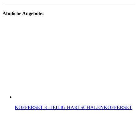
Ähnliche Angebote:
KOFFERSET 3 -TEILIG HARTSCHALENKOFFERSET