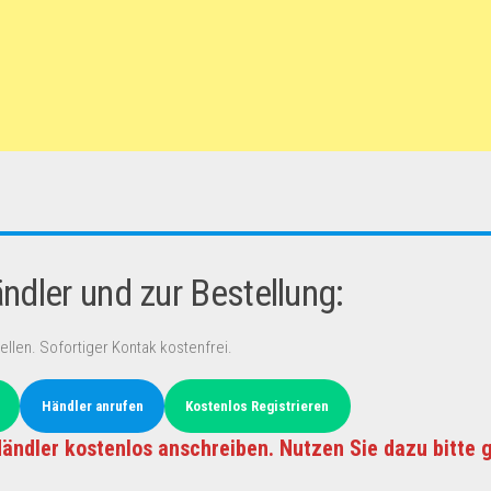
dler und zur Bestellung:
ellen. Sofortiger Kontak kostenfrei.
Händler anrufen
Kostenlos Registrieren
ändler kostenlos anschreiben. Nutzen Sie dazu bitte 