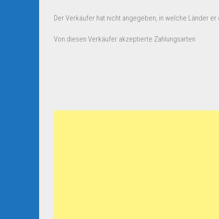
Der Verkäufer hat nicht angegeben, in welche Länder er d
Von diesen Verkäufer akzeptierte Zahlungsarten