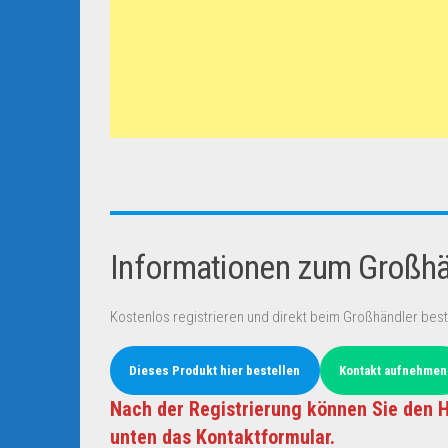
Informationen zum Großhän
Kostenlos registrieren und direkt beim Großhändler best
Dieses Produkt hier bestellen
Kontakt aufnehmen
Nach der Registrierung können Sie den H
unten das Kontaktformular.