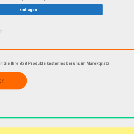
n.
 Sie Ihre B2B Produkte kostenlos bei uns im Marektplatz.
en