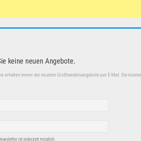
Sie keine neuen Angebote.
Sie erhalten immer die neusten Großhandelsangebote per E-Mail. Sie können
sletter ist jederzeit möglich.