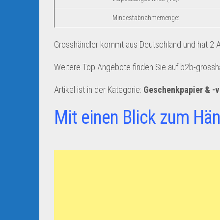
Mindestabnahmemenge:
Grosshändler kommt aus Deutschland und hat 2 An
Weitere Top Angebote finden Sie auf b2b-gross
Artikel ist in der Kategorie:
Geschenkpapier & -
Mit einen Blick zum Hän