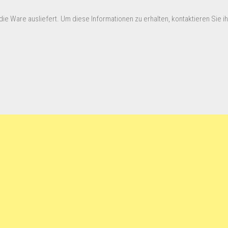
ie Ware ausliefert. Um diese Informationen zu erhalten, kontaktieren Sie ihn