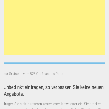
zur Sratseite vom B2B Großhandels Portal
Unbedinkt eintragen, so verpassen Sie keine neuen
Angebote.
Tragen Sie sich in unseren kostenlosen Newsletter ein! Sie erhalten