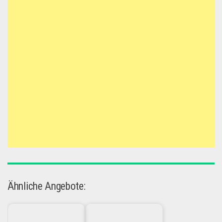
Ähnliche Angebote: