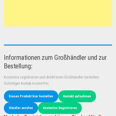
Informationen zum Großhändler und zur
Bestellung:
Kostenlos registrieren und direkt beim Großhändler bestellen.
Sofortiger Kontak kostenfrei.
Dieses Produkt hier bestellen
Kontakt aufnehmen
Händler anrufen
Kostenlos Registrieren