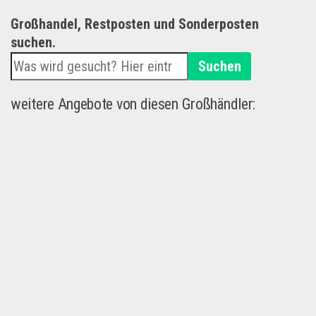
Großhandel, Restposten und Sonderposten
suchen.
Suchen
weitere Angebote von diesen Großhändler: