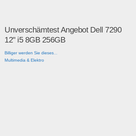
Unverschämtest Angebot Dell 7290
12" i5 8GB 256GB
Billiger werden Sie dieses...
Multimedia & Elektro