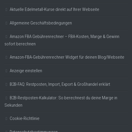
Aktuelle Edelmetall-Kurse direkt auf Ihrer Webseite
Allgemeine Geschäftsbedingungen
Amazon FBA Gebührenrechner – FBA-Kosten, Marge & Gewinn
sofort berechnen
Amazon-FBA-Gebührenrechner Widget für deinen Blog/Webseite
Anzeige einstellen
B2B-FAQ: Restposten, Import, Export & Großhandel erklärt
B2B-Restposten-Kalkulator: So berechnest du deine Marge in
Sekunden
Cookie-Richtlinie
Datenschutzbestimmungen