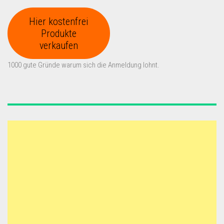
Hier kostenfrei
Produkte
verkaufen
1000 gute Gründe warum sich die Anmeldung lohnt.