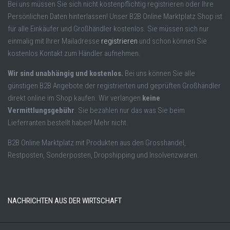
Bei uns müssen Sie sich nicht kostenpflichtig registrieren oder Ihre
Persönlichen Daten hinterlassen! Unser B2B Online Marktplatz Shop ist
für alle Einkäufer und Großhändler kostenlos. Sie müssen sich nur
einmalig mit Ihrer Mailadresse
registrieren
und schon können Sie
kostenlos Kontakt zum Händler aufnehmen.
Wir sind unabhängig und kostenlos.
Bei uns können Sie alle
günstigen B2B Angebote der registrierten und geprüften Großhändler
direkt online im Shop kaufen. Wir verlangen
keine
Vermittlungsgebühr
. Sie bezahlen nur das was Sie beim
Lieferranten bestellt haben! Mehr nicht.
B2B Online Marktplatz mit Produkten aus den Grosshandel,
Restposten, Sonderposten, Dropshipping und Insolvenzwaren.
NACHRICHTEN AUS DER WIRTSCHAFT