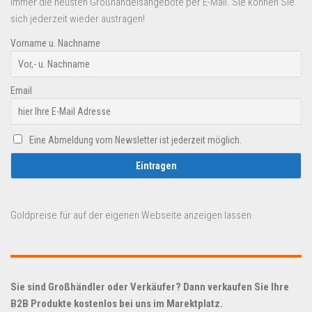
immer die neusten Großhandelsangebote per E-Mail. Sie können Sie
sich jederzeit wieder austragen!
Vorname u. Nachname
Email
Eine Abmeldung vom Newsletter ist jederzeit möglich.
Goldpreise für auf der eigenen Webseite anzeigen lassen.
Sie sind Großhändler oder Verkäufer? Dann verkaufen Sie Ihre
B2B Produkte kostenlos bei uns im Marektplatz.