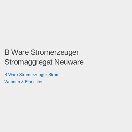
B Ware Stromerzeuger
Stromaggregat Neuware
B Ware Stromerzeuger Strom...
Wohnen & Einrichten