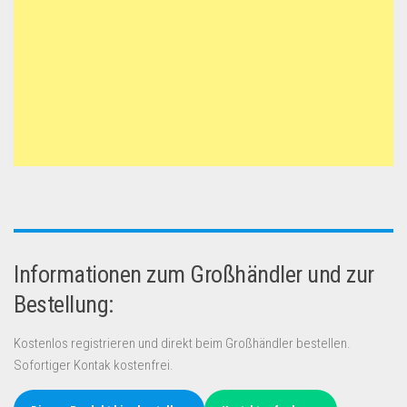
Informationen zum Großhändler und zur
Bestellung:
Kostenlos registrieren und direkt beim Großhändler bestellen.
Sofortiger Kontak kostenfrei.