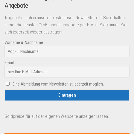
Angebote.
Tragen Sie sich in unseren kostenlosen Newsletter ein! Sie erhalten
immer die neusten Großhandelsangebote per E-Mail. Sie können Sie
sich jederzeit wieder austragen!
Vorname u. Nachname
Email
Eine Abmeldung vom Newsletter ist jederzeit möglich.
Goldpreise für auf der eigenen Webseite anzeigen lassen.