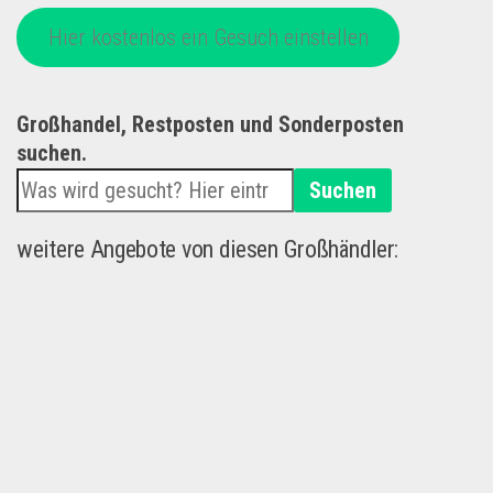
Hier kostenlos ein Gesuch einstellen
Großhandel, Restposten und Sonderposten
suchen.
Suchen
weitere Angebote von diesen Großhändler: