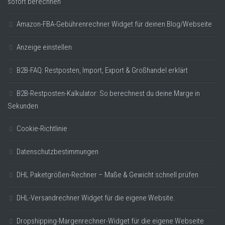
sofort berechnen
Amazon-FBA-Gebührenrechner Widget für deinen Blog/Webseite
Anzeige einstellen
B2B-FAQ: Restposten, Import, Export & Großhandel erklärt
B2B-Restposten-Kalkulator: So berechnest du deine Marge in
Sekunden
Cookie-Richtlinie
Datenschutzbestimmungen
DHL Paketgrößen-Rechner – Maße & Gewicht schnell prüfen
DHL-Versandrechner Widget für die eigene Website.
Dropshipping-Margenrechner-Widget für die eigene Webseite