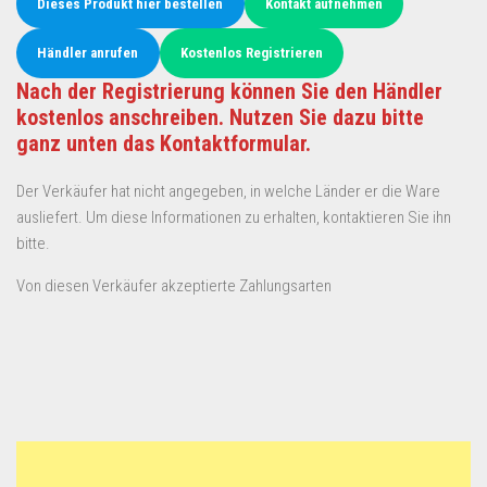
Dieses Produkt hier bestellen
Kontakt aufnehmen
Händler anrufen
Kostenlos Registrieren
Nach der Registrierung können Sie den Händler
kostenlos anschreiben. Nutzen Sie dazu bitte
ganz unten das Kontaktformular.
Der Verkäufer hat nicht angegeben, in welche Länder er die Ware
ausliefert. Um diese Informationen zu erhalten, kontaktieren Sie ihn
bitte.
Von diesen Verkäufer akzeptierte Zahlungsarten