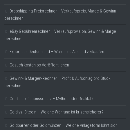
Dropshipping-Preisrechner – Verkaufspreis, Marge & Gewinn
berechnen
eBay Gebührenrechner – Verkaufsprovision, Gewinn & Marge
berechnen
Export aus Deutschland – Waren ins Ausland verkaufen
Gesuch kostenlos Veröffentlichen
Gewinn- & Margen-Rechner – Profit & Aufschlag pro Stück
berechnen
Gold als Inflationsschutz – Mythos oder Realität?
Gold vs. Bitcoin – Welche Währung ist krisensicherer?
Goldbarren oder Goldmünzen – Welche Anlageform lohnt sich