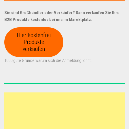
Sie sind Großhändler oder Verkäufer? Dann verkaufen Sie Ihre
B2B Produkte kostenlos bei uns im Marektplatz.
Hier kostenfrei
Produkte
verkaufen
1000 gute Gründe warum sich die Anmeldung lohnt.