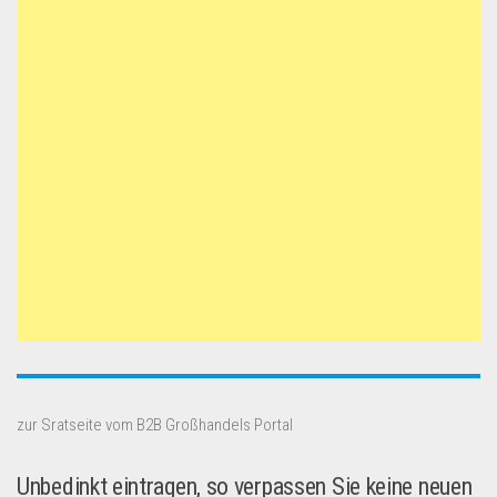
zur Sratseite vom B2B Großhandels Portal
Unbedinkt eintragen, so verpassen Sie keine neuen