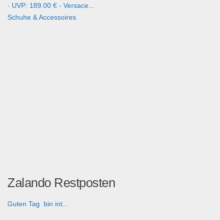
- UVP: 189.00 € - Versace...
Schuhe & Accessoires
Zalando Restposten
Guten Tag bin int...
Händler suchen