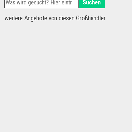
Suchen
weitere Angebote von diesen Großhändler: