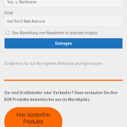
Email
Eine Abmeldung vom Newsletter ist jederzeit möglich.
Goldpreise für auf der eigenen Webseite anzeigen lassen.
Sie sind Großhändler oder Verkäufer? Dann verkaufen Sie Ihre
B2B Produkte kostenlos bei uns im Marektplatz.
Hier kostenfrei
Produkte