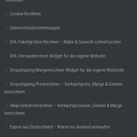
Cookie-Richtlinie
Datenschutzbestimmungen
DHL Paketgrößen-Rechner – Maße & Gewicht schnell prüfen
DHL-Versandrechner Widget für die eigene Website.
Dropshipping-Margenrechner-Widget für die eigene Webseite
Dropshipping-Preisrechner – Verkaufspreis, Marge & Gewinn
berechnen
eBay Gebührenrechner – Verkaufsprovision, Gewinn & Marge
berechnen
Export aus Deutschland – Waren ins Ausland verkaufen