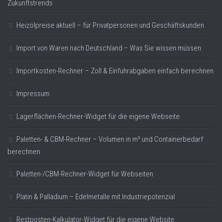
Zukunftstrends
Heizölpreise aktuell – für Privatpersonen und Geschäftskunden
Import von Waren nach Deutschland – Was Sie wissen müssen
Importkosten-Rechner – Zoll & Einfuhrabgaben einfach berechnen
Impressum
Lagerflächen-Rechner-Widget für die eigene Webseite
Paletten- & CBM-Rechner – Volumen in m³ und Containerbedarf
berechnen
Paletten-/CBM-Rechner-Widget für Webseiten
Platin & Palladium – Edelmetalle mit Industriepotenzial
Restposten-Kalkulator-Widget für die eigene Website