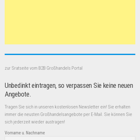
zur Sratseite vom B2B Großhandels Portal
Unbedinkt eintragen, so verpassen Sie keine neuen
Angebote.
Tragen Sie sich in unseren kostenlosen Newsletter ein! Sie erhalten
immer die neusten Großhandelsangebote per E-Mail. Sie können Sie
sich jederzeit wieder austragen!
Vorname u. Nachname