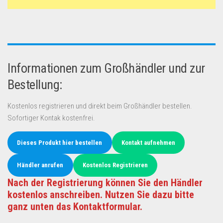
Informationen zum Großhändler und zur
Bestellung:
Kostenlos registrieren und direkt beim Großhändler bestellen.
Sofortiger Kontak kostenfrei.
Dieses Produkt hier bestellen
Kontakt aufnehmen
Händler anrufen
Kostenlos Registrieren
Nach der Registrierung können Sie den Händler
kostenlos anschreiben. Nutzen Sie dazu bitte
ganz unten das Kontaktformular.