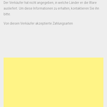
Der Verkäufer hat nicht angegeben, in welche Länder er die Ware
ausliefert. Um diese Informationen zu erhalten, kontaktieren Sie ihn
bitte.
Von diesen Verkäufer akzeptierte Zahlungsarten