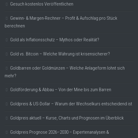
Gesuch kostenlos Veröffentlichen
Gewinn- & Margen-Rechner – Profit & Aufschlag pro Stück
berechnen
Gold als Inflationsschutz – Mythos oder Realität?
Gold vs. Bitcoin – Welche Währung ist krisensicherer?
Goldbarren oder Goldmünzen – Welche Anlageform lohnt sich
mehr?
Goldförderung & Abbau – Von der Mine bis zum Barren
Goldpreis & US-Dollar – Warum der Wechselkurs entscheidend ist
Goldpreis aktuell – Kurse, Charts und Prognosen im Überblick
Goldpreis Prognose 2026–2030 – Expertenanalysen &