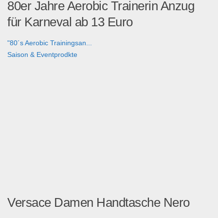
80er Jahre Aerobic Trainerin Anzug
für Karneval ab 13 Euro
"80´s Aerobic Trainingsan...
Saison & Eventprodkte
Versace Damen Handtasche Nero