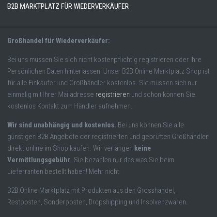
B2B MARKTPLATZ FÜR WIEDERVERKÄUFER
Großhandel für Wiederverkäufer:
Bei uns müssen Sie sich nicht kostenpflichtig registrieren oder Ihre
Persönlichen Daten hinterlassen! Unser B2B Online Marktplatz Shop ist
für alle Einkäufer und Großhändler kostenlos. Sie müssen sich nur
einmalig mit Ihrer Mailadresse
registrieren
und schon können Sie
kostenlos Kontakt zum Händler aufnehmen.
Wir sind unabhängig und kostenlos.
Bei uns können Sie alle
günstigen B2B Angebote der registrierten und geprüften Großhändler
direkt online im Shop kaufen. Wir verlangen
keine
Vermittlungsgebühr
. Sie bezahlen nur das was Sie beim
Lieferranten bestellt haben! Mehr nicht.
B2B Online Marktplatz mit Produkten aus den Grosshandel,
Restposten, Sonderposten, Dropshipping und Insolvenzwaren.