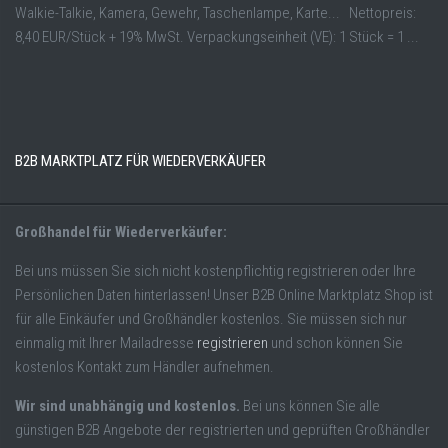
Walkie-Talkie, Kamera, Gewehr, Taschenlampe, Karte... Nettopreis:
8,40 EUR/Stück + 19% MwSt. Verpackungseinheit (VE): 1 Stück = 1 ...
B2B MARKTPLATZ FÜR WIEDERVERKÄUFER
Großhandel für Wiederverkäufer:
Bei uns müssen Sie sich nicht kostenpflichtig registrieren oder Ihre
Persönlichen Daten hinterlassen! Unser B2B Online Marktplatz Shop ist
für alle Einkäufer und Großhändler kostenlos. Sie müssen sich nur
einmalig mit Ihrer Mailadresse
registrieren
und schon können Sie
kostenlos Kontakt zum Händler aufnehmen.
Wir sind unabhängig und kostenlos.
Bei uns können Sie alle
günstigen B2B Angebote der registrierten und geprüften Großhändler