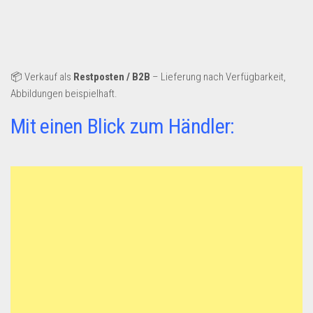
📦 Verkauf als
Restposten / B2B
– Lieferung nach Verfügbarkeit,
Abbildungen beispielhaft.
Mit einen Blick zum Händler: