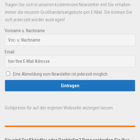
Tragen Sie sich in unseren kostenlosen Newsletter ein! Sie erhalten
immer die neusten Großhandelsangebote per E-Mail. Sie können Sie
sich jederzeit wieder austragen!
Vorname u. Nachname
Email
Eine Abmeldung vom Newsletter ist jederzeit möglich.
Goldpreise für auf der eigenen Webseite anzeigen lassen.