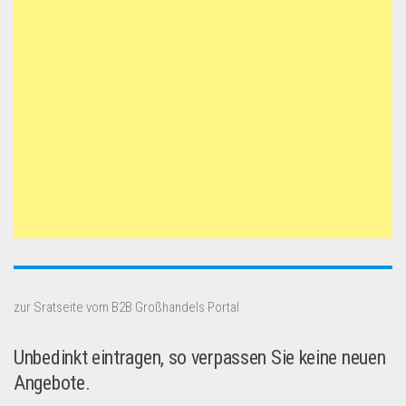
zur Sratseite vom B2B Großhandels Portal
Unbedinkt eintragen, so verpassen Sie keine neuen
Angebote.