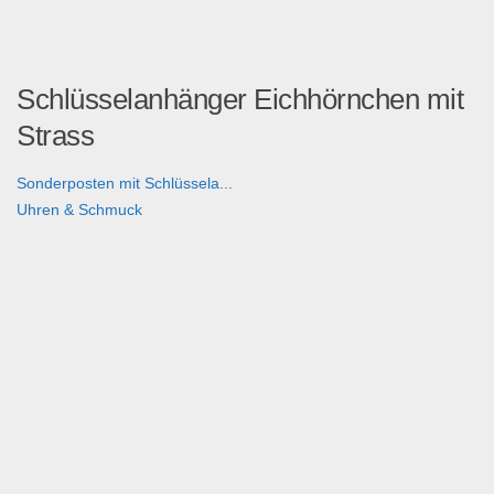
Schlüsselanhänger Eichhörnchen mit
Strass
Sonderposten mit Schlüssela...
Uhren & Schmuck