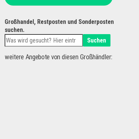
Großhandel, Restposten und Sonderposten
suchen.
Suchen
weitere Angebote von diesen Großhändler: