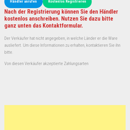
Händler anrufen
Kostenlos Registrieren
Nach der Registrierung können Sie den Händler
kostenlos anschreiben. Nutzen Sie dazu bitte
ganz unten das Kontaktformular.
Der Verkäufer hat nicht angegeben, in welche Länder er die Ware
ausliefert. Um diese Informationen zu erhalten, kontaktieren Sie ihn
bitte.
Von diesen Verkäufer akzeptierte Zahlungsarten