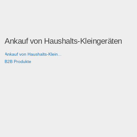
Ankauf von Haushalts-Kleingeräten
Ankauf von Haushalts-Klein...
B2B Produkte