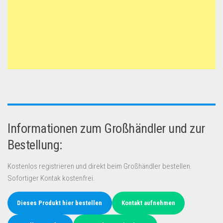
Informationen zum Großhändler und zur
Bestellung:
Kostenlos registrieren und direkt beim Großhändler bestellen.
Sofortiger Kontak kostenfrei.
Dieses Produkt hier bestellen
Kontakt aufnehmen