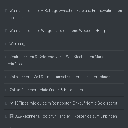
Währungsrechner – Beträge zwischen Euro und Fremdwährungen
umrechnen
Währungsrechner Widget für die eigene Webseite/Blog
Werbung
Zentralbanken & Goldreserven – Wie Staaten den Markt
beeinflussen
Zollrechner – Zoll & Einfuhrumsatzsteuer online berechnen
Zolltarifnummer richtig finden & berechnen
💰 10 Tipps, wie du beim Restposten-Einkauf richtig Geld sparst
🧮 B2B-Rechner & Tools für Händler – kostenlos zum Einbinden