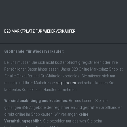
B2B MARKTPLATZ FÜR WIEDERVERKÄUFER
Großhandel für Wiederverkäufer:
Bei uns müssen Sie sich nicht kostenpflichtig registrieren oder Ihre
Persönlichen Daten hinterlassen! Unser B2B Online Marktplatz Shop ist
für alle Einkäufer und Großhändler kostenlos. Sie müssen sich nur
einmalig mit Ihrer Mailadresse
registrieren
und schon können Sie
kostenlos Kontakt zum Händler aufnehmen.
Wir sind unabhängig und kostenlos.
Bei uns können Sie alle
günstigen B2B Angebote der registrierten und geprüften Großhändler
direkt online im Shop kaufen. Wir verlangen
keine
Vermittlungsgebühr
. Sie bezahlen nur das was Sie beim