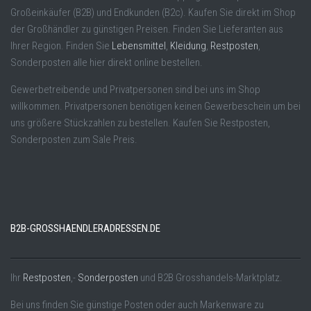
Großeinkäufer (B2B) und Endkunden (B2c). Kaufen Sie direkt im Shop
der Großhändler zu günstigen Preisen. Finden Sie Lieferanten aus
Ihrer Region. Finden Sie
Lebensmittel
,
Kleidung
,
Restposten
,
Sonderposten alle hier direkt online bestellen.
Gewerbetreibende und Privatpersonen sind bei uns im Shop
willkommen. Privatpersonen benötigen keinen Gewerbeschein um bei
uns größere Stückzahlen zu bestellen. Kaufen Sie Restposten,
Sonderposten zum Sale Preis.
B2B-GROSSHAENDLERADRESSEN.DE
Ihr
Restposten
,-
Sonderposten
und B2B Grosshandels-Marktplatz.
Bei uns finden Sie günstige Posten oder auch Markenware zu