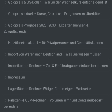
Goldpreis & US-Dollar – Warum der Wechselkurs entscheidend ist
Goldpreis aktuell – Kurse, Charts und Prognosen im Überblick
Goldpreis Prognose 2026–2030 – Expertenanalysen &
Zukunftstrends
Heizölpreise aktuell – für Privatpersonen und Geschäftskunden
Import von Waren nach Deutschland – Was Sie wissen müssen
Importkosten-Rechner – Zoll & Einfuhrabgaben einfach berechnen
Impressum
Lagerflächen-Rechner-Widget für die eigene Webseite
Paletten- & CBM-Rechner – Volumen in m³ und Containerbedarf
berechnen