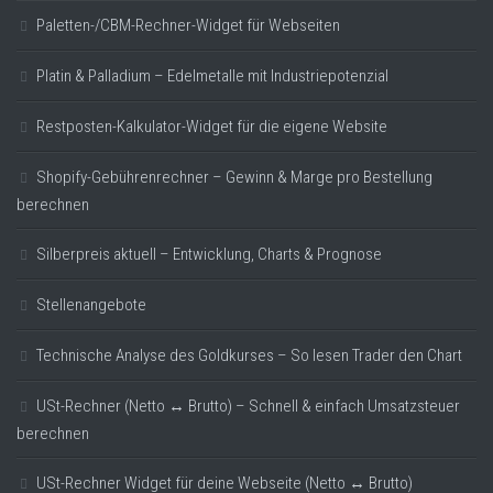
Paletten-/CBM-Rechner-Widget für Webseiten
Platin & Palladium – Edelmetalle mit Industriepotenzial
Restposten-Kalkulator-Widget für die eigene Website
Shopify-Gebührenrechner – Gewinn & Marge pro Bestellung
berechnen
Silberpreis aktuell – Entwicklung, Charts & Prognose
Stellenangebote
Technische Analyse des Goldkurses – So lesen Trader den Chart
USt-Rechner (Netto ↔ Brutto) – Schnell & einfach Umsatzsteuer
berechnen
USt-Rechner Widget für deine Webseite (Netto ↔ Brutto)