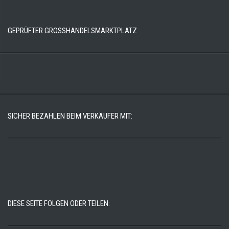
GEPRÜFTER GROSSHANDELSMARKTPLATZ
SICHER BEZAHLEN BEIM VERKÄUFER MIT:
DIESE SEITE FOLGEN ODER TEILEN: