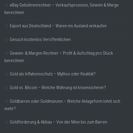
eBay Gebührenrechner – Verkaufsprovision, Gewinn & Marge
berechnen
Export aus Deutschland – Waren ins Ausland verkaufen
Gesuch kostenlos Veröffentlichen
Gewinn- & Margen-Rechner – Profit & Aufschlag pro Stück
berechnen
Gold als Inflationsschutz – Mythos oder Realität?
Gold vs. Bitcoin – Welche Währung ist krisensicherer?
Goldbarren oder Goldmünzen – Welche Anlageform lohnt sich
mehr?
Goldförderung & Abbau – Von der Mine bis zum Barren