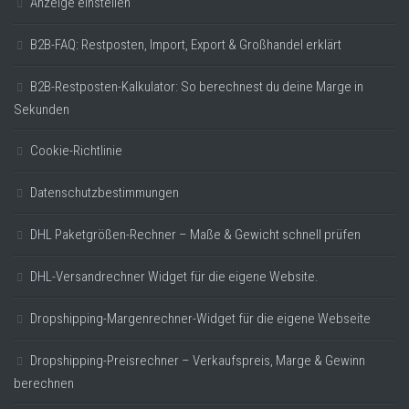
Anzeige einstellen
B2B-FAQ: Restposten, Import, Export & Großhandel erklärt
B2B-Restposten-Kalkulator: So berechnest du deine Marge in
Sekunden
Cookie-Richtlinie
Datenschutzbestimmungen
DHL Paketgrößen-Rechner – Maße & Gewicht schnell prüfen
DHL-Versandrechner Widget für die eigene Website.
Dropshipping-Margenrechner-Widget für die eigene Webseite
Dropshipping-Preisrechner – Verkaufspreis, Marge & Gewinn
berechnen