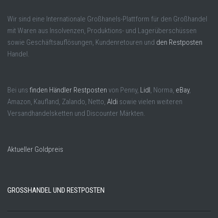
Wir sind eine Internationale Großhanels-Plattform für den Großhandel
mit Waren aus Insolvenzen, Produktions- und Lagerüberschüssen
sowie Geschäftsauflösungen, Kundenretouren und
den Restposten
Handel.
Bei uns
finden Händler Restposten
von Penny,
Lidl
, Norma,
eBay
,
Amazon, Kaufland, Zalando, Netto,
Aldi
sowie vielen weiteren
Versandhandelsketten und Discounter Märkten.
Aktueller Goldpreis
GROSSHANDEL UND RESTPOSTEN