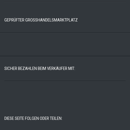
GEPRÜFTER GROSSHANDELSMARKTPLATZ
SICHER BEZAHLEN BEIM VERKÄUFER MIT:
DIESE SEITE FOLGEN ODER TEILEN: