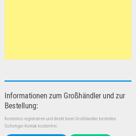
Informationen zum Großhändler und zur
Bestellung:
Kostenlos registrieren und direkt beim Großhändler bestellen.
Sofortiger Kontak kostenfrei.