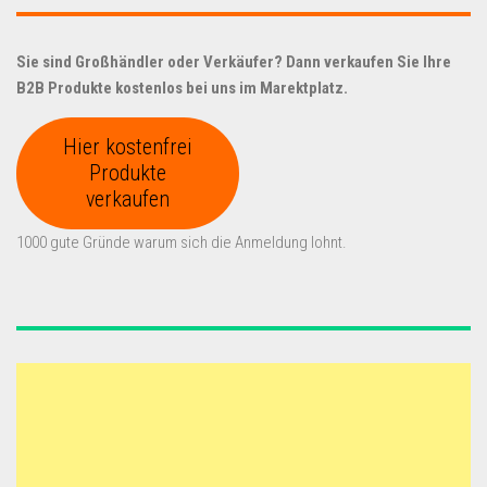
Sie sind Großhändler oder Verkäufer? Dann verkaufen Sie Ihre
B2B Produkte kostenlos bei uns im Marektplatz.
Hier kostenfrei
Produkte
verkaufen
1000 gute Gründe warum sich die Anmeldung lohnt.