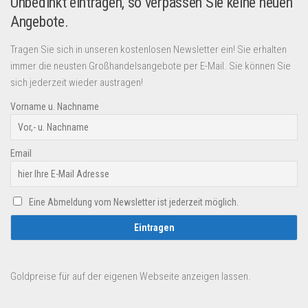
Unbedinkt eintragen, so verpassen Sie keine neuen
Angebote.
Tragen Sie sich in unseren kostenlosen Newsletter ein! Sie erhalten
immer die neusten Großhandelsangebote per E-Mail. Sie können Sie
sich jederzeit wieder austragen!
Vorname u. Nachname
Email
Eine Abmeldung vom Newsletter ist jederzeit möglich.
Goldpreise für auf der eigenen Webseite anzeigen lassen.