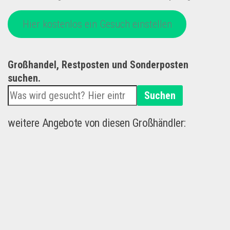
Hier kostenlos ein Gesuch einstellen
Großhandel, Restposten und Sonderposten
suchen.
Suchen
weitere Angebote von diesen Großhändler: