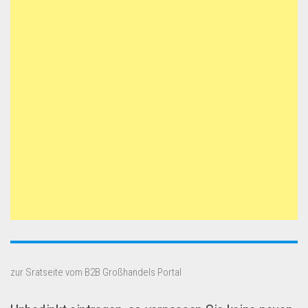
zur Sratseite vom B2B Großhandels Portal