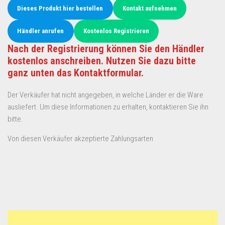
Dieses Produkt hier bestellen
Kontakt aufnehmen
Händler anrufen
Kostenlos Registrieren
Nach der Registrierung können Sie den Händler
kostenlos anschreiben. Nutzen Sie dazu bitte
ganz unten das Kontaktformular.
Der Verkäufer hat nicht angegeben, in welche Länder er die Ware
ausliefert. Um diese Informationen zu erhalten, kontaktieren Sie ihn
bitte.
Von diesen Verkäufer akzeptierte Zahlungsarten