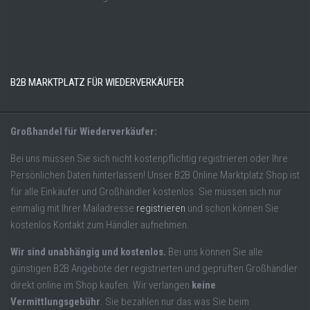
B2B MARKTPLATZ FÜR WIEDERVERKÄUFER
Großhandel für Wiederverkäufer:
Bei uns müssen Sie sich nicht kostenpflichtig registrieren oder Ihre
Persönlichen Daten hinterlassen! Unser B2B Online Marktplatz Shop ist
für alle Einkäufer und Großhändler kostenlos. Sie müssen sich nur
einmalig mit Ihrer Mailadresse
registrieren
und schon können Sie
kostenlos Kontakt zum Händler aufnehmen.
Wir sind unabhängig und kostenlos.
Bei uns können Sie alle
günstigen B2B Angebote der registrierten und geprüften Großhändler
direkt online im Shop kaufen. Wir verlangen
keine
Vermittlungsgebühr
. Sie bezahlen nur das was Sie beim