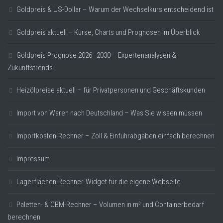
Goldpreis & US-Dollar – Warum der Wechselkurs entscheidend ist
Goldpreis aktuell – Kurse, Charts und Prognosen im Überblick
Goldpreis Prognose 2026–2030 – Expertenanalysen &
Zukunftstrends
Heizölpreise aktuell – für Privatpersonen und Geschäftskunden
Import von Waren nach Deutschland – Was Sie wissen müssen
Importkosten-Rechner – Zoll & Einfuhrabgaben einfach berechnen
Impressum
Lagerflächen-Rechner-Widget für die eigene Webseite
Paletten- & CBM-Rechner – Volumen in m³ und Containerbedarf
berechnen