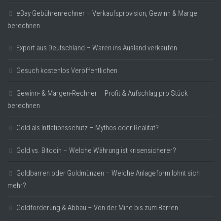
eBay Gebührenrechner – Verkaufsprovision, Gewinn & Marge
berechnen
Export aus Deutschland – Waren ins Ausland verkaufen
Gesuch kostenlos Veröffentlichen
Gewinn- & Margen-Rechner – Profit & Aufschlag pro Stück
berechnen
Gold als Inflationsschutz – Mythos oder Realität?
Gold vs. Bitcoin – Welche Währung ist krisensicherer?
Goldbarren oder Goldmünzen – Welche Anlageform lohnt sich
mehr?
Goldförderung & Abbau – Von der Mine bis zum Barren