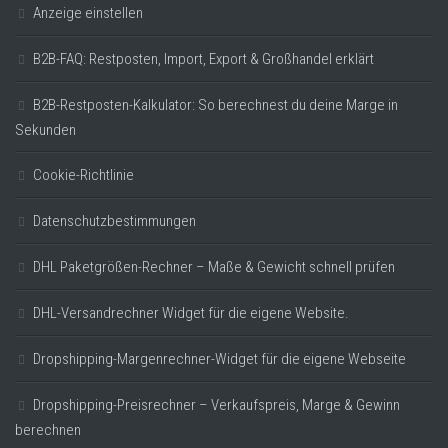
Anzeige einstellen
B2B-FAQ: Restposten, Import, Export & Großhandel erklärt
B2B-Restposten-Kalkulator: So berechnest du deine Marge in
Sekunden
Cookie-Richtlinie
Datenschutzbestimmungen
DHL Paketgrößen-Rechner – Maße & Gewicht schnell prüfen
DHL-Versandrechner Widget für die eigene Website.
Dropshipping-Margenrechner-Widget für die eigene Webseite
Dropshipping-Preisrechner – Verkaufspreis, Marge & Gewinn
berechnen