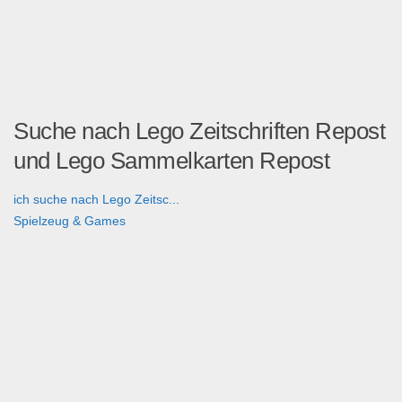
Suche nach Lego Zeitschriften Repost
und Lego Sammelkarten Repost
ich suche nach Lego Zeitsc...
Spielzeug & Games