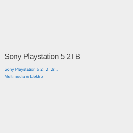
Sony Playstation 5 2TB
Sony Playstation 5 2TB Br...
Multimedia & Elektro