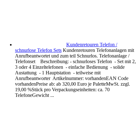
Kundenretouren Telefon /
schnurlose Telefon Sets
Kundenretouren Telefonanlagen mit
Anrufbeantwortet und zum teil Schnurlos. Telefonanlage /
Telefonset Beschreibung: - schnurloses Telefon - Set mit 2,
3 oder 4 Einzeltelefonen - einfache Bedienung - solide
Austattung - 1 Hauptstation - teilweise mit
Anrufbeantworter Artikelnummer: vorhandenEAN Code
vorhandenPreise ab: ab 320,00 Euro je PaletteMwSt. zzgl.
19,00 %Stück pro Verpackungseinheiten: ca. 70
TelefoneGewicht ...