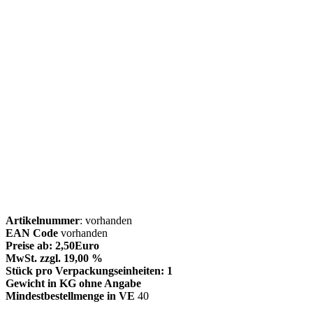
Artikelnummer
: vorhanden
EAN Code
vorhanden
Preise ab: 2,50Euro
MwSt. zzgl. 19,00 %
Stück pro Verpackungseinheiten: 1
Gewicht in KG ohne Angabe
Mindestbestellmenge in VE
40