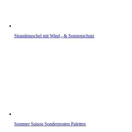
Strandmuschel mit Wind,- & Sonnenschutz
Sommer Saison Sonderposten Paletten