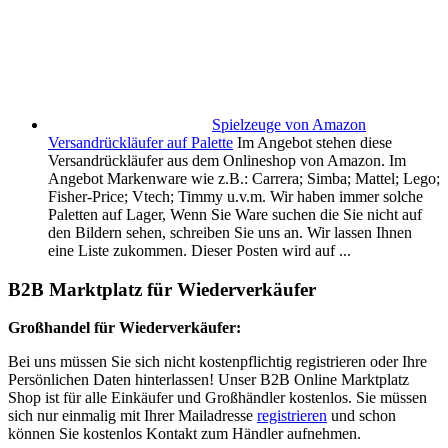
Spielzeuge von Amazon
Versandrückläufer auf Palette
Im Angebot stehen diese
Versandrückläufer aus dem Onlineshop von Amazon. Im
Angebot Markenware wie z.B.: Carrera; Simba; Mattel; Lego;
Fisher-Price; Vtech; Timmy u.v.m. Wir haben immer solche
Paletten auf Lager, Wenn Sie Ware suchen die Sie nicht auf
den Bildern sehen, schreiben Sie uns an. Wir lassen Ihnen
eine Liste zukommen. Dieser Posten wird auf ...
B2B Marktplatz für Wiederverkäufer
Großhandel für Wiederverkäufer:
Bei uns müssen Sie sich nicht kostenpflichtig registrieren oder Ihre
Persönlichen Daten hinterlassen! Unser B2B Online Marktplatz
Shop ist für alle Einkäufer und Großhändler kostenlos. Sie müssen
sich nur einmalig mit Ihrer Mailadresse
registrieren
und schon
können Sie kostenlos Kontakt zum Händler aufnehmen.