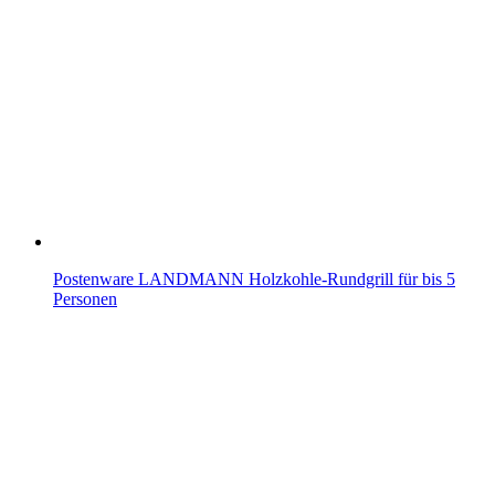
Postenware LANDMANN Holzkohle-Rundgrill für bis 5
Personen