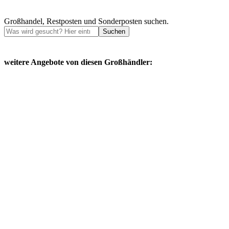
Großhandel, Restposten und Sonderposten suchen.
Suchen
weitere Angebote von diesen Großhändler: