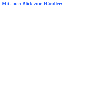
Mit einen Blick zum Händler: