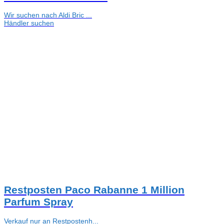
Wir suchen nach Aldi Bric ...
Händler suchen
Restposten Paco Rabanne 1 Million
Parfum Spray
Verkauf nur an Restpostenh...