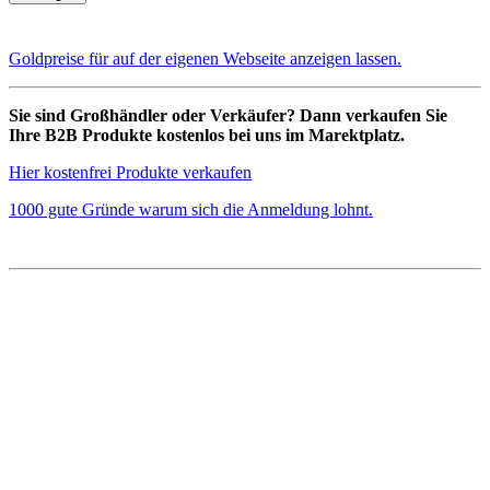
Goldpreise für auf der eigenen Webseite anzeigen lassen.
Sie sind Großhändler oder Verkäufer? Dann verkaufen Sie
Ihre B2B Produkte kostenlos bei uns im Marektplatz.
Hier kostenfrei Produkte verkaufen
1000 gute Gründe warum sich die Anmeldung lohnt.