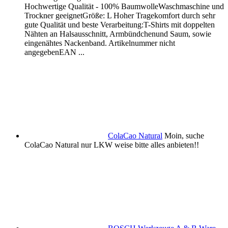
Hochwertige Qualität - 100% BaumwolleWaschmaschine und
Trockner geeignetGröße: L Hoher Tragekomfort durch sehr
gute Qualität und beste Verarbeitung:T-Shirts mit doppelten
Nähten an Halsausschnitt, Armbündchenund Saum, sowie
eingenähtes Nackenband. Artikelnummer nicht
angegebenEAN ...
ColaCao Natural
Moin, suche
ColaCao Natural nur LKW weise bitte alles anbieten!!