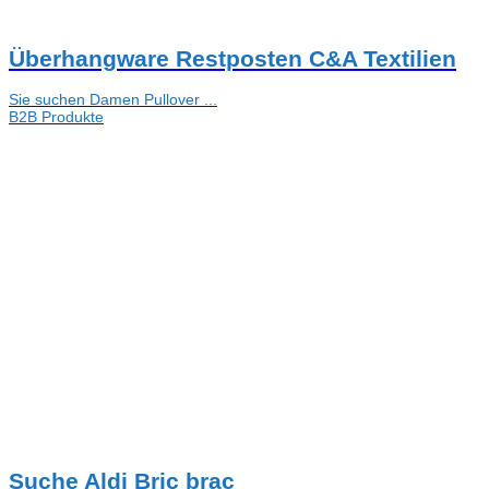
Überhangware Restposten C&A Textilien
Sie suchen Damen Pullover ...
B2B Produkte
Suche Aldi Bric brac