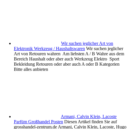
Wir suchen jeglicher Art von
Elektronik Werkzeug / Haushaltswaren
Wir suchen jeglicher
Art von Retouren wahren Am liebsten A / B Wahre aus dem
Bereich Haushalt oder aber auch Werkzeug Elektro Sport
Bekleidung Retouren oder aber auch A oder B Kategorien
Bitte alles anbieten
Armani, Calvin Klein, Lacoste
Parfüm Großhandel Posten
Diesen Artikel finden Sie auf
grosshandel-zentrum.de Armani, Calvin Klein, Lacoste, Hugo