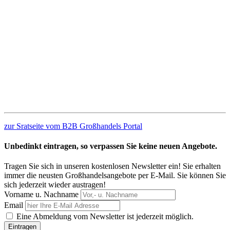
zur Sratseite vom B2B Großhandels Portal
Unbedinkt eintragen, so verpassen Sie keine neuen Angebote.
Tragen Sie sich in unseren kostenlosen Newsletter ein! Sie erhalten
immer die neusten Großhandelsangebote per E-Mail. Sie können Sie
sich jederzeit wieder austragen!
Vorname u. Nachname
Email
Eine Abmeldung vom Newsletter ist jederzeit möglich.