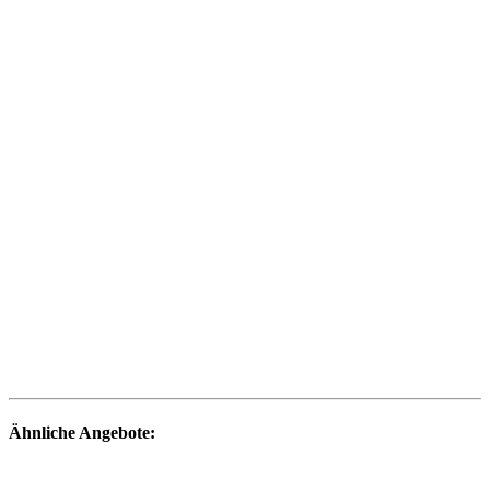
Ähnliche Angebote: