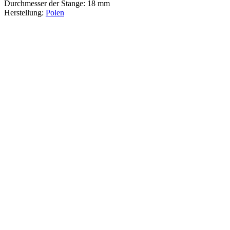
Durchmesser der Stange: 18 mm
Herstellung:
Polen