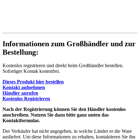
Informationen zum Großhändler und zur
Bestellung:
Kostenlos registrieren und direkt beim Großhändler bestellen.
Sofortiger Kontak kostenfrei.
Dieses Produkt hier bestellen
Kontakt aufnehmen
Händler anrufen
Kostenlos Registrieren
Nach der Registrierung können Sie den Händler kostenlos
anschreiben. Nutzen Sie dazu bitte ganz unten das
Kontaktformular.
Der Verkäufer hat nicht angegeben, in welche Länder er die Ware
ausliefert. Um diese Informationen zu erhalten, kontaktieren Sie ihn