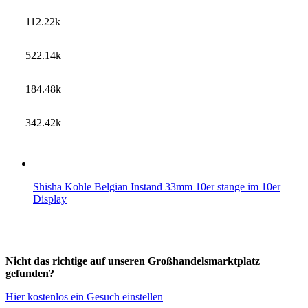
112.22k
522.14k
184.48k
342.42k
Shisha Kohle Belgian Instand 33mm 10er stange im 10er
Display
Nicht das richtige auf unseren Großhandelsmarktplatz
gefunden?
Hier kostenlos ein Gesuch einstellen