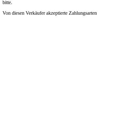
bitte.
Von diesen Verkäufer akzeptierte Zahlungsarten