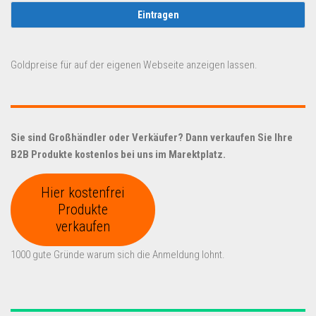
Goldpreise für auf der eigenen Webseite anzeigen lassen.
Sie sind Großhändler oder Verkäufer? Dann verkaufen Sie Ihre
B2B Produkte kostenlos bei uns im Marektplatz.
Hier kostenfrei
Produkte
verkaufen
1000 gute Gründe warum sich die Anmeldung lohnt.