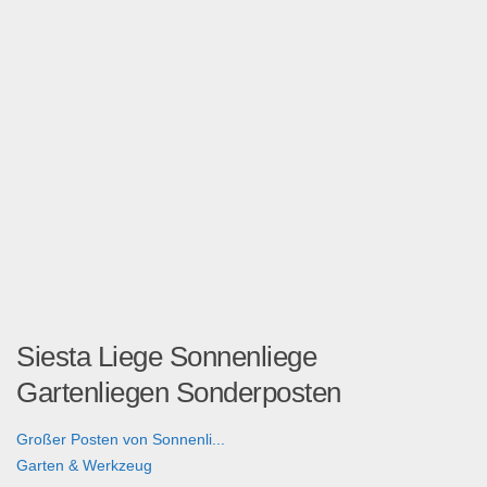
Siesta Liege Sonnenliege
Gartenliegen Sonderposten
Großer Posten von Sonnenli...
Garten & Werkzeug