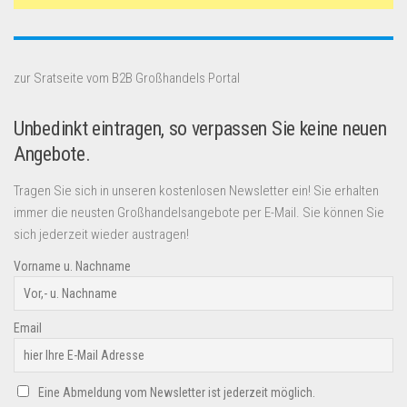
zur Sratseite vom B2B Großhandels Portal
Unbedinkt eintragen, so verpassen Sie keine neuen
Angebote.
Tragen Sie sich in unseren kostenlosen Newsletter ein! Sie erhalten
immer die neusten Großhandelsangebote per E-Mail. Sie können Sie
sich jederzeit wieder austragen!
Vorname u. Nachname
Email
Eine Abmeldung vom Newsletter ist jederzeit möglich.