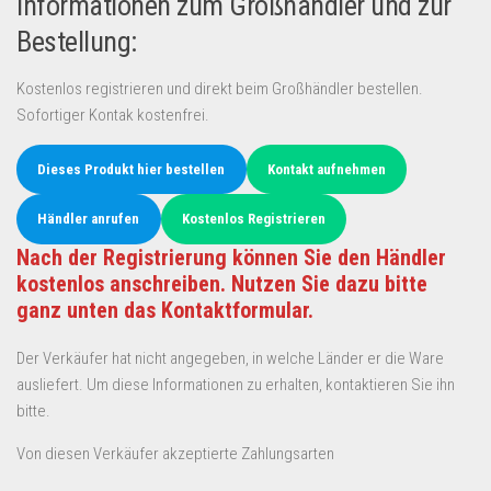
Informationen zum Großhändler und zur
Bestellung:
Kostenlos registrieren und direkt beim Großhändler bestellen.
Sofortiger Kontak kostenfrei.
Dieses Produkt hier bestellen
Kontakt aufnehmen
Händler anrufen
Kostenlos Registrieren
Nach der Registrierung können Sie den Händler
kostenlos anschreiben. Nutzen Sie dazu bitte
ganz unten das Kontaktformular.
Der Verkäufer hat nicht angegeben, in welche Länder er die Ware
ausliefert. Um diese Informationen zu erhalten, kontaktieren Sie ihn
bitte.
Von diesen Verkäufer akzeptierte Zahlungsarten