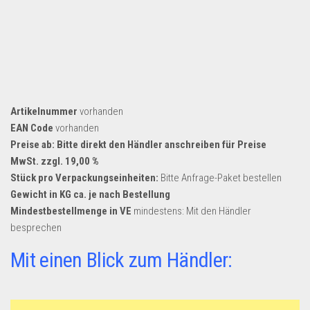
Artikelnummer
vorhanden
EAN Code
vorhanden
Preise ab: Bitte direkt den Händler anschreiben für Preise
MwSt. zzgl. 19,00 %
Stück pro Verpackungseinheiten:
Bitte Anfrage-Paket bestellen
Gewicht in KG ca. je nach Bestellung
Mindestbestellmenge in VE
mindestens: Mit den Händler
besprechen
Mit einen Blick zum Händler: