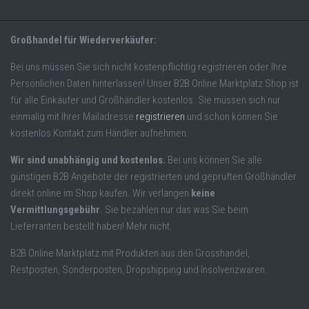
Großhandel für Wiederverkäufer:
Bei uns müssen Sie sich nicht kostenpflichtig registrieren oder Ihre
Persönlichen Daten hinterlassen! Unser B2B Online Marktplatz Shop ist
für alle Einkäufer und Großhändler kostenlos. Sie müssen sich nur
einmalig mit Ihrer Mailadresse
registrieren
und schon können Sie
kostenlos Kontakt zum Händler aufnehmen.
Wir sind unabhängig und kostenlos.
Bei uns können Sie alle
günstigen B2B Angebote der registrierten und geprüften Großhändler
direkt online im Shop kaufen. Wir verlangen
keine
Vermittlungsgebühr
. Sie bezahlen nur das was Sie beim
Lieferranten bestellt haben! Mehr nicht.
B2B Online Marktplatz mit Produkten aus den Grosshandel,
Restposten, Sonderposten, Dropshipping und Insolvenzwaren.