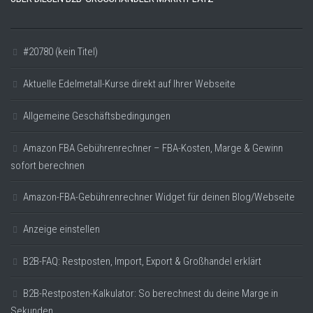
#20780 (kein Titel)
Aktuelle Edelmetall-Kurse direkt auf Ihrer Webseite
Allgemeine Geschäftsbedingungen
Amazon FBA Gebührenrechner – FBA-Kosten, Marge & Gewinn
sofort berechnen
Amazon-FBA-Gebührenrechner Widget für deinen Blog/Webseite
Anzeige einstellen
B2B-FAQ: Restposten, Import, Export & Großhandel erklärt
B2B-Restposten-Kalkulator: So berechnest du deine Marge in
Sekunden