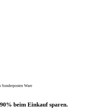
n Sonderposten Ware
 90% beim Einkauf sparen.