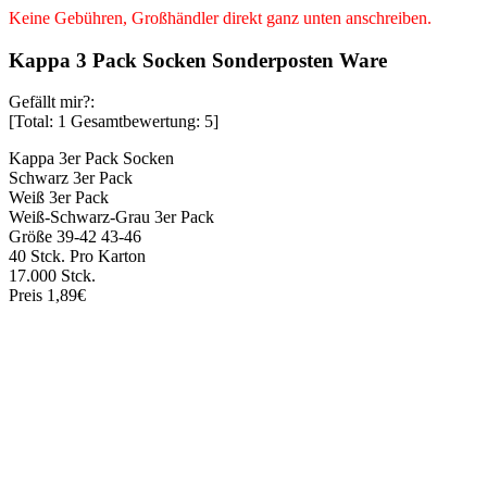
Keine Gebühren, Großhändler direkt ganz unten anschreiben.
Kappa 3 Pack Socken Sonderposten Ware
Gefällt mir?:
[Total:
1
Gesamtbewertung:
5
]
Kappa 3er Pack Socken
Schwarz 3er Pack
Weiß 3er Pack
Weiß-Schwarz-Grau 3er Pack
Größe 39-42 43-46
40 Stck. Pro Karton
17.000 Stck.
Preis 1,89€