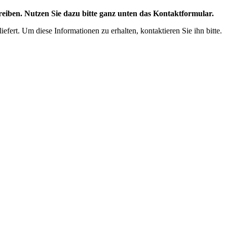
eiben. Nutzen Sie dazu bitte ganz unten das Kontaktformular.
efert. Um diese Informationen zu erhalten, kontaktieren Sie ihn bitte.