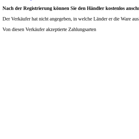
Nach der Registrierung können Sie den Händler kostenlos anschr
Der Verkäufer hat nicht angegeben, in welche Länder er die Ware ausli
Von diesen Verkäufer akzeptierte Zahlungsarten