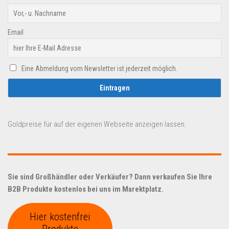
Email
Eine Abmeldung vom Newsletter ist jederzeit möglich.
Goldpreise für auf der eigenen Webseite anzeigen lassen.
Sie sind Großhändler oder Verkäufer? Dann verkaufen Sie Ihre
B2B Produkte kostenlos bei uns im Marektplatz.
Hier kostenfrei
Produkte