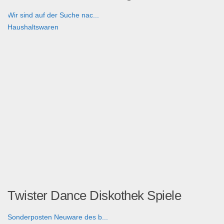
Wir sind auf der Suche nac...
Haushaltswaren
Twister Dance Diskothek Spiele
Sonderposten Neuware des b...