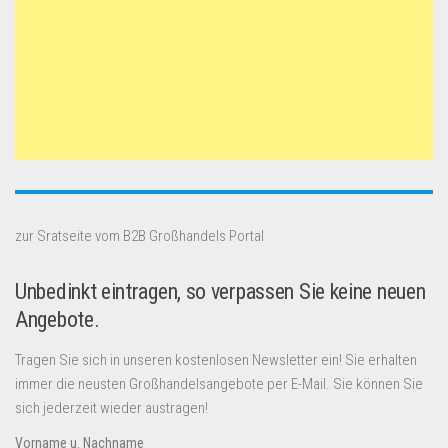
zur Sratseite vom B2B Großhandels Portal
Unbedinkt eintragen, so verpassen Sie keine neuen
Angebote.
Tragen Sie sich in unseren kostenlosen Newsletter ein! Sie erhalten
immer die neusten Großhandelsangebote per E-Mail. Sie können Sie
sich jederzeit wieder austragen!
Vorname u. Nachname