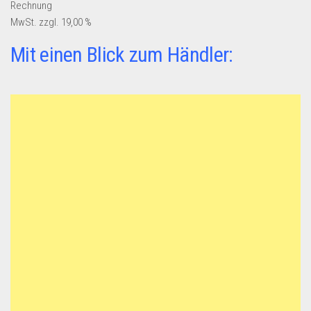
Rechnung
MwSt. zzgl. 19,00 %
Mit einen Blick zum Händler: