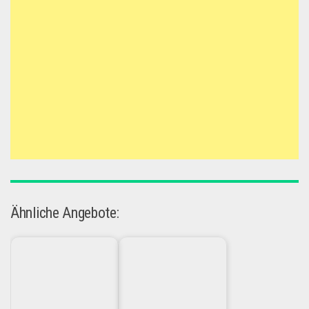
Ähnliche Angebote: