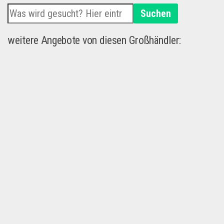
Suchen
weitere Angebote von diesen Großhändler: