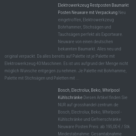
Elektrowerkzeug Restposten Baumarkt
Posten Neuware mit Verpackung
Neu
eingetroffen, Elektrowerkzeug
Bohrhammer, Stichsägen und
Tauchsägen perfekt als Exportware.
Neuware von einen deutschen
bekannten Baumarkt. Alles neu und
original verpackt. Da alles bereits auf Palette ist je Palette mit
Elektrowerkzeug 40 Maschinen. Es ist uns aufgrund der Menge nicht
möglich Wünsche entgegen zu nehmen. Je Palette mit Bohrhamme,
Palette mit Stichsägen und Paletten mit ...
Bosch, Electrolux, Beko, Whirlpool
Kühlschränke
Diesen Artikel finden Sie
NUR auf grosshandel-zentrum.de
Bosch, Electrolux, Beko, Whirlpool -
Kühlschränke und Gefrierschränke
Neuware Posten Preis: ab 195,00 € / Stk.
Mindestabnahme: Gesamtabnahme