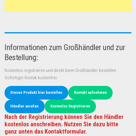
Informationen zum Großhändler und zur
Bestellung:
Kostenlos registrieren und direkt beim Großhändler bestellen.
Sofortiger Kontak kostenfrei.
Dieses Produkt hier bestellen
Kontakt aufnehmen
Händler anrufen
Kostenlos Registrieren
Nach der Registrierung können Sie den Händler
kostenlos anschreiben. Nutzen Sie dazu bitte
ganz unten das Kontaktformular.