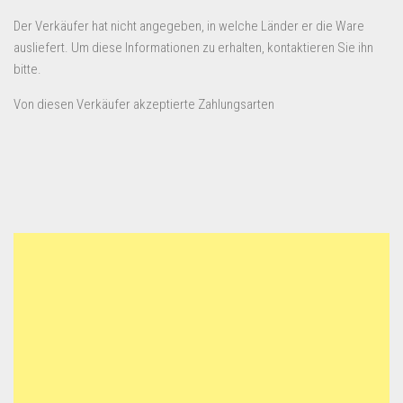
Der Verkäufer hat nicht angegeben, in welche Länder er die Ware
ausliefert. Um diese Informationen zu erhalten, kontaktieren Sie ihn
bitte.
Von diesen Verkäufer akzeptierte Zahlungsarten