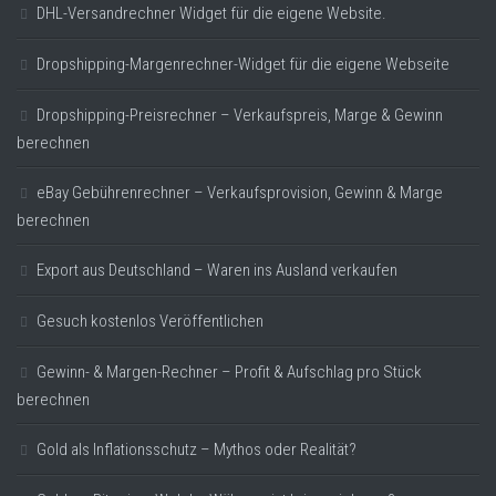
DHL-Versandrechner Widget für die eigene Website.
Dropshipping-Margenrechner-Widget für die eigene Webseite
Dropshipping-Preisrechner – Verkaufspreis, Marge & Gewinn
berechnen
eBay Gebührenrechner – Verkaufsprovision, Gewinn & Marge
berechnen
Export aus Deutschland – Waren ins Ausland verkaufen
Gesuch kostenlos Veröffentlichen
Gewinn- & Margen-Rechner – Profit & Aufschlag pro Stück
berechnen
Gold als Inflationsschutz – Mythos oder Realität?