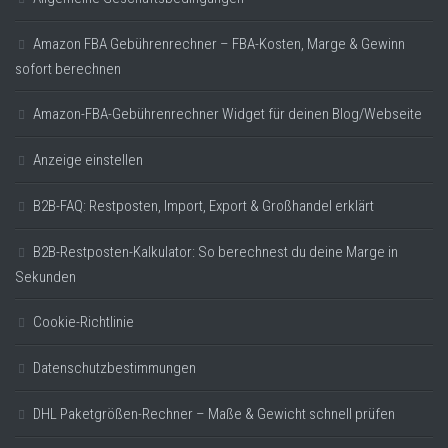
Amazon FBA Gebührenrechner – FBA-Kosten, Marge & Gewinn
sofort berechnen
Amazon-FBA-Gebührenrechner Widget für deinen Blog/Webseite
Anzeige einstellen
B2B-FAQ: Restposten, Import, Export & Großhandel erklärt
B2B-Restposten-Kalkulator: So berechnest du deine Marge in
Sekunden
Cookie-Richtlinie
Datenschutzbestimmungen
DHL Paketgrößen-Rechner – Maße & Gewicht schnell prüfen