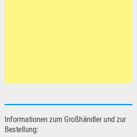
Informationen zum Großhändler und zur
Bestellung: