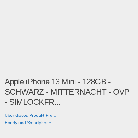
Apple iPhone 13 Mini - 128GB -
SCHWARZ - MITTERNACHT - OVP
- SIMLOCKFR...
Über dieses Produkt Pro...
Handy und Smartphone