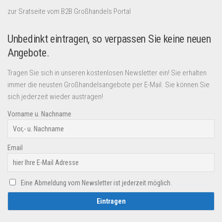
zur Sratseite vom B2B Großhandels Portal
Unbedinkt eintragen, so verpassen Sie keine neuen
Angebote.
Tragen Sie sich in unseren kostenlosen Newsletter ein! Sie erhalten
immer die neusten Großhandelsangebote per E-Mail. Sie können Sie
sich jederzeit wieder austragen!
Vorname u. Nachname
Email
Eine Abmeldung vom Newsletter ist jederzeit möglich.