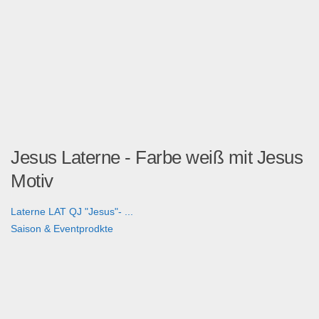
Jesus Laterne - Farbe weiß mit Jesus
Motiv
Laterne LAT QJ "Jesus"- ...
Saison & Eventprodkte