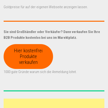
Goldpreise für auf der eigenen Webseite anzeigen lassen.
Sie sind Großhändler oder Verkäufer? Dann verkaufen Sie Ihre
B2B Produkte kostenlos bei uns im Marektplatz.
Hier kostenfrei
Produkte
verkaufen
1000 gute Gründe warum sich die Anmeldung lohnt.