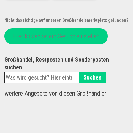
Nicht das richtige auf unseren Großhandelsmarktplatz gefunden?
Hier kostenlos ein Gesuch einstellen
Großhandel, Restposten und Sonderposten
suchen.
Suchen
weitere Angebote von diesen Großhändler: