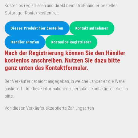
Kostenlos registrieren und direkt beim Großhändler bestellen.
Sofortiger Kontak kostenfrei.
Dieses Produkt hier bestellen
Kontakt aufnehmen
Händler anrufen
Kostenlos Registrieren
Nach der Registrierung können Sie den Händler
kostenlos anschreiben. Nutzen Sie dazu bitte
ganz unten das Kontaktformular.
Der Verkäufer hat nicht angegeben, in welche Länder er die Ware
ausliefert. Um diese Informationen zu erhalten, kontaktieren Sie ihn
bitte.
Von diesen Verkäufer akzeptierte Zahlungsarten