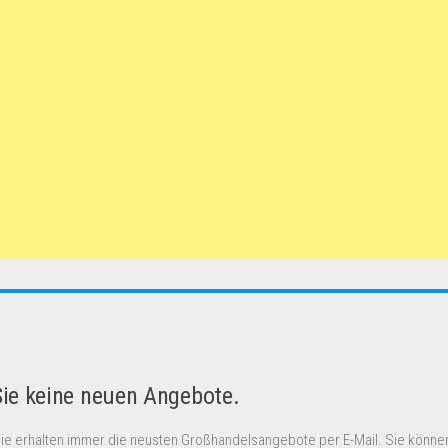
Sie keine neuen Angebote.
Sie erhalten immer die neusten Großhandelsangebote per E-Mail. Sie können