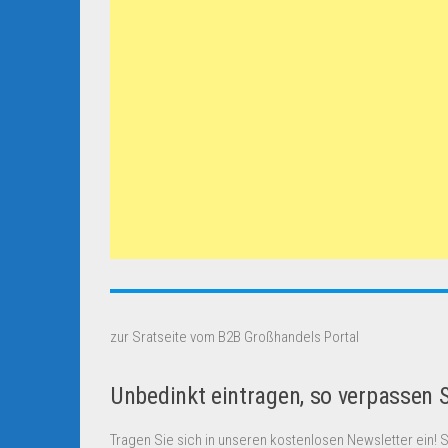
zur Sratseite vom B2B Großhandels Portal
Unbedinkt eintragen, so verpassen 
Tragen Sie sich in unseren kostenlosen Newsletter ein! 