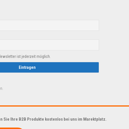
sletter ist jederzeit möglich.
n.
 Sie Ihre B2B Produkte kostenlos bei uns im Marektplatz.