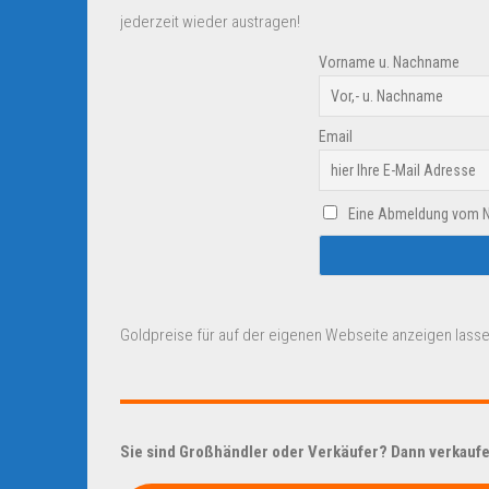
jederzeit wieder austragen!
Vorname u. Nachname
Email
Eine Abmeldung vom New
Goldpreise für auf der eigenen Webseite anzeigen lasse
Sie sind Großhändler oder Verkäufer? Dann verkaufen