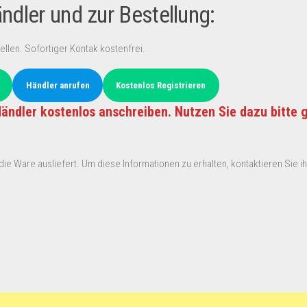
dler und zur Bestellung:
ellen. Sofortiger Kontak kostenfrei.
Händler anrufen
Kostenlos Registrieren
ändler kostenlos anschreiben. Nutzen Sie dazu bitte 
ie Ware ausliefert. Um diese Informationen zu erhalten, kontaktieren Sie ihn