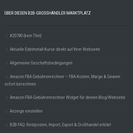
ÜBER DIESEN B2B-GROSSHÄNDLER MARKTPLATZ
#20780 (kein Titel)
Aktuelle Edelmetall-Kurse direkt auf Ihrer Webseite
Allgemeine Geschäftsbedingungen
Amazon FBA Gebührenrechner – FBA-Kosten, Marge & Gewinn
sofort berechnen
Amazon-FBA-Gebührenrechner Widget für deinen Blog/Webseite
Anzeige einstellen
B2B-FAQ: Restposten, Import, Export & Großhandel erklärt