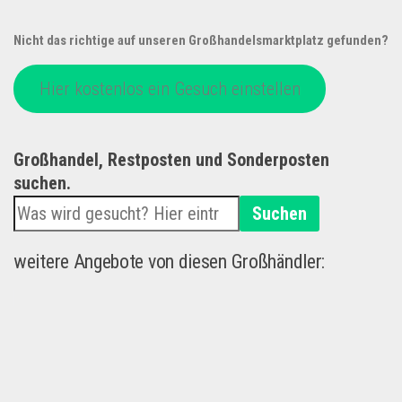
Nicht das richtige auf unseren Großhandelsmarktplatz gefunden?
Hier kostenlos ein Gesuch einstellen
Großhandel, Restposten und Sonderposten
suchen.
Suchen
weitere Angebote von diesen Großhändler: