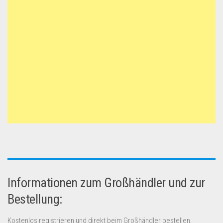
Informationen zum Großhändler und zur
Bestellung:
Kostenlos registrieren und direkt beim Großhändler bestellen.