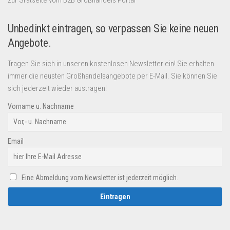
Unbedinkt eintragen, so verpassen Sie keine neuen
Angebote.
Tragen Sie sich in unseren kostenlosen Newsletter ein! Sie erhalten
immer die neusten Großhandelsangebote per E-Mail. Sie können Sie
sich jederzeit wieder austragen!
Vorname u. Nachname
Email
Eine Abmeldung vom Newsletter ist jederzeit möglich.