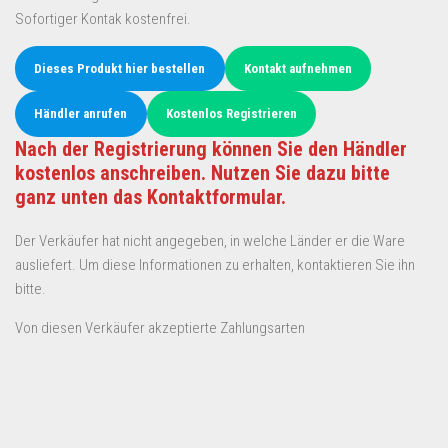
Sofortiger Kontak kostenfrei.
Dieses Produkt hier bestellen
Kontakt aufnehmen
Händler anrufen
Kostenlos Registrieren
Nach der Registrierung können Sie den Händler
kostenlos anschreiben. Nutzen Sie dazu bitte
ganz unten das Kontaktformular.
Der Verkäufer hat nicht angegeben, in welche Länder er die Ware
ausliefert. Um diese Informationen zu erhalten, kontaktieren Sie ihn
bitte.
Von diesen Verkäufer akzeptierte Zahlungsarten