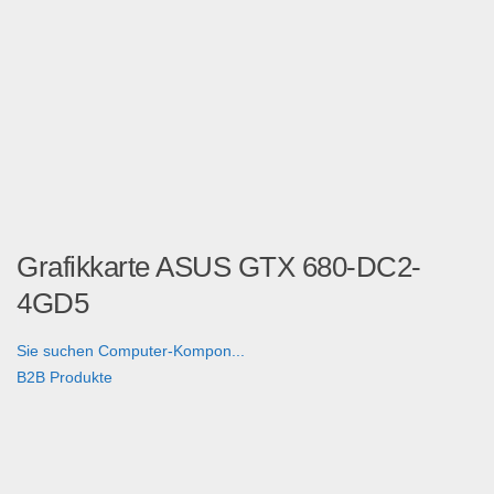
Grafikkarte ASUS GTX 680-DC2-
4GD5
Sie suchen Computer-Kompon...
B2B Produkte