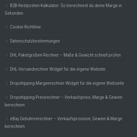
B2B-Restposten-Kalkulator: So berechnest du deine Marge in
Sekunden
Cookie-Richtlinie
Datenschutzbestimmungen
DHL Paketgrößen-Rechner – Maße & Gewicht schnell prüfen
DHL-Versandrechner Widget für die eigene Website.
Dropshipping-Margenrechner-Widget für die eigene Webseite
Dropshipping-Preisrechner – Verkaufspreis, Marge & Gewinn
berechnen
eBay Gebührenrechner – Verkaufsprovision, Gewinn & Marge
berechnen