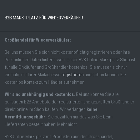
B2B MARKTPLATZ FÜR WIEDERVERKÄUFER
Großhandel für Wiederverkäufer:
Bei uns müssen Sie sich nicht kostenpflichtig registrieren oder Ihre
Persönlichen Daten hinterlassen! Unser B2B Online Marktplatz Shop ist
für alle Einkäufer und Großhändler kostenlos. Sie müssen sich nur
einmalig mit Ihrer Mailadresse
registrieren
und schon können Sie
kostenlos Kontakt zum Händler aufnehmen.
Wir sind unabhängig und kostenlos.
Bei uns können Sie alle
günstigen B2B Angebote der registrierten und geprüften Großhändler
direkt online im Shop kaufen. Wir verlangen
keine
Vermittlungsgebühr
. Sie bezahlen nur das was Sie beim
Lieferranten bestellt haben! Mehr nicht.
B2B Online Marktplatz mit Produkten aus den Grosshandel,