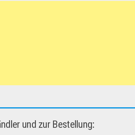
dler und zur Bestellung: