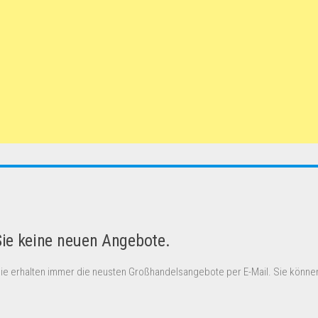
Sie keine neuen Angebote.
Sie erhalten immer die neusten Großhandelsangebote per E-Mail. Sie können