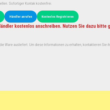
ellen. Sofortiger Kontak kostenfrei.
Händler anrufen
Kostenlos Registrieren
ändler kostenlos anschreiben. Nutzen Sie dazu bitte 
ie Ware ausliefert. Um diese Informationen zu erhalten, kontaktieren Sie ihn