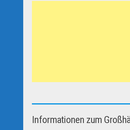
Informationen zum Großhän