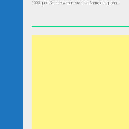
1000 gute Gründe warum sich die Anmeldung lohnt.