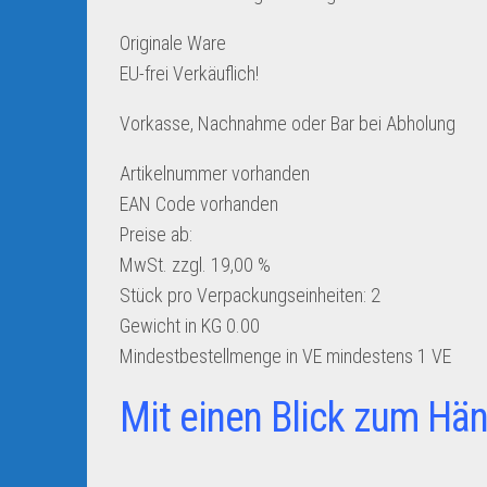
Originale Ware
EU-frei Verkäuflich!
Vorkasse, Nachnahme oder Bar bei Abholung
Artikelnummer
vorhanden
EAN Code
vorhanden
Preise ab:
MwSt. zzgl. 19,00 %
Stück pro Verpackungseinheiten:
2
Gewicht in KG
0.00
Mindestbestellmenge in VE
mindestens 1 VE
Mit einen Blick zum Hän