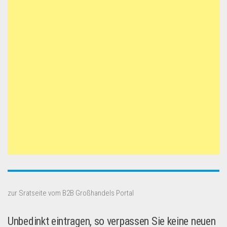
zur Sratseite vom B2B Großhandels Portal
Unbedinkt eintragen, so verpassen Sie keine neuen