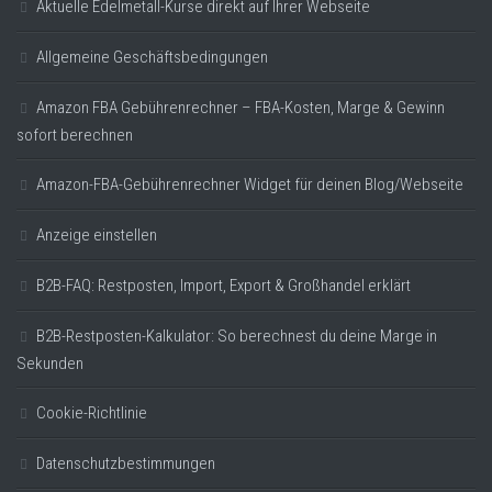
Aktuelle Edelmetall-Kurse direkt auf Ihrer Webseite
Allgemeine Geschäftsbedingungen
Amazon FBA Gebührenrechner – FBA-Kosten, Marge & Gewinn
sofort berechnen
Amazon-FBA-Gebührenrechner Widget für deinen Blog/Webseite
Anzeige einstellen
B2B-FAQ: Restposten, Import, Export & Großhandel erklärt
B2B-Restposten-Kalkulator: So berechnest du deine Marge in
Sekunden
Cookie-Richtlinie
Datenschutzbestimmungen