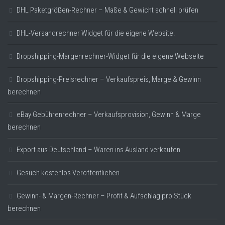
DHL Paketgrößen-Rechner – Maße & Gewicht schnell prüfen
DHL-Versandrechner Widget für die eigene Website.
Dropshipping-Margenrechner-Widget für die eigene Webseite
Dropshipping-Preisrechner – Verkaufspreis, Marge & Gewinn
berechnen
eBay Gebührenrechner – Verkaufsprovision, Gewinn & Marge
berechnen
Export aus Deutschland – Waren ins Ausland verkaufen
Gesuch kostenlos Veröffentlichen
Gewinn- & Margen-Rechner – Profit & Aufschlag pro Stück
berechnen