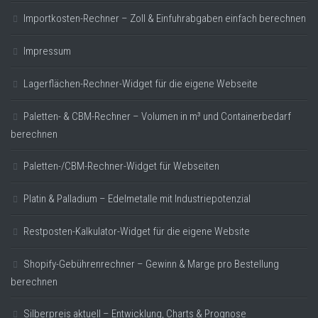
Importkosten-Rechner – Zoll & Einfuhrabgaben einfach berechnen
Impressum
Lagerflächen-Rechner-Widget für die eigene Webseite
Paletten- & CBM-Rechner – Volumen in m³ und Containerbedarf
berechnen
Paletten-/CBM-Rechner-Widget für Webseiten
Platin & Palladium – Edelmetalle mit Industriepotenzial
Restposten-Kalkulator-Widget für die eigene Website
Shopify-Gebührenrechner – Gewinn & Marge pro Bestellung
berechnen
Silberpreis aktuell – Entwicklung, Charts & Prognose