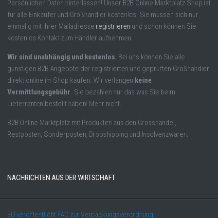
Persönlichen Daten hinterlassen! Unser B2B Online Marktplatz Shop ist
für alle Einkäufer und Großhändler kostenlos. Sie müssen sich nur
einmalig mit Ihrer Mailadresse
registrieren
und schon können Sie
kostenlos Kontakt zum Händler aufnehmen.
Wir sind unabhängig und kostenlos.
Bei uns können Sie alle
günstigen B2B Angebote der registrierten und geprüften Großhändler
direkt online im Shop kaufen. Wir verlangen
keine
Vermittlungsgebühr
. Sie bezahlen nur das was Sie beim
Lieferranten bestellt haben! Mehr nicht.
B2B Online Marktplatz mit Produkten aus den Grosshandel,
Restposten, Sonderposten, Dropshipping und Insolvenzwaren.
NACHRICHTEN AUS DER WIRTSCHAFT
EU veröffentlicht FAQ zur Verpackungsverordnung