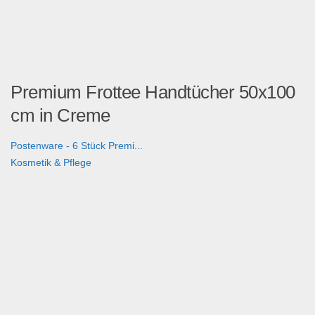
Premium Frottee Handtücher 50x100
cm in Creme
Postenware - 6 Stück Premi...
Kosmetik & Pflege