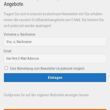
Angebote.
Tragen Sie sich in unseren kostenlosen Newsletter ein! Sie erhalten
immer die neusten Großhandelsangebote per E-Mail. Sie können Sie
sich jederzeit wieder austragen!
Vorname u. Nachname
Email
Eine Abmeldung vom Newsletter ist jederzeit möglich.
Goldpreise für auf der eigenen Webseite anzeigen lassen.