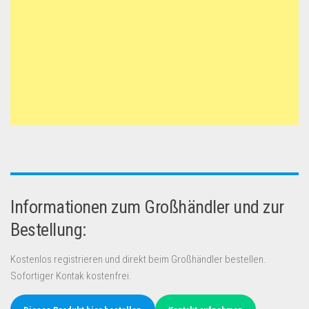
Informationen zum Großhändler und zur
Bestellung:
Kostenlos registrieren und direkt beim Großhändler bestellen.
Sofortiger Kontak kostenfrei.