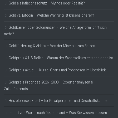
Gold als Inflationsschutz – Mythos oder Realität?
Gold vs. Bitcoin – Welche Währung ist krisensicherer?
Goldbarren oder Goldmünzen – Welche Anlageform lohnt sich
mehr?
Goldförderung & Abbau – Von der Mine bis zum Barren
Goldpreis & US-Dollar – Warum der Wechselkurs entscheidend ist
Goldpreis aktuell – Kurse, Charts und Prognosen im Überblick
Goldpreis Prognose 2026–2030 – Expertenanalysen &
Zukunftstrends
Heizölpreise aktuell – für Privatpersonen und Geschäftskunden
Import von Waren nach Deutschland – Was Sie wissen müssen