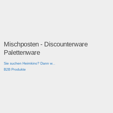
Mischposten - Discounterware
Palettenware
Sie suchen Heimkino? Dann w...
B2B Produkte