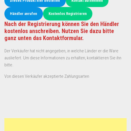
Dieses Produkt hier bestellen
Kontakt aufnehmen
Händler anrufen
Kostenlos Registrieren
Nach der Registrierung können Sie den Händler
kostenlos anschreiben. Nutzen Sie dazu bitte
ganz unten das Kontaktformular.
Der Verkäufer hat nicht angegeben, in welche Länder er die Ware
ausliefert. Um diese Informationen zu erhalten, kontaktieren Sie ihn
bitte.
Von diesen Verkäufer akzeptierte Zahlungsarten