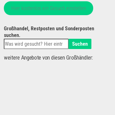
Hier kostenlos ein Gesuch einstellen
Großhandel, Restposten und Sonderposten
suchen.
Suchen
weitere Angebote von diesen Großhändler: