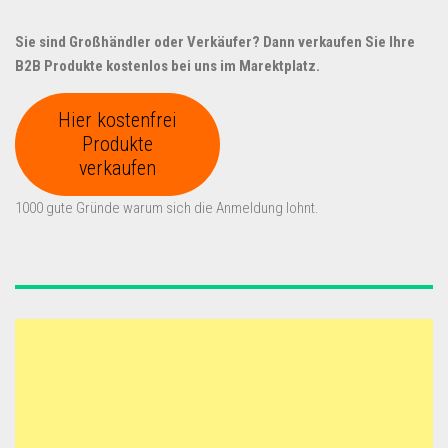
Sie sind Großhändler oder Verkäufer? Dann verkaufen Sie Ihre
B2B Produkte kostenlos bei uns im Marektplatz.
Hier kostenfrei
Produkte
verkaufen
1000 gute Gründe warum sich die Anmeldung lohnt.