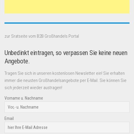
zur Sratseite vom B2B Großhandels Portal
Unbedinkt eintragen, so verpassen Sie keine neuen
Angebote.
Tragen Sie sich in unseren kostenlosen Newsletter ein! Sie erhalten
immer die neusten Großhandelsangebote per E-Mail. Sie können Sie
sich jederzeit wieder austragen!
Vorname u. Nachname
Email