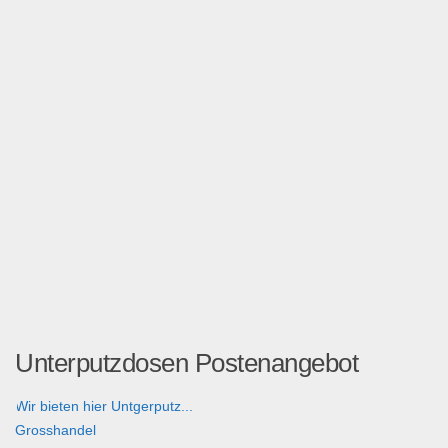
Unterputzdosen Postenangebot
Wir bieten hier Untgerputz...
Grosshandel