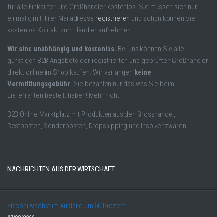
für alle Einkäufer und Großhändler kostenlos. Sie müssen sich nur
einmalig mit Ihrer Mailadresse
registrieren
und schon können Sie
kostenlos Kontakt zum Händler aufnehmen.
Wir sind unabhängig und kostenlos.
Bei uns können Sie alle
günstigen B2B Angebote der registrierten und geprüften Großhändler
direkt online im Shop kaufen. Wir verlangen
keine
Vermittlungsgebühr
. Sie bezahlen nur das was Sie beim
Lieferranten bestellt haben! Mehr nicht.
B2B Online Marktplatz mit Produkten aus den Grosshandel,
Restposten, Sonderposten, Dropshipping und Insolvenzwaren.
NACHRICHTEN AUS DER WIRTSCHAFT
Flaconi wächst im Ausland um 60 Prozent