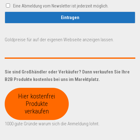
Eine Abmeldung vom Newsletter ist jederzeit möglich.
Goldpreise für auf der eigenen Webseite anzeigen lassen.
Sie sind Großhändler oder Verkäufer? Dann verkaufen Sie Ihre
B2B Produkte kostenlos bei uns im Marektplatz.
Hier kostenfrei
Produkte
verkaufen
1000 gute Gründe warum sich die Anmeldung lohnt.