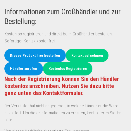
Informationen zum Großhändler und zur
Bestellung:
Kostenlos registrieren und direkt beim Großhändler bestellen.
Sofortiger Kontak kostenfrei.
Dieses Produkt hier bestellen
Kontakt aufnehmen
Händler anrufen
Kostenlos Registrieren
Nach der Registrierung können Sie den Händler
kostenlos anschreiben. Nutzen Sie dazu bitte
ganz unten das Kontaktformular.
Der Verkäufer hat nicht angegeben, in welche Länder er die Ware
ausliefert. Um diese Informationen zu erhalten, kontaktieren Sie ihn
bitte.