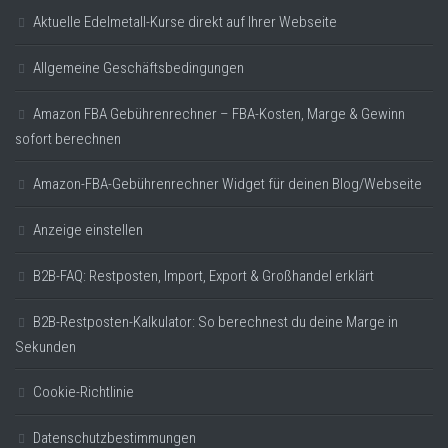
Aktuelle Edelmetall-Kurse direkt auf Ihrer Webseite
Allgemeine Geschäftsbedingungen
Amazon FBA Gebührenrechner – FBA-Kosten, Marge & Gewinn
sofort berechnen
Amazon-FBA-Gebührenrechner Widget für deinen Blog/Webseite
Anzeige einstellen
B2B-FAQ: Restposten, Import, Export & Großhandel erklärt
B2B-Restposten-Kalkulator: So berechnest du deine Marge in
Sekunden
Cookie-Richtlinie
Datenschutzbestimmungen