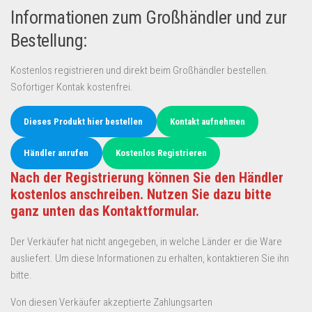
Informationen zum Großhändler und zur
Bestellung:
Kostenlos registrieren und direkt beim Großhändler bestellen.
Sofortiger Kontak kostenfrei.
Dieses Produkt hier bestellen
Kontakt aufnehmen
Händler anrufen
Kostenlos Registrieren
Nach der Registrierung können Sie den Händler
kostenlos anschreiben. Nutzen Sie dazu bitte
ganz unten das Kontaktformular.
Der Verkäufer hat nicht angegeben, in welche Länder er die Ware
ausliefert. Um diese Informationen zu erhalten, kontaktieren Sie ihn
bitte.
Von diesen Verkäufer akzeptierte Zahlungsarten