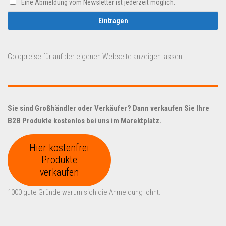
Eine Abmeldung vom Newsletter ist jederzeit möglich.
Goldpreise für auf der eigenen Webseite anzeigen lassen.
Sie sind Großhändler oder Verkäufer? Dann verkaufen Sie Ihre
B2B Produkte kostenlos bei uns im Marektplatz.
Hier kostenfrei
Produkte
verkaufen
1000 gute Gründe warum sich die Anmeldung lohnt.