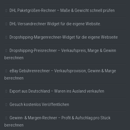
DHL Paketgrößen-Rechner – Maße & Gewicht schnell prüfen
DHL-Versandrechner Widget für die eigene Website.
Dropshipping-Margenrechner-Widget für die eigene Webseite
Dropshipping-Preisrechner – Verkaufspreis, Marge & Gewinn
berechnen
eBay Gebührenrechner – Verkaufsprovision, Gewinn & Marge
berechnen
Export aus Deutschland – Waren ins Ausland verkaufen
Gesuch kostenlos Veröffentlichen
Gewinn- & Margen-Rechner – Profit & Aufschlag pro Stück
berechnen