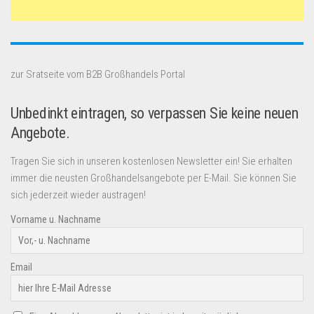
zur Sratseite vom B2B Großhandels Portal
Unbedinkt eintragen, so verpassen Sie keine neuen
Angebote.
Tragen Sie sich in unseren kostenlosen Newsletter ein! Sie erhalten
immer die neusten Großhandelsangebote per E-Mail. Sie können Sie
sich jederzeit wieder austragen!
Vorname u. Nachname
Email