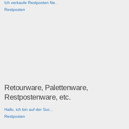
Ich verkaufe Restposten Ne...
Restposten
Retourware, Palettenware,
Restpostenware, etc.
Hallo, ich bin auf der Suc...
Restposten