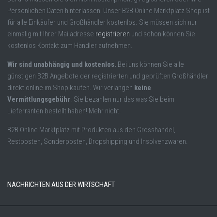
Persönlichen Daten hinterlassen! Unser B2B Online Marktplatz Shop ist
für alle Einkäufer und Großhändler kostenlos. Sie müssen sich nur
einmalig mit Ihrer Mailadresse
registrieren
und schon können Sie
kostenlos Kontakt zum Händler aufnehmen.
Wir sind unabhängig und kostenlos.
Bei uns können Sie alle
günstigen B2B Angebote der registrierten und geprüften Großhändler
direkt online im Shop kaufen. Wir verlangen
keine
Vermittlungsgebühr
. Sie bezahlen nur das was Sie beim
Lieferranten bestellt haben! Mehr nicht.
B2B Online Marktplatz mit Produkten aus den Grosshandel,
Restposten, Sonderposten, Dropshipping und Insolvenzwaren.
NACHRICHTEN AUS DER WIRTSCHAFT