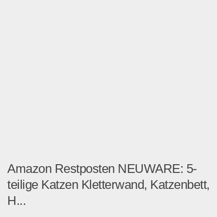
Amazon Restposten NEUWARE: 5-
teilige Katzen Kletterwand, Katzenbett,
H...