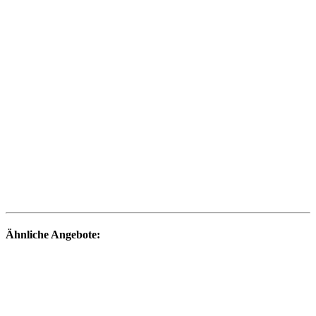
Ähnliche Angebote: