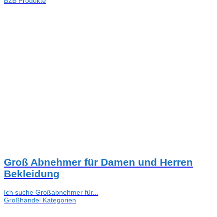
B2B Produkte
Groß Abnehmer für Damen und Herren
Bekleidung
Ich suche Großabnehmer für...
Großhandel Kategorien