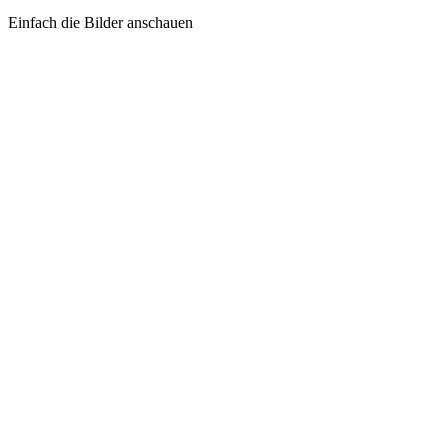
Einfach die Bilder anschauen