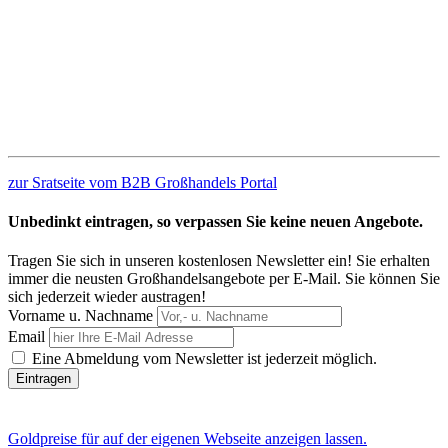
zur Sratseite vom B2B Großhandels Portal
Unbedinkt eintragen, so verpassen Sie keine neuen Angebote.
Tragen Sie sich in unseren kostenlosen Newsletter ein! Sie erhalten
immer die neusten Großhandelsangebote per E-Mail. Sie können Sie
sich jederzeit wieder austragen!
Vorname u. Nachname
Email
Eine Abmeldung vom Newsletter ist jederzeit möglich.
Goldpreise für auf der eigenen Webseite anzeigen lassen.