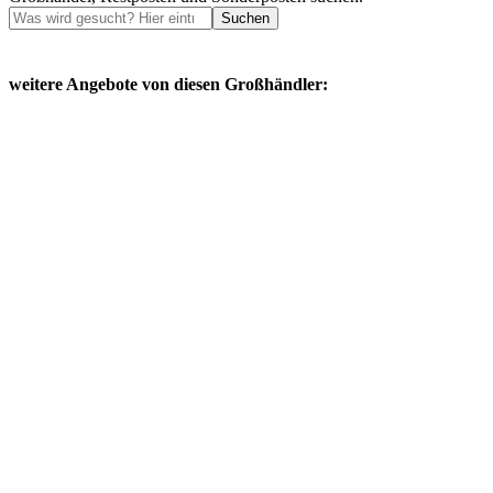
Suchen
weitere Angebote von diesen Großhändler: