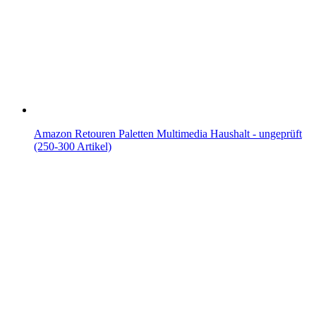
Amazon Retouren Paletten Multimedia Haushalt - ungeprüft
(250-300 Artikel)