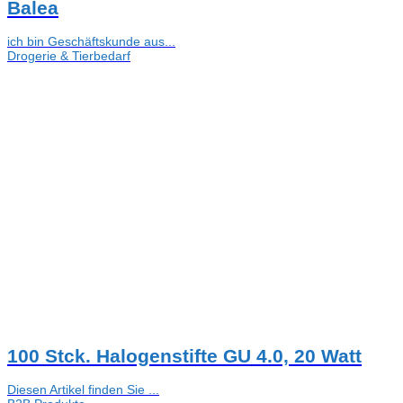
Balea
ich bin Geschäftskunde aus...
Drogerie & Tierbedarf
100 Stck. Halogenstifte GU 4.0, 20 Watt
Diesen Artikel finden Sie ...