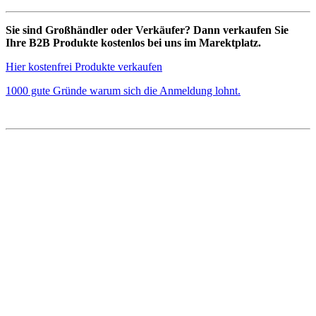
Sie sind Großhändler oder Verkäufer? Dann verkaufen Sie
Ihre B2B Produkte kostenlos bei uns im Marektplatz.
Hier kostenfrei Produkte verkaufen
1000 gute Gründe warum sich die Anmeldung lohnt.