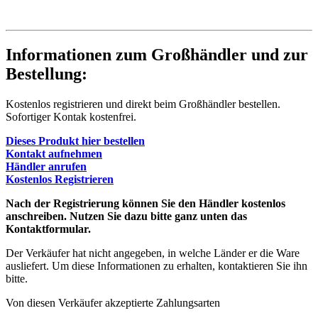
Informationen zum Großhändler und zur
Bestellung:
Kostenlos registrieren und direkt beim Großhändler bestellen.
Sofortiger Kontak kostenfrei.
Dieses Produkt hier bestellen
Kontakt aufnehmen
Händler anrufen
Kostenlos Registrieren
Nach der Registrierung können Sie den Händler kostenlos
anschreiben. Nutzen Sie dazu bitte ganz unten das
Kontaktformular.
Der Verkäufer hat nicht angegeben, in welche Länder er die Ware
ausliefert. Um diese Informationen zu erhalten, kontaktieren Sie ihn
bitte.
Von diesen Verkäufer akzeptierte Zahlungsarten