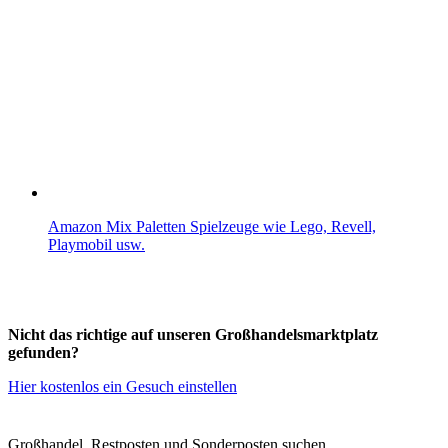
Amazon Mix Paletten Spielzeuge wie Lego, Revell,
Playmobil usw.
Nicht das richtige auf unseren Großhandelsmarktplatz
gefunden?
Hier kostenlos ein Gesuch einstellen
Großhandel, Restposten und Sonderposten suchen.