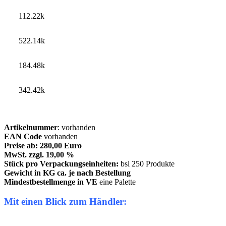
112.22k
522.14k
184.48k
342.42k
Artikelnummer
: vorhanden
EAN Code
vorhanden
Preise ab: 280,00 Euro
MwSt. zzgl. 19,00 %
Stück pro Verpackungseinheiten:
bsi 250 Produkte
Gewicht in KG ca. je nach Bestellung
Mindestbestellmenge in VE
eine Palette
Mit einen Blick zum Händler: