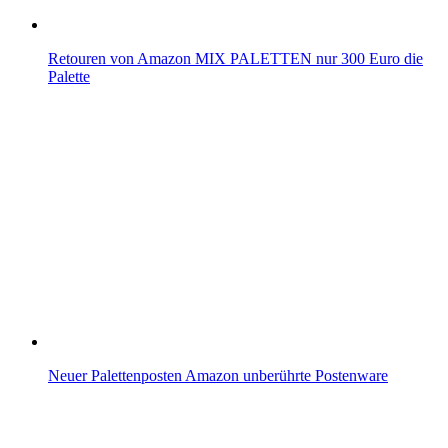
Retouren von Amazon MIX PALETTEN nur 300 Euro die
Palette
Neuer Palettenposten Amazon unberührte Postenware