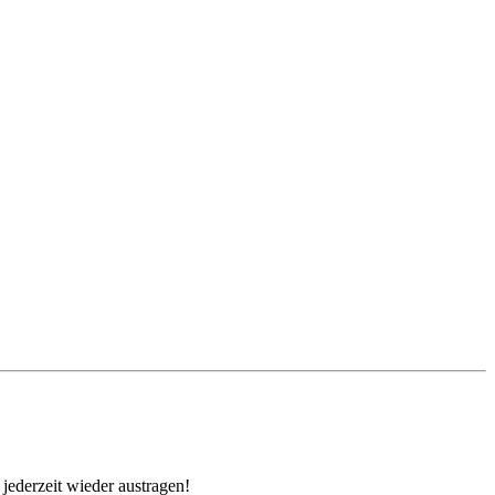
jederzeit wieder austragen!