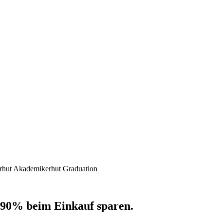
rhut Akademikerhut Graduation
 90% beim Einkauf sparen.