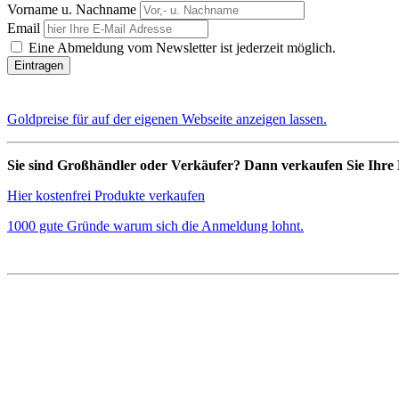
Vorname u. Nachname
Email
Eine Abmeldung vom Newsletter ist jederzeit möglich.
Goldpreise für auf der eigenen Webseite anzeigen lassen.
Sie sind Großhändler oder Verkäufer? Dann verkaufen Sie Ihre 
Hier kostenfrei Produkte verkaufen
1000 gute Gründe warum sich die Anmeldung lohnt.