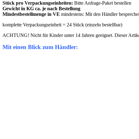
Stück pro Verpackungseinheiten:
Bitte Anfrage-Paket bestellen
Gewicht in KG ca. je nach Bestellung
Mindestbestellmenge in VE
mindestens: Mit den Händler bespreche
komplette Verpackungseinheit = 24 Stück (einzeln bestellbar)
ACHTUNG! Nicht für Kinder unter 14 Jahren geeignet. Dieser Artikel 
Mit einen Blick zum Händler: