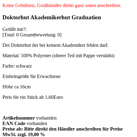
Keine Gebühren, Großhändler direkt ganz unten anschreiben.
Doktorhut Akademikerhut Graduation
Gefällt mir?:
[Total:
0
Gesamtbewertung:
0
]
Der Doktorhut der bei keinem Akademiker fehlen darf.
Material: 100% Polyester (oberer Teil mit Pappe verstärkt)
Farbe: schwarz
Einheitsgröße für Erwachsene
Höhe ca 16cm
Preis für ein Stück ab 1,60Euro
Artikelnummer
vorhanden
EAN Code
vorhanden
Preise ab: Bitte direkt den Händler anschreiben für Preise
MwSt. zzgl. 19,00 %