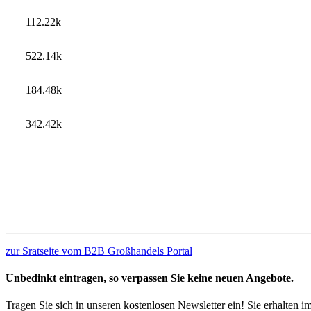
112.22k
522.14k
184.48k
342.42k
zur Sratseite vom B2B Großhandels Portal
Unbedinkt eintragen, so verpassen Sie keine neuen Angebote.
Tragen Sie sich in unseren kostenlosen Newsletter ein! Sie erhalten 