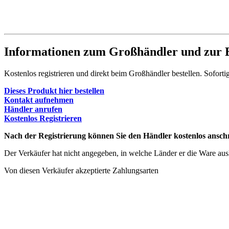
Informationen zum Großhändler und zur B
Kostenlos registrieren und direkt beim Großhändler bestellen. Soforti
Dieses Produkt hier bestellen
Kontakt aufnehmen
Händler anrufen
Kostenlos Registrieren
Nach der Registrierung können Sie den Händler kostenlos anschr
Der Verkäufer hat nicht angegeben, in welche Länder er die Ware ausli
Von diesen Verkäufer akzeptierte Zahlungsarten