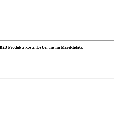
B2B Produkte kostenlos bei uns im Marektplatz.