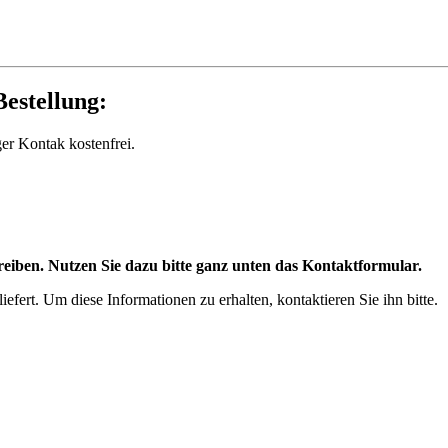
estellung:
ger Kontak kostenfrei.
eiben. Nutzen Sie dazu bitte ganz unten das Kontaktformular.
efert. Um diese Informationen zu erhalten, kontaktieren Sie ihn bitte.