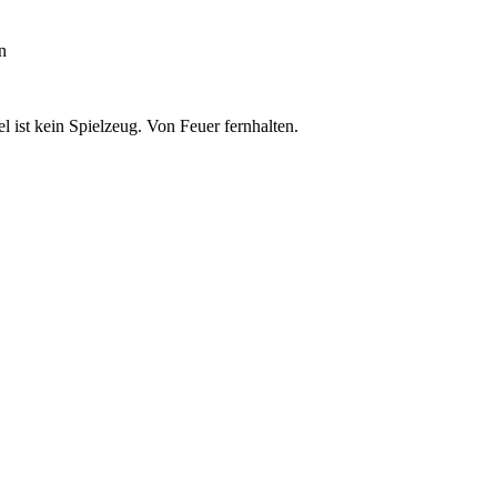
n
ist kein Spielzeug. Von Feuer fernhalten.