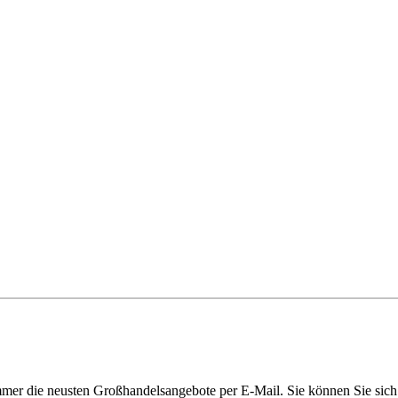
immer die neusten Großhandelsangebote per E-Mail. Sie können Sie sich 