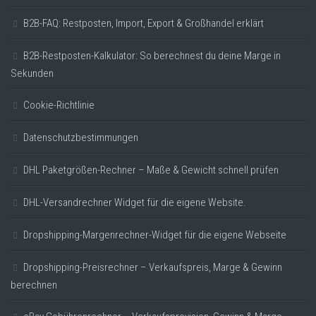
B2B-FAQ: Restposten, Import, Export & Großhandel erklärt
B2B-Restposten-Kalkulator: So berechnest du deine Marge in
Sekunden
Cookie-Richtlinie
Datenschutzbestimmungen
DHL Paketgrößen-Rechner – Maße & Gewicht schnell prüfen
DHL-Versandrechner Widget für die eigene Website.
Dropshipping-Margenrechner-Widget für die eigene Webseite
Dropshipping-Preisrechner – Verkaufspreis, Marge & Gewinn
berechnen