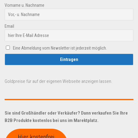
Vorname u. Nachname
Email
Eine Abmeldung vom Newsletter ist jederzeit möglich.
Goldpreise für auf der eigenen Webseite anzeigen lassen.
Sie sind Großhändler oder Verkäufer? Dann verkaufen Sie Ihre
B2B Produkte kostenlos bei uns im Marektplatz.
Hier kostenfrei