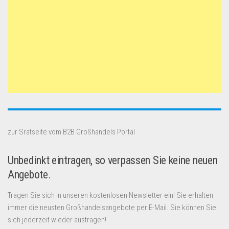
zur Sratseite vom B2B Großhandels Portal
Unbedinkt eintragen, so verpassen Sie keine neuen
Angebote.
Tragen Sie sich in unseren kostenlosen Newsletter ein! Sie erhalten
immer die neusten Großhandelsangebote per E-Mail. Sie können Sie
sich jederzeit wieder austragen!