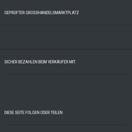
GEPRÜFTER GROSSHANDELSMARKTPLATZ
SICHER BEZAHLEN BEIM VERKÄUFER MIT:
DIESE SEITE FOLGEN ODER TEILEN: