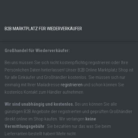
B2B MARKTPLATZ FÜR WIEDERVERKÄUFER
Großhandel für Wiederverkäufer:
Bei uns müssen Sie sich nicht kostenpflichtig registrieren oder Ihre
Persönlichen Daten hinterlassen! Unser B2B Online Marktplatz Shop ist
für alle Einkäufer und Großhändler kostenlos. Sie müssen sich nur
einmalig mit Ihrer Mailadresse
registrieren
und schon können Sie
kostenlos Kontakt zum Händler aufnehmen.
Wir sind unabhängig und kostenlos.
Bei uns können Sie alle
günstigen B2B Angebote der registrierten und geprüften Großhändler
direkt online im Shop kaufen. Wir verlangen
keine
Vermittlungsgebühr
. Sie bezahlen nur das was Sie beim
Lieferranten bestellt haben! Mehr nicht.