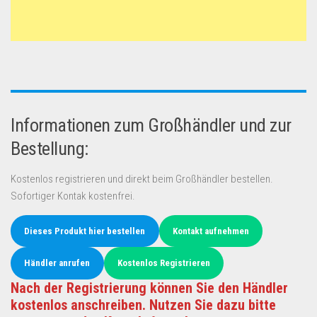
Informationen zum Großhändler und zur
Bestellung:
Kostenlos registrieren und direkt beim Großhändler bestellen.
Sofortiger Kontak kostenfrei.
Dieses Produkt hier bestellen
Kontakt aufnehmen
Händler anrufen
Kostenlos Registrieren
Nach der Registrierung können Sie den Händler
kostenlos anschreiben. Nutzen Sie dazu bitte