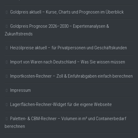
Goldpreis aktuell – Kurse, Charts und Prognosen im Überblick
Goldpreis Prognose 2026–2030 – Expertenanalysen &
Zukunftstrends
Heizölpreise aktuell – für Privatpersonen und Geschäftskunden
Import von Waren nach Deutschland – Was Sie wissen müssen
Importkosten-Rechner – Zoll & Einfuhrabgaben einfach berechnen
Impressum
Lagerflächen-Rechner-Widget für die eigene Webseite
Paletten- & CBM-Rechner – Volumen in m³ und Containerbedarf
berechnen