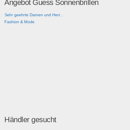
Angebot Guess Sonnenbrillen
Sehr geehrte Damen und Herr...
Fashion & Mode
Händler gesucht