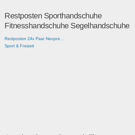
Restposten Sporthandschuhe
Fitnesshandschuhe Segelhandschuhe
Restposten 24x Paar Neopre...
Sport & Freizeit