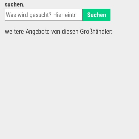
suchen.
Suchen
weitere Angebote von diesen Großhändler: