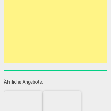
Ähnliche Angebote: