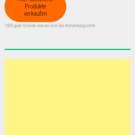
Produkte
verkaufen
1000 gute Gründe warum sich die Anmeldung lohnt.