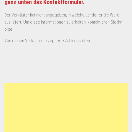
ganz unten das Kontaktformular.
Der Verkäufer hat nicht angegeben, in welche Länder er die Ware
ausliefert. Um diese Informationen zu erhalten, kontaktieren Sie ihn
bitte.
Von diesen Verkäufer akzeptierte Zahlungsarten