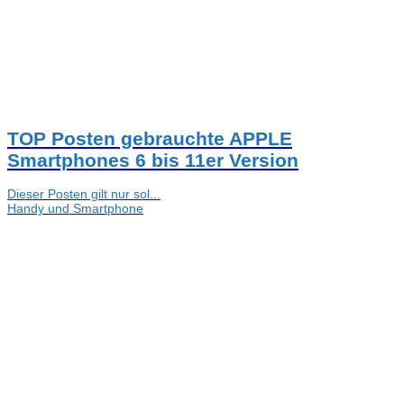
TOP Posten gebrauchte APPLE
Smartphones 6 bis 11er Version
Dieser Posten gilt nur sol...
Handy und Smartphone