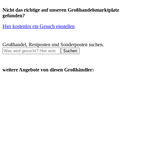
Nicht das richtige auf unseren Großhandelsmarktplatz
gefunden?
Hier kostenlos ein Gesuch einstellen
Großhandel, Restposten und Sonderposten suchen.
Suchen
weitere Angebote von diesen Großhändler: