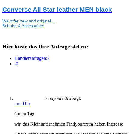
Converse All Star leather MEN black
We offer new and original ...
Schuhe & Accessoires
Hier kostenlos Ihre Anfrage stellen:
Händleranfragen:
2
-
0
Findyourextra
sagt:
um Uhr
Guten Tag,
wir, das Kleinunternehmen Findyourextra haben Interesse!