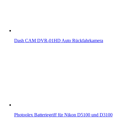
Dash CAM DVR-01HD Auto Rückfahrkamera
Photoolex Batteriegriff für Nikon D5100 und D3100