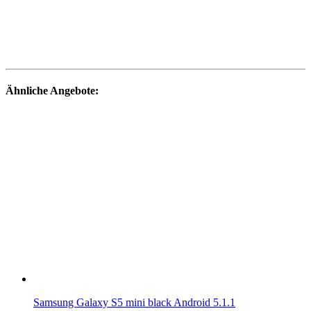
Ähnliche Angebote:
Samsung Galaxy S5 mini black Android 5.1.1