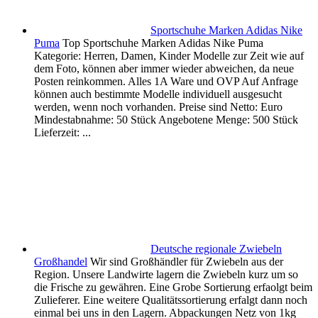
Sportschuhe Marken Adidas Nike
Puma
Top Sportschuhe Marken Adidas Nike Puma
Kategorie: Herren, Damen, Kinder Modelle zur Zeit wie auf
dem Foto, können aber immer wieder abweichen, da neue
Posten reinkommen. Alles 1A Ware und OVP Auf Anfrage
können auch bestimmte Modelle individuell ausgesucht
werden, wenn noch vorhanden. Preise sind Netto: Euro
Mindestabnahme: 50 Stück Angebotene Menge: 500 Stück
Lieferzeit: ...
Deutsche regionale Zwiebeln
Großhandel
Wir sind Großhändler für Zwiebeln aus der
Region. Unsere Landwirte lagern die Zwiebeln kurz um so
die Frische zu gewähren. Eine Grobe Sortierung erfaolgt beim
Zulieferer. Eine weitere Qualitätssortierung erfalgt dann noch
einmal bei uns in den Lagern. Abpackungen Netz von 1kg