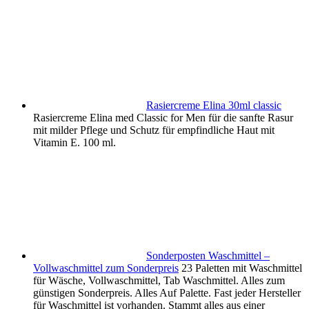
Rasiercreme Elina 30ml classic
Rasiercreme Elina med Classic for Men für die sanfte Rasur
mit milder Pflege und Schutz für empfindliche Haut mit
Vitamin E. 100 ml.
Sonderposten Waschmittel –
Vollwaschmittel zum Sonderpreis
23 Paletten mit Waschmittel
für Wäsche, Vollwaschmittel, Tab Waschmittel. Alles zum
günstigen Sonderpreis. Alles Auf Palette. Fast jeder Hersteller
für Waschmittel ist vorhanden. Stammt alles aus einer