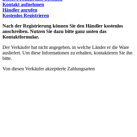
Kontakt aufnehmen
Händler anrufen
Kostenlos Registrieren
Nach der Registrierung können Sie den Händler kostenlos
anschreiben. Nutzen Sie dazu bitte ganz unten das
Kontaktformular.
Der Verkäufer hat nicht angegeben, in welche Länder er die Ware
ausliefert. Um diese Informationen zu erhalten, kontaktieren Sie ihn
bitte.
Von diesen Verkäufer akzeptierte Zahlungsarten