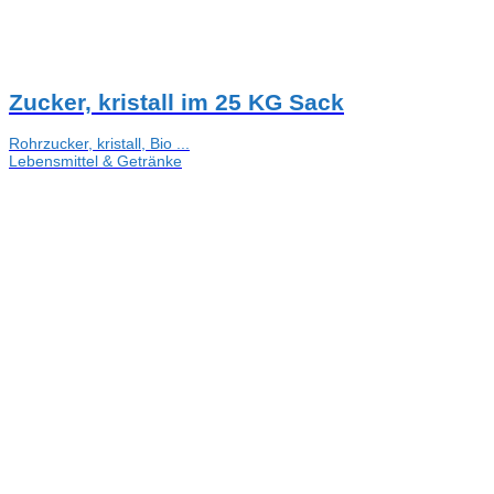
Zucker, kristall im 25 KG Sack
Rohrzucker, kristall, Bio ...
Lebensmittel & Getränke