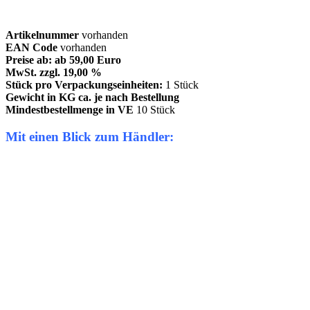
Artikelnummer
vorhanden
EAN Code
vorhanden
Preise ab: ab 59,00 Euro
MwSt. zzgl. 19,00 %
Stück pro Verpackungseinheiten:
1 Stück
Gewicht in KG ca. je nach Bestellung
Mindestbestellmenge in VE
10 Stück
Mit einen Blick zum Händler: