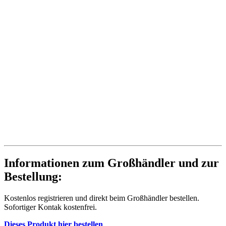
Informationen zum Großhändler und zur
Bestellung:
Kostenlos registrieren und direkt beim Großhändler bestellen.
Sofortiger Kontak kostenfrei.
Dieses Produkt hier bestellen