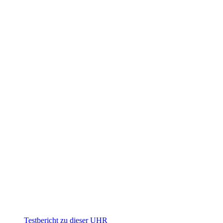
Testbericht zu dieser UHR