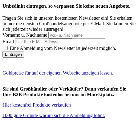
Unbedinkt eintragen, so verpassen Sie keine neuen Angebote.
Tragen Sie sich in unseren kostenlosen Newsletter ein! Sie erhalten
immer die neusten Großhandelsangebote per E-Mail. Sie können Sie
sich jederzeit wieder austragen!
Vorname u. Nachname
Email
Eine Abmeldung vom Newsletter ist jederzeit möglich.
Goldpreise für auf der eigenen Webseite anzeigen lassen.
Sie sind Großhändler oder Verkäufer? Dann verkaufen Sie
Ihre B2B Produkte kostenlos bei uns im Marektplatz.
Hier kostenfrei Produkte verkaufen
1000 gute Gründe warum sich die Anmeldung lohnt.