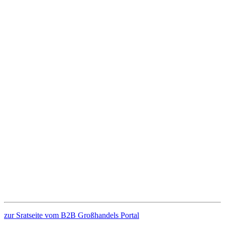
zur Sratseite vom B2B Großhandels Portal