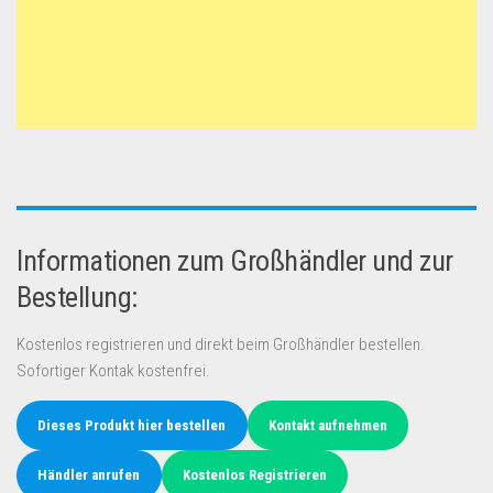
Informationen zum Großhändler und zur
Bestellung:
Kostenlos registrieren und direkt beim Großhändler bestellen.
Sofortiger Kontak kostenfrei.
Dieses Produkt hier bestellen
Kontakt aufnehmen
Händler anrufen
Kostenlos Registrieren