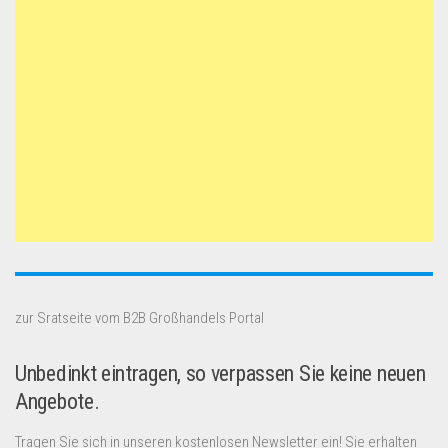
zur Sratseite vom B2B Großhandels Portal
Unbedinkt eintragen, so verpassen Sie keine neuen
Angebote.
Tragen Sie sich in unseren kostenlosen Newsletter ein! Sie erhalten