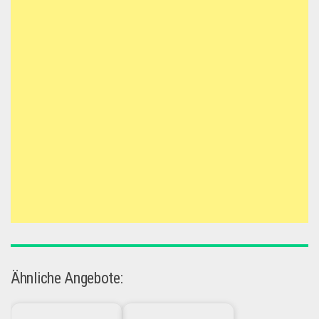
Ähnliche Angebote: