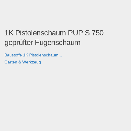
1K Pistolenschaum PUP S 750
geprüfter Fugenschaum
Baustoffe 1K Pistolenschaum...
Garten & Werkzeug