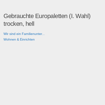
Gebrauchte Europaletten (I. Wahl)
trocken, hell
Wir sind ein Familienunter...
Wohnen & Einrichten