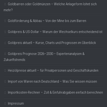
Goldbarren oder Goldmünzen – Welche Anlageform lohnt sich
mehr?
Goldförderung & Abbau – Von der Mine bis zum Barren
Goldpreis & US-Dollar – Warum der Wechselkurs entscheidend ist
Goldpreis aktuell – Kurse, Charts und Prognosen im Überblick
Goldpreis Prognose 2026–2030 – Expertenanalysen &
Zukunftstrends
Heizölpreise aktuell – für Privatpersonen und Geschäftskunden
Import von Waren nach Deutschland – Was Sie wissen müssen
Importkosten-Rechner – Zoll & Einfuhrabgaben einfach berechnen
Impressum