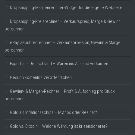
Dropshipping-Margenrechner-Widget für die eigene Webseite
Dropshipping-Preisrechner – Verkaufspreis, Marge & Gewinn
berechnen
eBay Gebührenrechner – Verkaufsprovision, Gewinn & Marge
berechnen
Export aus Deutschland – Waren ins Ausland verkaufen
Gesuch kostenlos Veröffentlichen
Gewinn- & Margen-Rechner – Profit & Aufschlag pro Stück
berechnen
Gold als Inflationsschutz – Mythos oder Realität?
Gold vs. Bitcoin – Welche Währung ist krisensicherer?