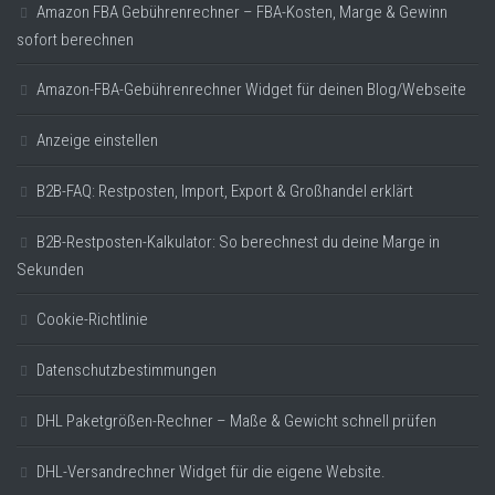
Amazon FBA Gebührenrechner – FBA-Kosten, Marge & Gewinn
sofort berechnen
Amazon-FBA-Gebührenrechner Widget für deinen Blog/Webseite
Anzeige einstellen
B2B-FAQ: Restposten, Import, Export & Großhandel erklärt
B2B-Restposten-Kalkulator: So berechnest du deine Marge in
Sekunden
Cookie-Richtlinie
Datenschutzbestimmungen
DHL Paketgrößen-Rechner – Maße & Gewicht schnell prüfen
DHL-Versandrechner Widget für die eigene Website.