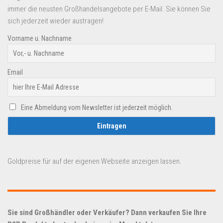
immer die neusten Großhandelsangebote per E-Mail. Sie können Sie
sich jederzeit wieder austragen!
Vorname u. Nachname
Email
Eine Abmeldung vom Newsletter ist jederzeit möglich.
Goldpreise für auf der eigenen Webseite anzeigen lassen.
Sie sind Großhändler oder Verkäufer? Dann verkaufen Sie Ihre