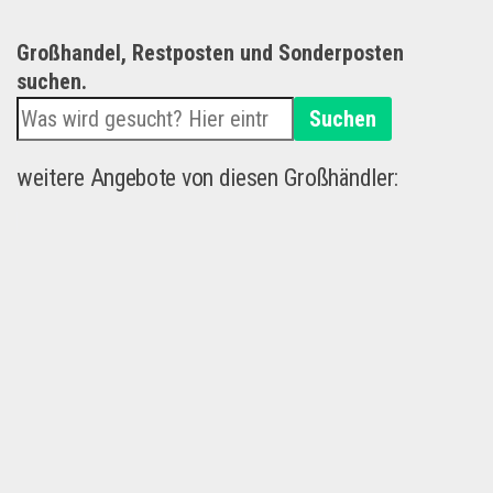
Großhandel, Restposten und Sonderposten
suchen.
Suchen
weitere Angebote von diesen Großhändler: