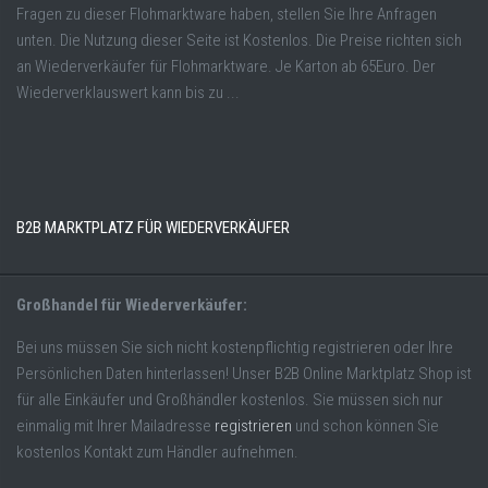
Fragen zu dieser Flohmarktware haben, stellen Sie Ihre Anfragen
unten. Die Nutzung dieser Seite ist Kostenlos. Die Preise richten sich
an Wiederverkäufer für Flohmarktware. Je Karton ab 65Euro. Der
Wiederverklauswert kann bis zu ...
B2B MARKTPLATZ FÜR WIEDERVERKÄUFER
Großhandel für Wiederverkäufer:
Bei uns müssen Sie sich nicht kostenpflichtig registrieren oder Ihre
Persönlichen Daten hinterlassen! Unser B2B Online Marktplatz Shop ist
für alle Einkäufer und Großhändler kostenlos. Sie müssen sich nur
einmalig mit Ihrer Mailadresse
registrieren
und schon können Sie
kostenlos Kontakt zum Händler aufnehmen.