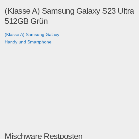
(Klasse A) Samsung Galaxy S23 Ultra
512GB Grün
(Klasse A) Samsung Galaxy ...
Handy und Smartphone
Mischware Restposten