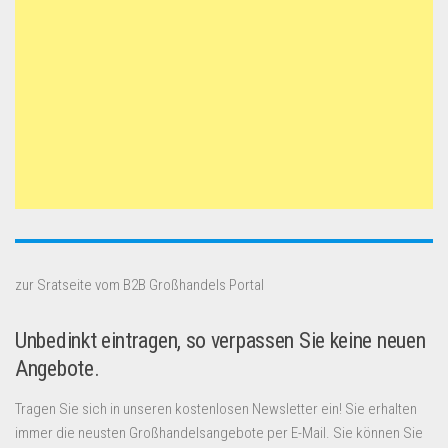
zur Sratseite vom B2B Großhandels Portal
Unbedinkt eintragen, so verpassen Sie keine neuen
Angebote.
Tragen Sie sich in unseren kostenlosen Newsletter ein! Sie erhalten
immer die neusten Großhandelsangebote per E-Mail. Sie können Sie