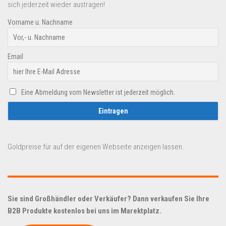
sich jederzeit wieder austragen!
Vorname u. Nachname
Email
Eine Abmeldung vom Newsletter ist jederzeit möglich.
Goldpreise für auf der eigenen Webseite anzeigen lassen.
Sie sind Großhändler oder Verkäufer? Dann verkaufen Sie Ihre
B2B Produkte kostenlos bei uns im Marektplatz.