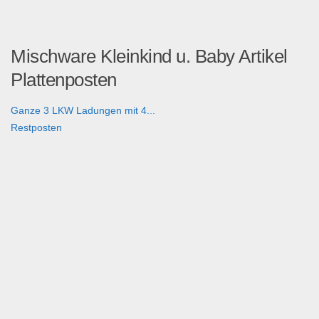
Mischware Kleinkind u. Baby Artikel
Plattenposten
Ganze 3 LKW Ladungen mit 4...
Restposten