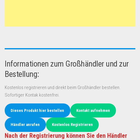
Informationen zum Großhändler und zur
Bestellung:
Kostenlos registrieren und direkt beim Großhändler bestellen.
Sofortiger Kontak kostenfrei.
Dieses Produkt hier bestellen
Kontakt aufnehmen
Händler anrufen
Kostenlos Registrieren
Nach der Registrierung können Sie den Händler