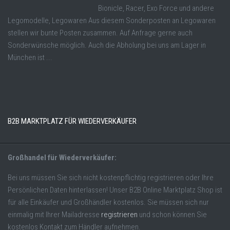
Bionicle, Racer, Exo Force und andere
Legomodelle, Legowaren Aus diesem Sonderposten an Legowaren
stellen wir bunte Posten zusammen. Auf Anfrage gerne auch
Sonderwünsche möglich. Auch die Abholung bei uns am Lager in
München ist ...
B2B MARKTPLATZ FÜR WIEDERVERKÄUFER
Großhandel für Wiederverkäufer:
Bei uns müssen Sie sich nicht kostenpflichtig registrieren oder Ihre
Persönlichen Daten hinterlassen! Unser B2B Online Marktplatz Shop ist
für alle Einkäufer und Großhändler kostenlos. Sie müssen sich nur
einmalig mit Ihrer Mailadresse
registrieren
und schon können Sie
kostenlos Kontakt zum Händler aufnehmen.