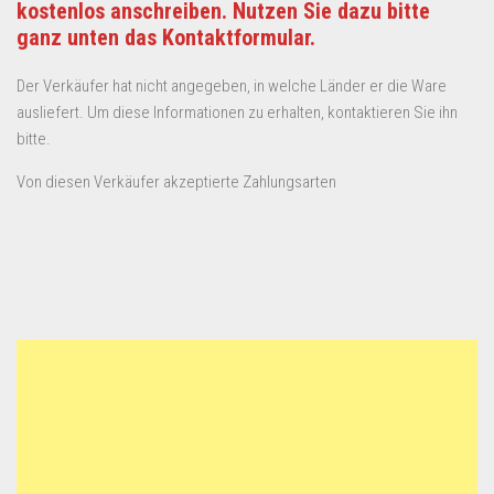
kostenlos anschreiben. Nutzen Sie dazu bitte
ganz unten das Kontaktformular.
Der Verkäufer hat nicht angegeben, in welche Länder er die Ware
ausliefert. Um diese Informationen zu erhalten, kontaktieren Sie ihn
bitte.
Von diesen Verkäufer akzeptierte Zahlungsarten