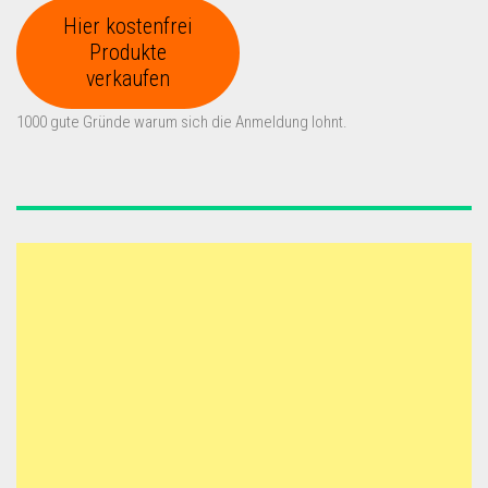
Hier kostenfrei
Produkte
verkaufen
1000 gute Gründe warum sich die Anmeldung lohnt.