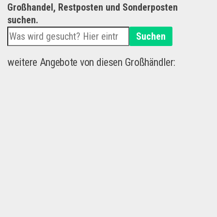
Großhandel, Restposten und Sonderposten
suchen.
Suchen
weitere Angebote von diesen Großhändler: