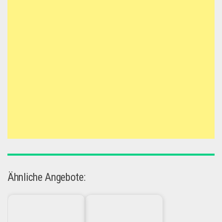
Ähnliche Angebote: