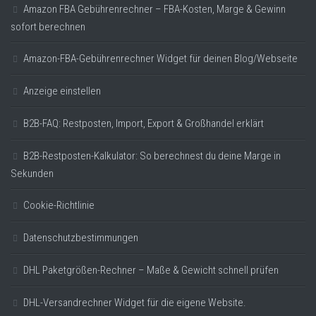
Amazon FBA Gebührenrechner – FBA-Kosten, Marge & Gewinn
sofort berechnen
Amazon-FBA-Gebührenrechner Widget für deinen Blog/Webseite
Anzeige einstellen
B2B-FAQ: Restposten, Import, Export & Großhandel erklärt
B2B-Restposten-Kalkulator: So berechnest du deine Marge in
Sekunden
Cookie-Richtlinie
Datenschutzbestimmungen
DHL Paketgrößen-Rechner – Maße & Gewicht schnell prüfen
DHL-Versandrechner Widget für die eigene Website.