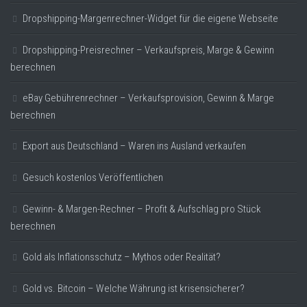
Dropshipping-Margenrechner-Widget für die eigene Webseite
Dropshipping-Preisrechner – Verkaufspreis, Marge & Gewinn
berechnen
eBay Gebührenrechner – Verkaufsprovision, Gewinn & Marge
berechnen
Export aus Deutschland – Waren ins Ausland verkaufen
Gesuch kostenlos Veröffentlichen
Gewinn- & Margen-Rechner – Profit & Aufschlag pro Stück
berechnen
Gold als Inflationsschutz – Mythos oder Realität?
Gold vs. Bitcoin – Welche Währung ist krisensicherer?