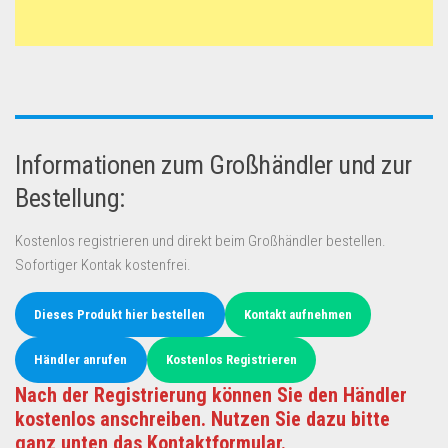
Informationen zum Großhändler und zur
Bestellung:
Kostenlos registrieren und direkt beim Großhändler bestellen.
Sofortiger Kontak kostenfrei.
Dieses Produkt hier bestellen
Kontakt aufnehmen
Händler anrufen
Kostenlos Registrieren
Nach der Registrierung können Sie den Händler
kostenlos anschreiben. Nutzen Sie dazu bitte
ganz unten das Kontaktformular.