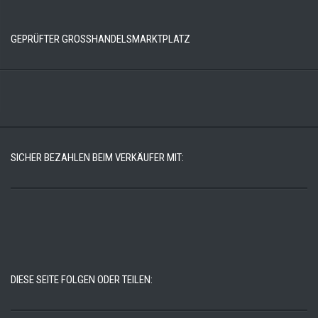
GEPRÜFTER GROSSHANDELSMARKTPLATZ
SICHER BEZAHLEN BEIM VERKÄUFER MIT:
DIESE SEITE FOLGEN ODER TEILEN: