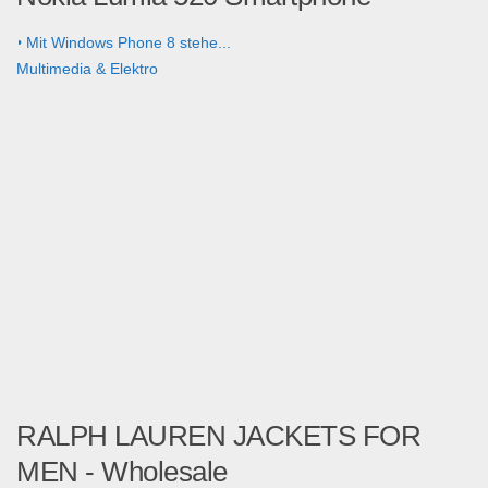
• Mit Windows Phone 8 stehe...
Multimedia & Elektro
RALPH LAUREN JACKETS FOR
MEN - Wholesale