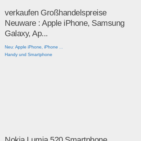
verkaufen Großhandelspreise
Neuware : Apple iPhone, Samsung
Galaxy, Ap...
Neu: Apple iPhone, iPhone ...
Handy und Smartphone
Nokia Lumia 520 Smartphone