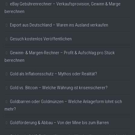
eBay Gebührenrechner – Verkaufsprovision, Gewinn & Marge
berechnen
Export aus Deutschland – Waren ins Ausland verkaufen
Gesuch kostenlos Veröffentlichen
Gewinn- & Margen-Rechner – Profit & Aufschlag pro Stück
berechnen
Gold als Inflationsschutz – Mythos oder Realität?
Gold vs. Bitcoin – Welche Währung ist krisensicherer?
Goldbarren oder Goldmünzen – Welche Anlageform lohnt sich
mehr?
Goldförderung & Abbau – Von der Mine bis zum Barren