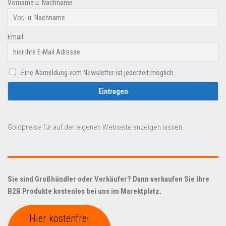
Vorname u. Nachname
Email
Eine Abmeldung vom Newsletter ist jederzeit möglich.
Goldpreise für auf der eigenen Webseite anzeigen lassen.
Sie sind Großhändler oder Verkäufer? Dann verkaufen Sie Ihre
B2B Produkte kostenlos bei uns im Marektplatz.
Hier kostenfrei