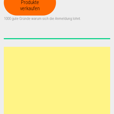
Produkte
verkaufen
1000 gute Gründe warum sich die Anmeldung lohnt.