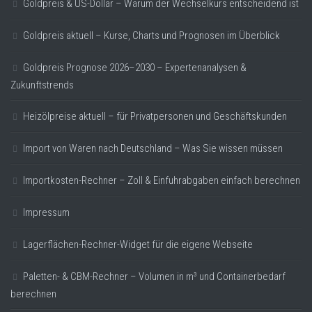
Goldpreis & US-Dollar – Warum der Wechselkurs entscheidend ist
Goldpreis aktuell – Kurse, Charts und Prognosen im Überblick
Goldpreis Prognose 2026–2030 – Expertenanalysen &
Zukunftstrends
Heizölpreise aktuell – für Privatpersonen und Geschäftskunden
Import von Waren nach Deutschland – Was Sie wissen müssen
Importkosten-Rechner – Zoll & Einfuhrabgaben einfach berechnen
Impressum
Lagerflächen-Rechner-Widget für die eigene Webseite
Paletten- & CBM-Rechner – Volumen in m³ und Containerbedarf
berechnen