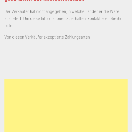
Der Verkäufer hat nicht angegeben, in welche Länder er die Ware
ausliefert. Um diese Informationen zu erhalten, kontaktieren Sie ihn
bitte.
Von diesen Verkäufer akzeptierte Zahlungsarten