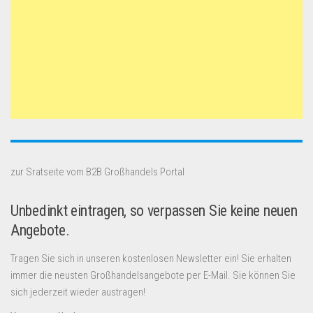
zur Sratseite vom B2B Großhandels Portal
Unbedinkt eintragen, so verpassen Sie keine neuen
Angebote.
Tragen Sie sich in unseren kostenlosen Newsletter ein! Sie erhalten
immer die neusten Großhandelsangebote per E-Mail. Sie können Sie
sich jederzeit wieder austragen!