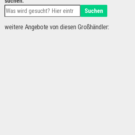
suchen.
Suchen
weitere Angebote von diesen Großhändler: