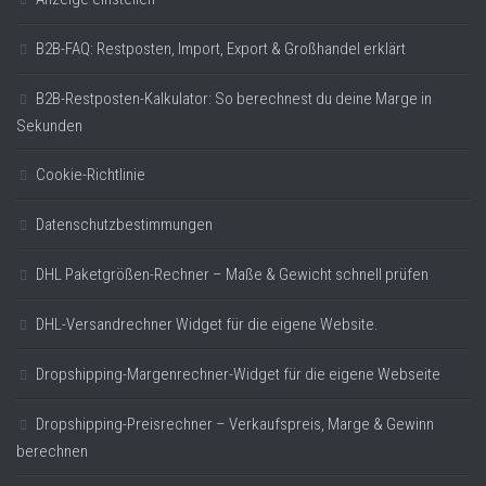
B2B-FAQ: Restposten, Import, Export & Großhandel erklärt
B2B-Restposten-Kalkulator: So berechnest du deine Marge in
Sekunden
Cookie-Richtlinie
Datenschutzbestimmungen
DHL Paketgrößen-Rechner – Maße & Gewicht schnell prüfen
DHL-Versandrechner Widget für die eigene Website.
Dropshipping-Margenrechner-Widget für die eigene Webseite
Dropshipping-Preisrechner – Verkaufspreis, Marge & Gewinn
berechnen