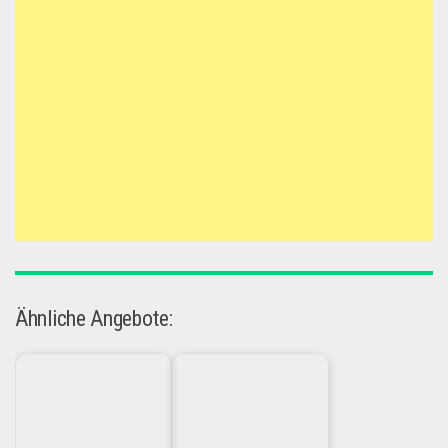
Ähnliche Angebote: