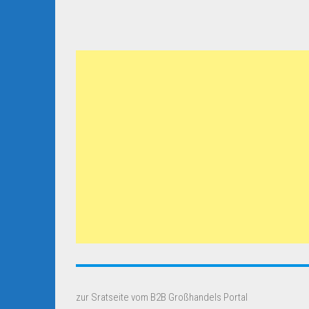
zur Sratseite vom B2B Großhandels Portal