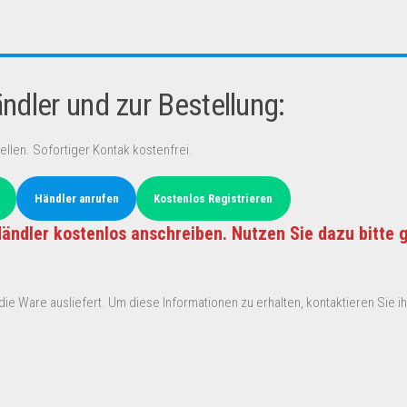
dler und zur Bestellung:
ellen. Sofortiger Kontak kostenfrei.
Händler anrufen
Kostenlos Registrieren
ändler kostenlos anschreiben. Nutzen Sie dazu bitte 
ie Ware ausliefert. Um diese Informationen zu erhalten, kontaktieren Sie ihn