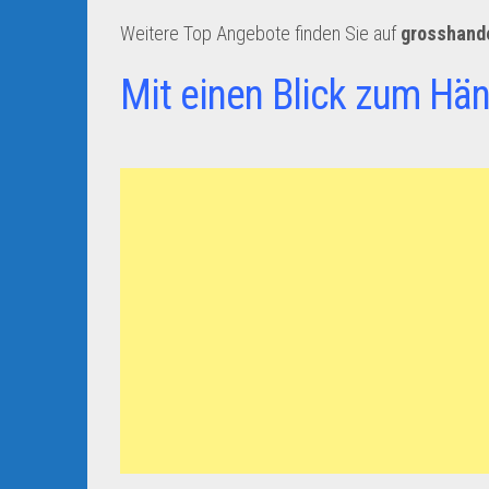
Weitere Top Angebote finden Sie auf
grosshand
Mit einen Blick zum Hän