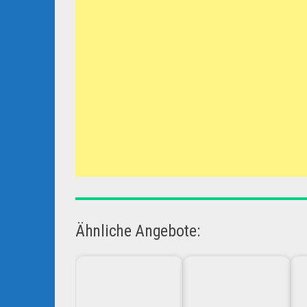
Ähnliche Angebote: