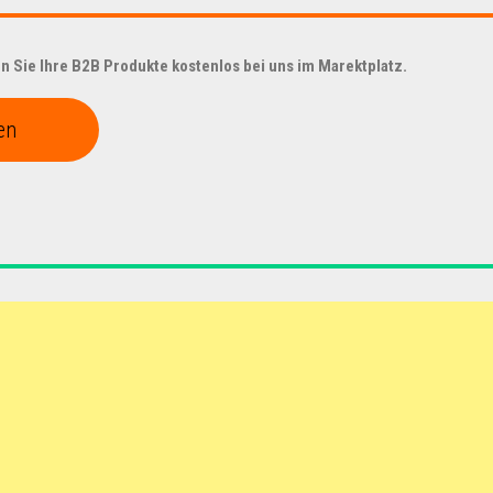
 Sie Ihre B2B Produkte kostenlos bei uns im Marektplatz.
en